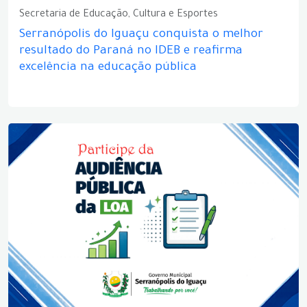
Secretaria de Educação, Cultura e Esportes
Serranópolis do Iguaçu conquista o melhor
resultado do Paraná no IDEB e reafirma
excelência na educação pública