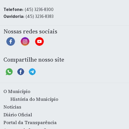
Telefone:
(45) 3236-8300
Ouvidoria:
(45) 3236-8383
Nossas redes sociais
Compartilhe nosso site
O Município
História do Município
Notícias
Diário Oficial
Portal da Transparência