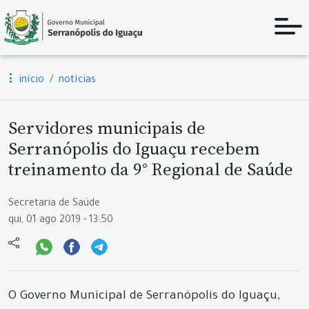
início
notícias
Servidores municipais de
Serranópolis do Iguaçu recebem
treinamento da 9° Regional de Saúde
Secretaria de Saúde
qui, 01 ago 2019 - 13:50
O Governo Municipal de Serranópolis do Iguaçu,