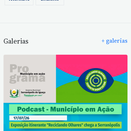
Galerias
+ galerias