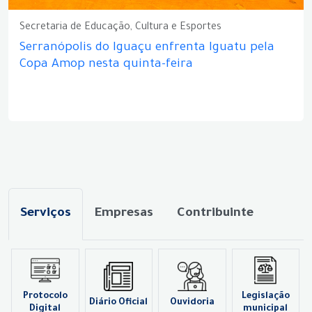
Secretaria de Educação, Cultura e Esportes
Serranópolis do Iguaçu enfrenta Iguatu pela
Copa Amop nesta quinta-feira
Serviços
Empresas
Contribuinte
Protocolo
Legislação
Diário Oficial
Ouvidoria
Digital
municipal