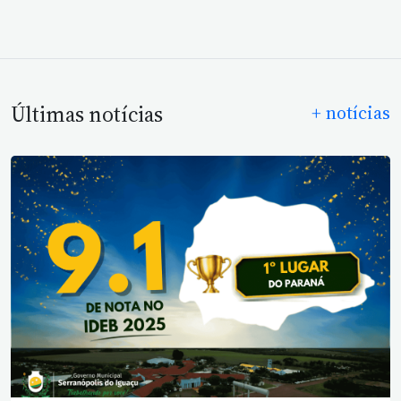
Últimas notícias
+ notícias