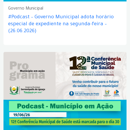
Governo Municipal
#Podcast – Governo Municipal adota horário
especial de expediente na segunda-feira –
(26.06.2026)