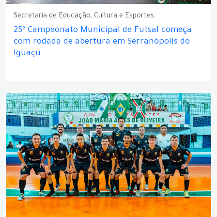
Secretaria de Educação, Cultura e Esportes
25º Campeonato Municipal de Futsal começa
com rodada de abertura em Serranópolis do
Iguaçu