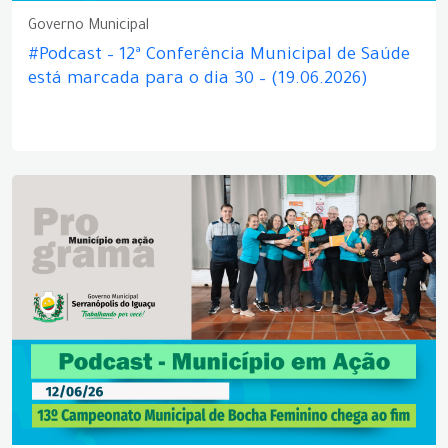
Governo Municipal
#Podcast – 12ª Conferência Municipal de Saúde
está marcada para o dia 30 – (19.06.2026)