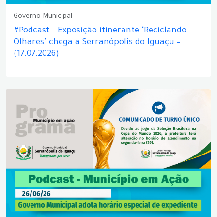
Governo Municipal
#Podcast – Exposição itinerante "Reciclando
Olhares" chega a Serranópolis do Iguaçu –
(17.07.2026)