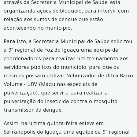
através da Secretaria Municipal de Saúde, está
organizando ações de bloqueio, para intervir com
relação aos surtos de dengue que estão
acontecendo no município.
Para isto, a Secretaria Municipal de Saúde solicitou
à 9° regional de Foz do Iguaçu uma equipe de
coordenadores para realizar um treinamento aos
servidores públicos do município, para que os
mesmos possam utilizar Nebulizador de Ultra Baixo
Volume - UBV (Máquinas especiais de
pulverização), que servirá para realizar a
pulverização do inseticida contra o mosquito
transmissor da dengue.
Assim, na última quinta-feira esteve em
Serranópolis do Iguaçu uma equipe da 9° regional