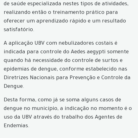
de saúde especializada nestes tipos de atividades,
realizando então o treinamento prático para
oferecer um aprendizado rápido e um resultado
satisfatório.
A aplicação UBV com nebulizadores costais é
indicada para controle do Aedes aegypti somente
quando há necessidade do controle de surtos e
epidemias de dengue, conforme estabelecido nas
Diretrizes Nacionais para Prevenção e Controle da
Dengue.
Desta forma, como já se soma alguns casos de
dengue no município, a indicação no momento é o
uso da UBV através do trabalho dos Agentes de
Endemias.