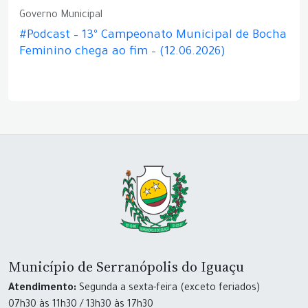
Governo Municipal
#Podcast – 13º Campeonato Municipal de Bocha
Feminino chega ao fim – (12.06.2026)
Município de Serranópolis do Iguaçu
Atendimento:
Segunda a sexta-feira (exceto feriados)
07h30 às 11h30 / 13h30 às 17h30