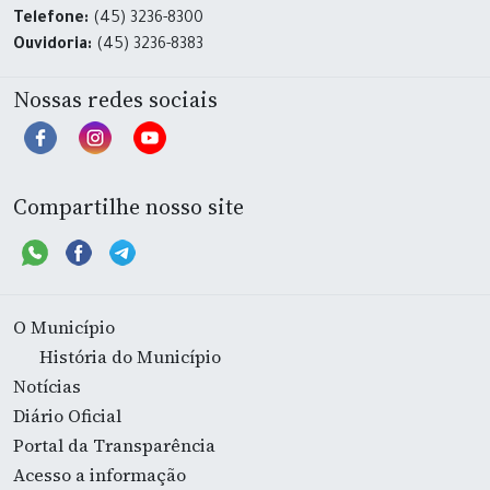
Telefone:
(45) 3236-8300
Ouvidoria:
(45) 3236-8383
Nossas redes sociais
Compartilhe nosso site
O Município
História do Município
Notícias
Diário Oficial
Portal da Transparência
Acesso a informação