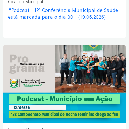
Governo Municipal
#Podcast – 12ª Conferência Municipal de Saúde
está marcada para o dia 30 – (19.06.2026)