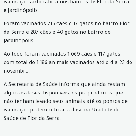
vacinação antirrábica nos bairros de Flor da Serra
e Jardinópolis.
Foram vacinados 215 cães e 17 gatos no bairro Flor
da Serra e 287 cães e 40 gatos no bairro de
Jardinópolis.
Ao todo foram vacinados 1.069 cães e 117 gatos,
com total de 1.186 animais vacinados até o dia 22 de
novembro.
A Secretaria de Saúde informa que ainda restam
algumas doses disponíveis, os proprietários que
não tenham levado seus animais até os pontos de
vacinação podem retirar a dose na Unidade de
Saúde de Flor da Serra.