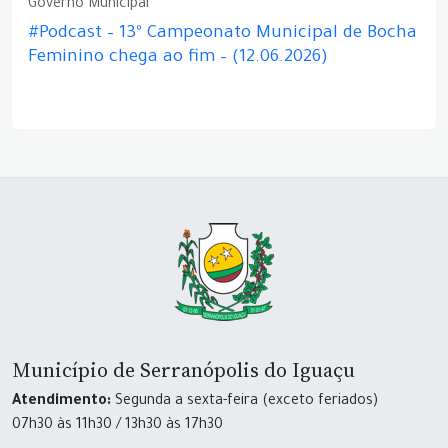
Governo Municipal
#Podcast – 13º Campeonato Municipal de Bocha
Feminino chega ao fim – (12.06.2026)
Município de Serranópolis do Iguaçu
Atendimento:
Segunda a sexta-feira (exceto feriados)
07h30 às 11h30 / 13h30 às 17h30