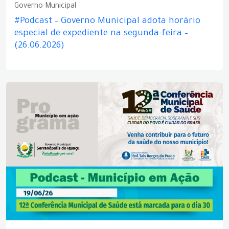
Governo Municipal
#Podcast – Governo Municipal adota horário
especial de expediente na segunda-feira –
(26.06.2026)