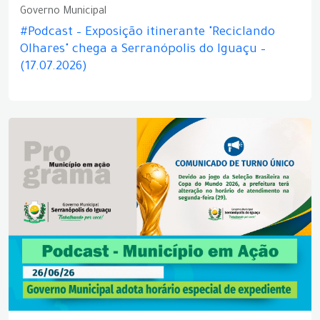
Governo Municipal
#Podcast – Exposição itinerante "Reciclando
Olhares" chega a Serranópolis do Iguaçu –
(17.07.2026)