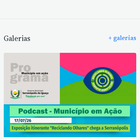
Galerias
+ galerias