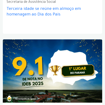
Secretaria de Assistência Social
Terceira idade se reúne em almoço em
homenagem ao Dia dos Pais