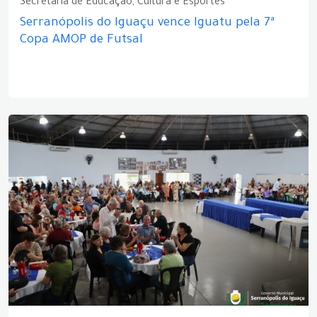
Secretaria de Educação, Cultura e Esportes
Serranópolis do Iguaçu vence Iguatu pela 7ª
Copa AMOP de Futsal