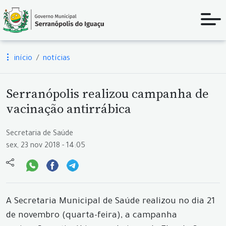
início
notícias
Serranópolis realizou campanha de
vacinação antirrábica
Secretaria de Saúde
sex, 23 nov 2018 - 14:05
A Secretaria Municipal de Saúde realizou no dia 21
de novembro (quarta-feira), a campanha