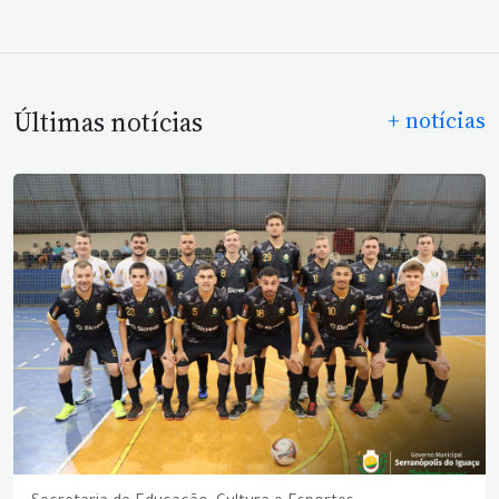
Últimas notícias
+ notícias