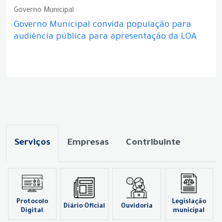
Governo Municipal
Governo Municipal convida população para
audiência pública para apresentação da LOA
Serviços
Empresas
Contribuinte
Protocolo
Legislação
Diário Oficial
Ouvidoria
Digital
municipal