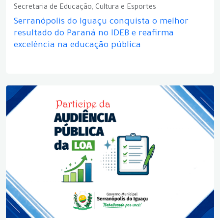
Secretaria de Educação, Cultura e Esportes
Serranópolis do Iguaçu conquista o melhor
resultado do Paraná no IDEB e reafirma
excelência na educação pública