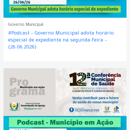
Governo Municipal
#Podcast – Governo Municipal adota horário
especial de expediente na segunda-feira –
(26.06.2026)