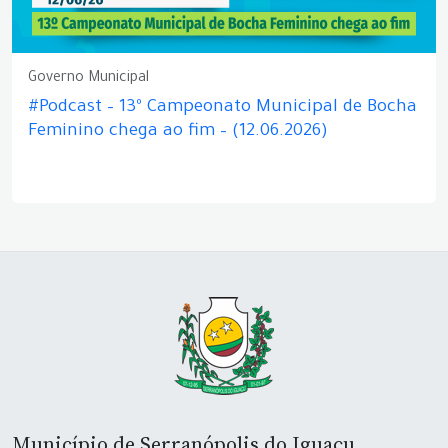
Governo Municipal
#Podcast – 13º Campeonato Municipal de Bocha
Feminino chega ao fim – (12.06.2026)
Município de Serranópolis do Iguaçu