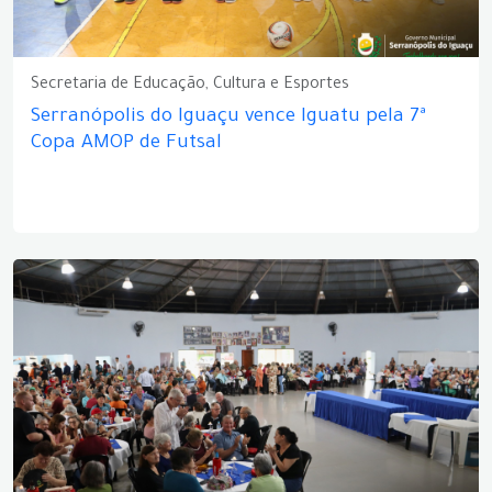
Secretaria de Educação, Cultura e Esportes
Serranópolis do Iguaçu vence Iguatu pela 7ª
Copa AMOP de Futsal