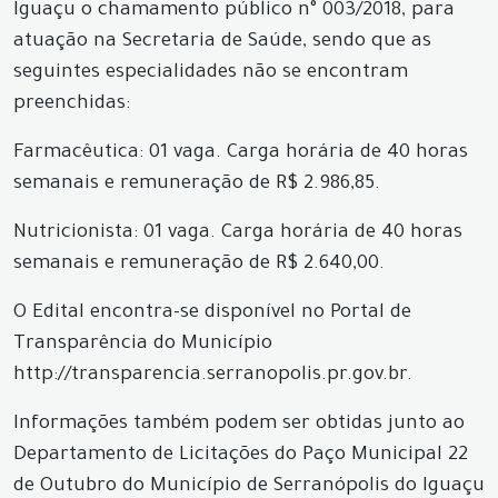
Iguaçu o chamamento público n° 003/2018, para
atuação na Secretaria de Saúde, sendo que as
seguintes especialidades não se encontram
preenchidas:
Farmacêutica: 01 vaga. Carga horária de 40 horas
semanais e remuneração de R$ 2.986,85.
Nutricionista: 01 vaga. Carga horária de 40 horas
semanais e remuneração de R$ 2.640,00.
O Edital encontra-se disponível no Portal de
Transparência do Município
http://transparencia.serranopolis.pr.gov.br.
Informações também podem ser obtidas junto ao
Departamento de Licitações do Paço Municipal 22
de Outubro do Município de Serranópolis do Iguaçu