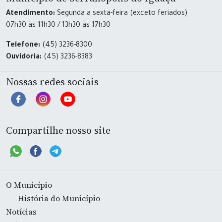
Atendimento:
Segunda a sexta-feira (exceto feriados)
07h30 às 11h30 / 13h30 às 17h30
Telefone:
(45) 3236-8300
Ouvidoria:
(45) 3236-8383
Nossas redes sociais
Compartilhe nosso site
O Município
História do Município
Notícias