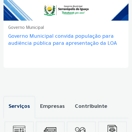
Governo Municipal
Governo Municipal convida população para
audiência pública para apresentação da LOA
Serviços
Empresas
Contribuinte