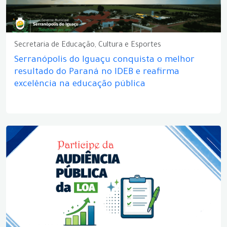
Secretaria de Educação, Cultura e Esportes
Serranópolis do Iguaçu conquista o melhor
resultado do Paraná no IDEB e reafirma
excelência na educação pública