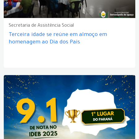
Secretaria de Assistência Social
Terceira idade se reúne em almoço em
homenagem ao Dia dos Pais