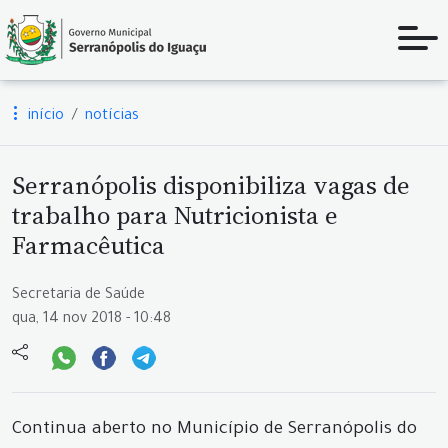
início
notícias
Serranópolis disponibiliza vagas de
trabalho para Nutricionista e
Farmacêutica
Secretaria de Saúde
qua, 14 nov 2018 - 10:48
Continua aberto no Município de Serranópolis do