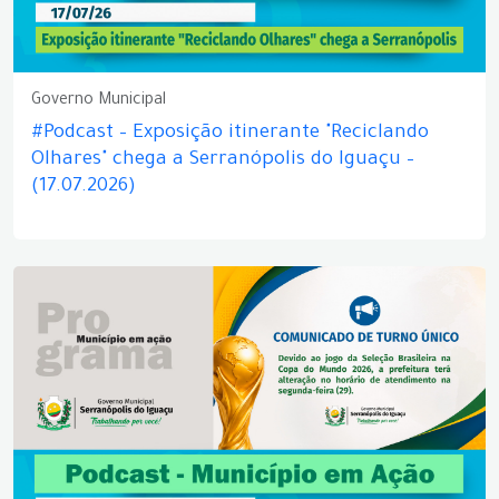
Governo Municipal
#Podcast – Exposição itinerante "Reciclando
Olhares" chega a Serranópolis do Iguaçu –
(17.07.2026)