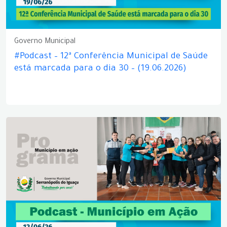
Governo Municipal
#Podcast – 12ª Conferência Municipal de Saúde
está marcada para o dia 30 – (19.06.2026)