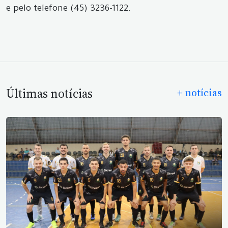
e pelo telefone (45) 3236-1122.
Últimas notícias
+ notícias