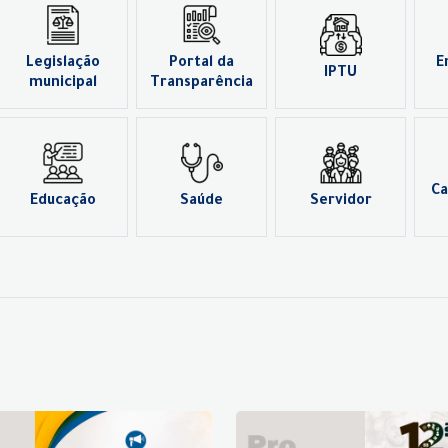
Legislação
Portal da
E
IPTU
municipal
Transparência
Ca
Educação
Saúde
Servidor