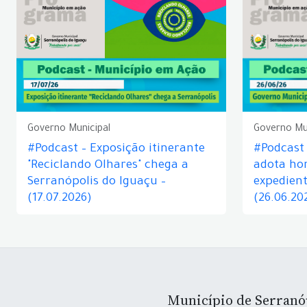
Governo Municipal
Governo Mu
#Podcast – Exposição itinerante
#Podcast
"Reciclando Olhares" chega a
adota hor
Serranópolis do Iguaçu –
expedient
(17.07.2026)
(26.06.20
Município de Serranó