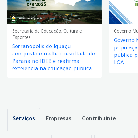
Secretaria de Educação, Cultura e
Governo Mu
Esportes
Governo 
Serranópolis do Iguaçu
populaçã
conquista o melhor resultado do
pública 
Paraná no IDEB e reafirma
LOA
excelência na educação pública
Serviços
Empresas
Contribuinte