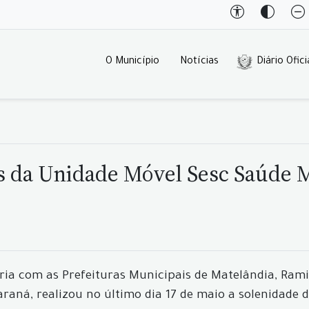
O Município
Notícias
Diário Ofici
es da Unidade Móvel Sesc Saúde 
ia com as Prefeituras Municipais de Matelândia, Rami
raná, realizou no último dia 17 de maio a solenidade