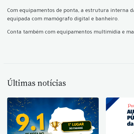
Com equipamentos de ponta, a estrutura interna da
equipada com mamógrafo digital e banheiro.
Conta também com equipamentos multimídia e macr
Últimas notícias