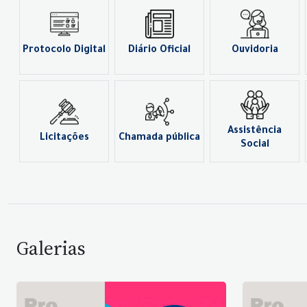
Protocolo Digital
Diário Oficial
Ouvidoria
Assistência
Licitações
Chamada pública
Social
Galerias