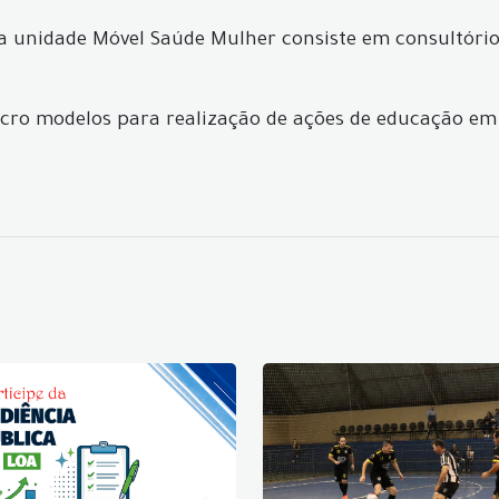
 unidade Móvel Saúde Mulher consiste em consultório 
o modelos para realização de ações de educação em