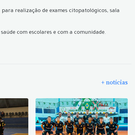
para realização de exames citopatológicos, sala
 saúde com escolares e com a comunidade.
+ notícias