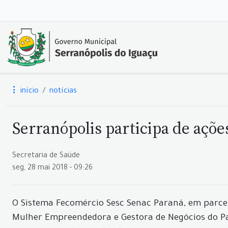
início
notícias
Serranópolis participa de açõ
Secretaria de Saúde
seg, 28 mai 2018 - 09:26
O Sistema Fecomércio Sesc Senac Paraná, em parcer
Mulher Empreendedora e Gestora de Negócios do Pa