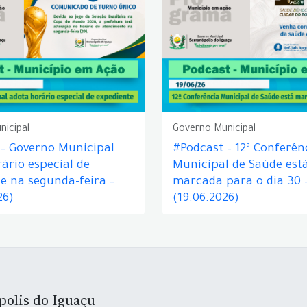
nicipal
Governo Municipal
 – Governo Municipal
#Podcast – 12ª Conferên
ário especial de
Municipal de Saúde est
e na segunda-feira –
marcada para o dia 30 
26)
(19.06.2026)
polis do Iguaçu