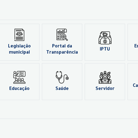
Legislação
Portal da
E
IPTU
municipal
Transparência
Ca
Educação
Saúde
Servidor