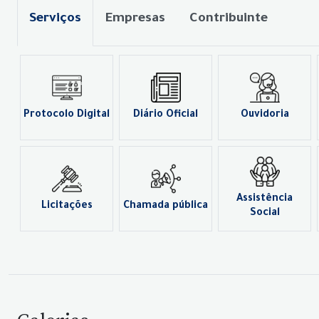
Serviços
Empresas
Contribuinte
Protocolo Digital
Diário Oficial
Ouvidoria
Assistência
Licitações
Chamada pública
Social