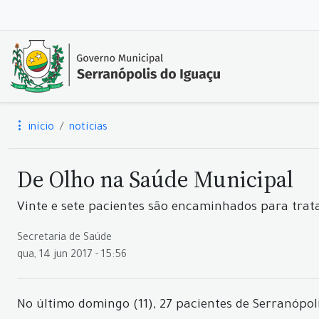
início
notícias
De Olho na Saúde Municipal
Vinte e sete pacientes são encaminhados para tra
Secretaria de Saúde
qua, 14 jun 2017 - 15:56
No último domingo (11), 27 pacientes de Serranópol