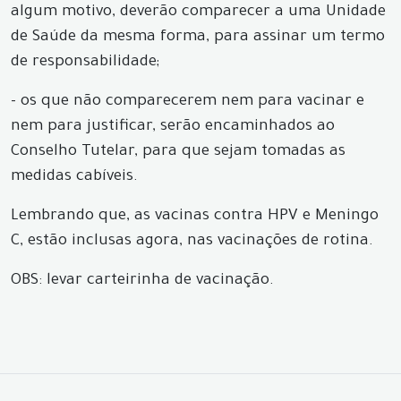
algum motivo, deverão comparecer a uma Unidade
de Saúde da mesma forma, para assinar um termo
de responsabilidade;
- os que não comparecerem nem para vacinar e
nem para justificar, serão encaminhados ao
Conselho Tutelar, para que sejam tomadas as
medidas cabíveis.
Lembrando que, as vacinas contra HPV e Meningo
C, estão inclusas agora, nas vacinações de rotina.
OBS: levar carteirinha de vacinação.