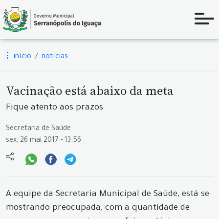
início
notícias
Vacinação está abaixo da meta
Fique atento aos prazos
Secretaria de Saúde
sex, 26 mai 2017 - 13:56
A equipe da Secretaria Municipal de Saúde, está se
mostrando preocupada, com a quantidade de