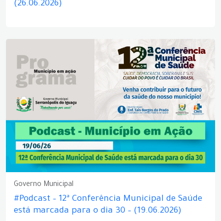
(26.06.2026)
Governo Municipal
#Podcast – 12ª Conferência Municipal de Saúde
está marcada para o dia 30 – (19.06.2026)