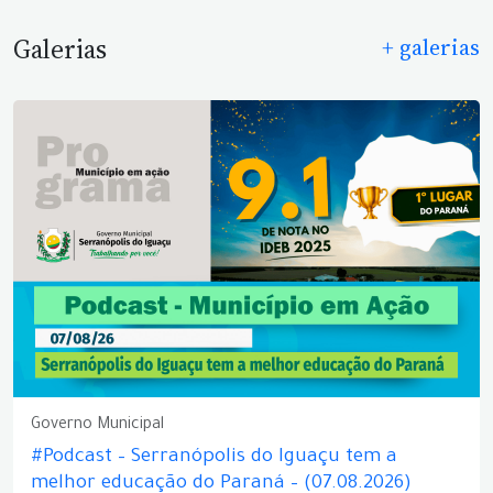
Galerias
+ galerias
Governo Municipal
#Podcast – Serranópolis do Iguaçu tem a
melhor educação do Paraná – (07.08.2026)