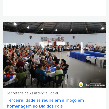
Secretaria de Assistência Social
Terceira idade se reúne em almoço em
homenagem ao Dia dos Pais