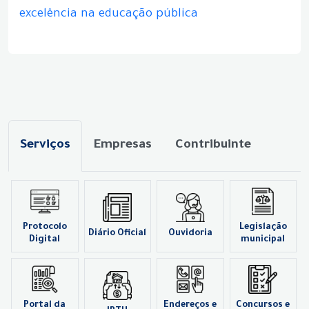
excelência na educação pública
Serviços
Empresas
Contribuinte
Protocolo
Legislação
Diário Oficial
Ouvidoria
Digital
municipal
Portal da
Endereços e
Concursos e