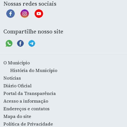
Nossas redes sociais
Compartilhe nosso site
O Município
História do Município
Notícias
Diário Oficial
Portal da Transparência
Acesso a informação
Endereços e contatos
Mapa do site
Política de Privacidade