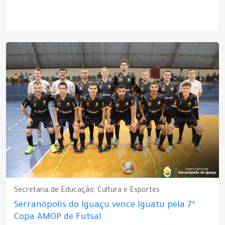
Secretaria de Educação, Cultura e Esportes
Serranópolis do Iguaçu vence Iguatu pela 7ª
Copa AMOP de Futsal