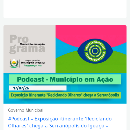
Governo Municipal
#Podcast – Exposição itinerante "Reciclando
Olhares" chega a Serranópolis do Iguaçu –