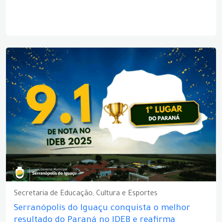
Secretaria de Educação, Cultura e Esportes
Serranópolis do Iguaçu conquista o melhor
resultado do Paraná no IDEB e reafirma