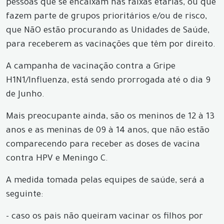
pessoas que se encaixam nas faixas etárias, ou que
fazem parte de grupos prioritários e/ou de risco,
que NãO estão procurando as Unidades de Saúde,
para receberem as vacinações que têm por direito.
A campanha de vacinação contra a Gripe
H1N1/Influenza, está sendo prorrogada até o dia 9
de Junho.
Mais preocupante ainda, são os meninos de 12 à 13
anos e as meninas de 09 à 14 anos, que não estão
comparecendo para receber as doses de vacina
contra HPV e Meningo C.
A medida tomada pelas equipes de saúde, será a
seguinte:
- caso os pais não queiram vacinar os filhos por