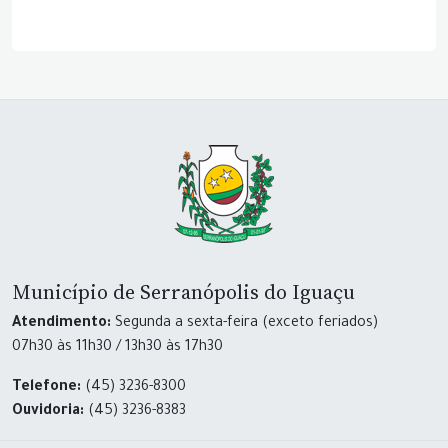
Município de Serranópolis do Iguaçu
Atendimento:
Segunda a sexta-feira (exceto feriados)
07h30 às 11h30 / 13h30 às 17h30
Telefone:
(45) 3236-8300
Ouvidoria:
(45) 3236-8383