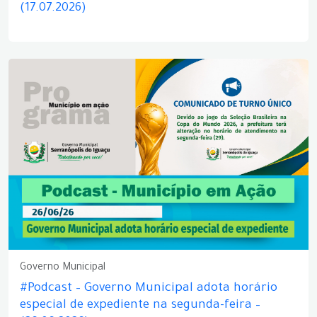
(17.07.2026)
Governo Municipal
#Podcast – Governo Municipal adota horário
especial de expediente na segunda-feira –