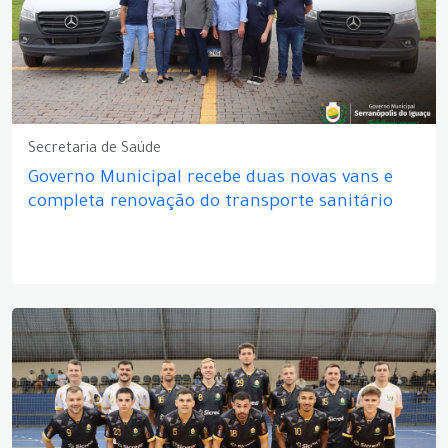
Secretaria de Saúde
Governo Municipal recebe duas novas vans e
completa renovação do transporte sanitário