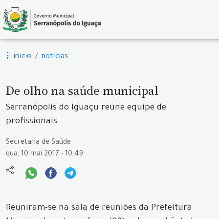
início
notícias
De olho na saúde municipal
Serranópolis do Iguaçu reúne equipe de
profissionais
Secretaria de Saúde
qua, 10 mai 2017 - 10:49
Reuniram-se na sala de reuniões da Prefeitura