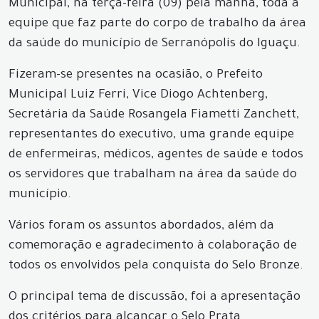
Municipal, na terça-feira (09) pela manhã, toda a
equipe que faz parte do corpo de trabalho da área
da saúde do município de Serranópolis do Iguaçu.
Fizeram-se presentes na ocasião, o Prefeito
Municipal Luiz Ferri, Vice Diogo Achtenberg,
Secretária da Saúde Rosangela Fiametti Zanchett,
representantes do executivo, uma grande equipe
de enfermeiras, médicos, agentes de saúde e todos
os servidores que trabalham na área da saúde do
município.
Vários foram os assuntos abordados, além da
comemoração e agradecimento à colaboração de
todos os envolvidos pela conquista do Selo Bronze.
O principal tema de discussão, foi a apresentação
dos critérios para alcançar o Selo Prata.