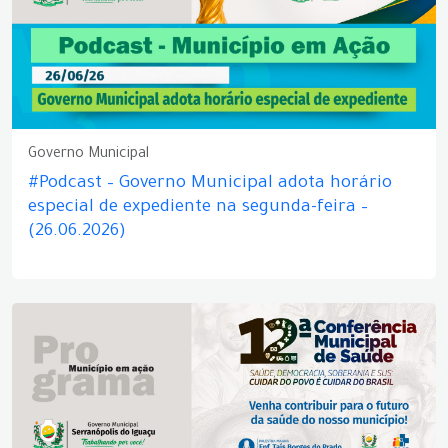
Governo Municipal
#Podcast – Governo Municipal adota horário
especial de expediente na segunda-feira –
(26.06.2026)