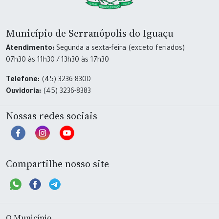
Município de Serranópolis do Iguaçu
Atendimento:
Segunda a sexta-feira (exceto feriados)
07h30 às 11h30 / 13h30 às 17h30
Telefone:
(45) 3236-8300
Ouvidoria:
(45) 3236-8383
Nossas redes sociais
Compartilhe nosso site
O Município