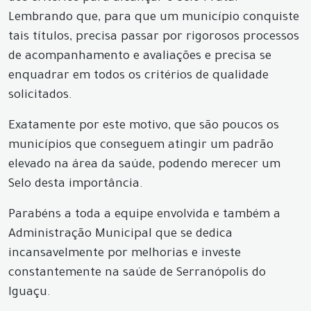
Lembrando que, para que um município conquiste
tais títulos, precisa passar por rigorosos processos
de acompanhamento e avaliações e precisa se
enquadrar em todos os critérios de qualidade
solicitados.
Exatamente por este motivo, que são poucos os
municípios que conseguem atingir um padrão
elevado na área da saúde, podendo merecer um
Selo desta importância.
Parabéns a toda a equipe envolvida e também a
Administração Municipal que se dedica
incansavelmente por melhorias e investe
constantemente na saúde de Serranópolis do
Iguaçu.