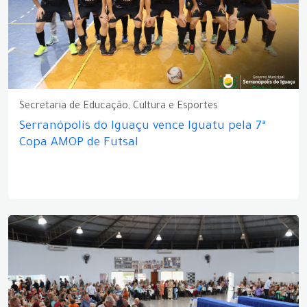
Secretaria de Educação, Cultura e Esportes
Serranópolis do Iguaçu vence Iguatu pela 7ª
Copa AMOP de Futsal