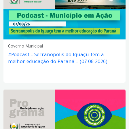
Governo Municipal
#Podcast – Serranópolis do Iguaçu tem a
melhor educação do Paraná – (07.08.2026)