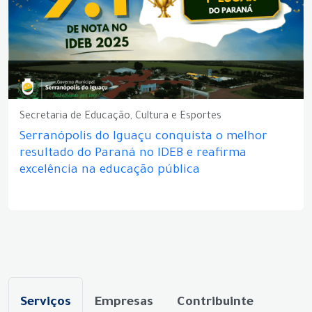
Secretaria de Educação, Cultura e Esportes
Serranópolis do Iguaçu conquista o melhor
resultado do Paraná no IDEB e reafirma
excelência na educação pública
Serviços
Empresas
Contribuinte