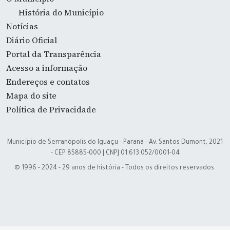
História do Município
Notícias
Diário Oficial
Portal da Transparência
Acesso a informação
Endereços e contatos
Mapa do site
Política de Privacidade
Município de Serranópolis do Iguaçu - Paraná - Av. Santos Dumont, 2021
- CEP 85885-000 | CNPJ 01.613.052/0001-04
© 1996 - 2024 - 29 anos de história - Todos os direitos reservados.