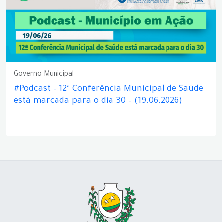
Governo Municipal
#Podcast – 12ª Conferência Municipal de Saúde
está marcada para o dia 30 – (19.06.2026)