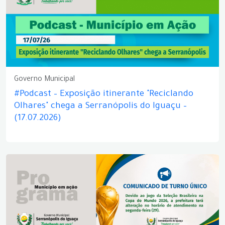
Governo Municipal
#Podcast – Exposição itinerante "Reciclando
Olhares" chega a Serranópolis do Iguaçu –
(17.07.2026)