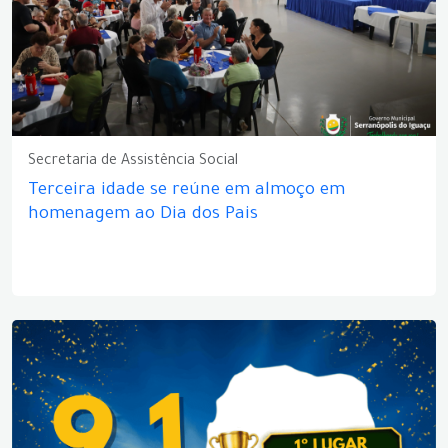
Secretaria de Assistência Social
Terceira idade se reúne em almoço em
homenagem ao Dia dos Pais