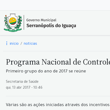
início
notícias
Programa Nacional de Control
Primeiro grupo do ano de 2017 se reúne
Secretaria de Saúde
qui, 13 abr 2017 - 10:46
Várias são as ações iniciadas através dos incentiv