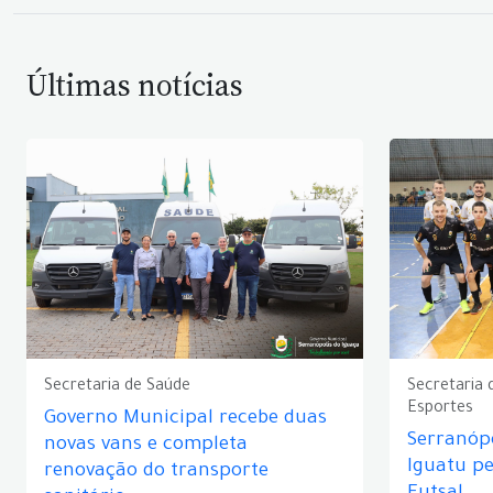
Últimas notícias
Secretaria de Saúde
Secretaria 
Esportes
Governo Municipal recebe duas
Serranópo
novas vans e completa
Iguatu p
renovação do transporte