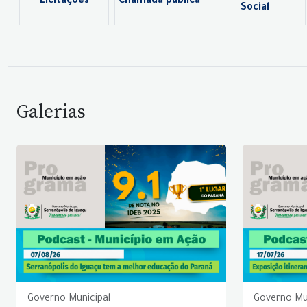
Licitações
Chamada pública
Social
Galerias
Governo Municipal
Governo Mu