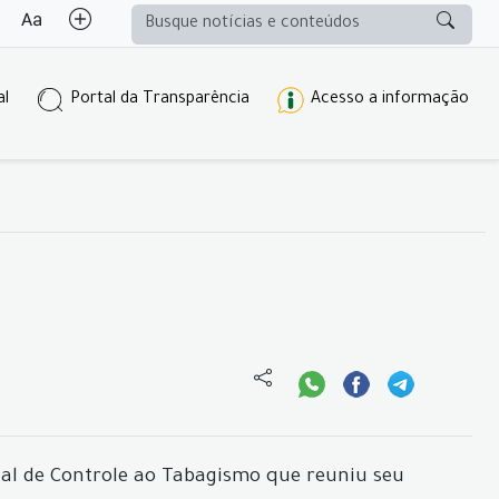
al
Portal da Transparência
Acesso a informação
onal de Controle ao Tabagismo que reuniu seu