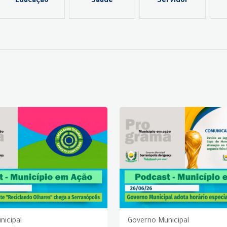
Educação
Saúde
Servidor
nicipal
Governo Municipal