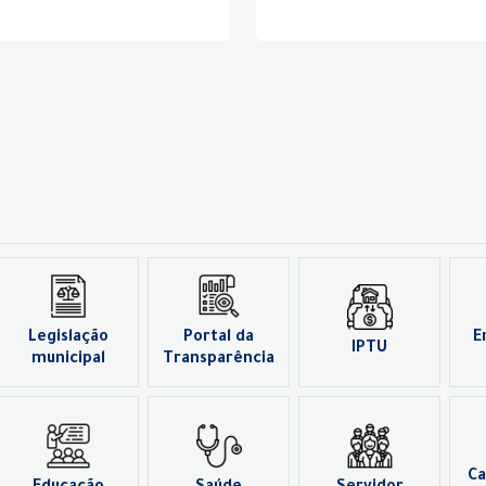
Legislação
Portal da
E
IPTU
municipal
Transparência
Ca