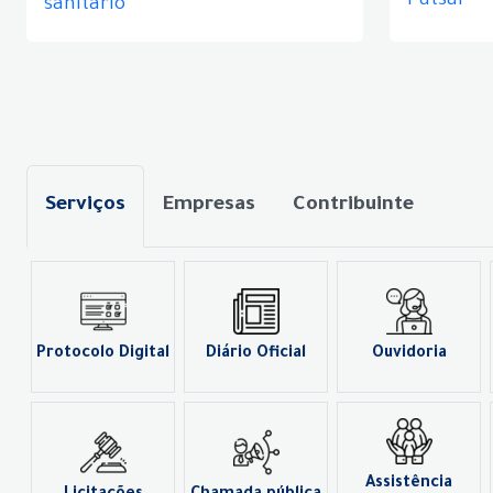
Futsal
sanitário
Serviços
Empresas
Contribuinte
Protocolo Digital
Diário Oficial
Ouvidoria
Assistência