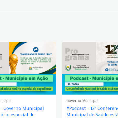
nicipal
Governo Municipal
 – Governo Municipal
#Podcast – 12ª Conferên
ário especial de
Municipal de Saúde est