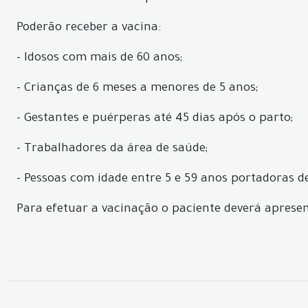
Poderão receber a vacina:
- Idosos com mais de 60 anos;
- Crianças de 6 meses a menores de 5 anos;
- Gestantes e puérperas até 45 dias após o parto;
- Trabalhadores da área de saúde;
- Pessoas com idade entre 5 e 59 anos portadoras d
Para efetuar a vacinação o paciente deverá apresen