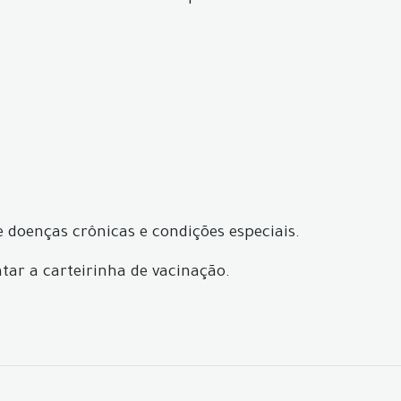
e doenças crônicas e condições especiais.
tar a carteirinha de vacinação.