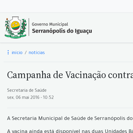
início
notícias
Campanha de Vacinação contra 
Secretaria de Saúde
sex, 06 mai 2016 - 10:52
A Secretaria Municipal de Saúde de Serranópolis do 
A vacina ainda está disponível nas duas Unidades B