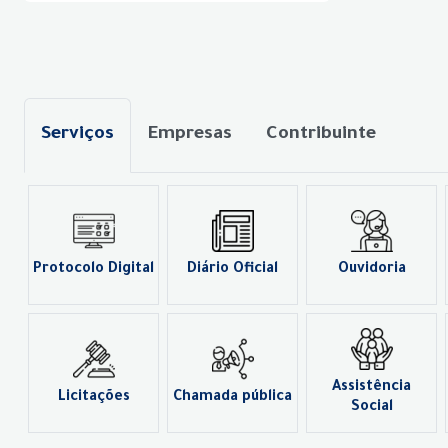
Serviços
Empresas
Contribuinte
Protocolo Digital
Diário Oficial
Ouvidoria
Assistência
Licitações
Chamada pública
Social