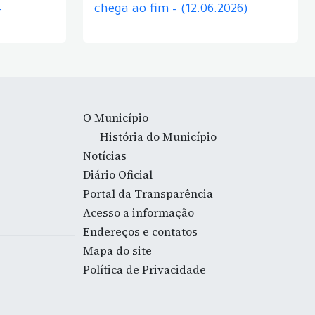
–
chega ao fim – (12.06.2026)
O Município
História do Município
Notícias
Diário Oficial
Portal da Transparência
Acesso a informação
Endereços e contatos
Mapa do site
Política de Privacidade