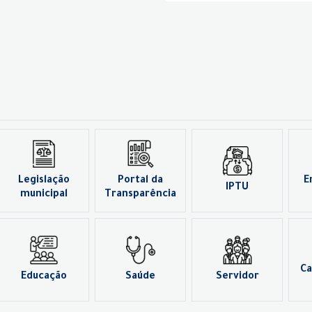
Legislação
Portal da
E
IPTU
municipal
Transparência
Ca
Educação
Saúde
Servidor