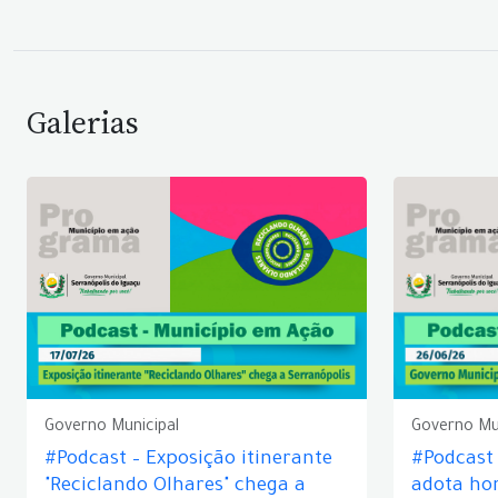
Galerias
Governo Municipal
Governo Mu
#Podcast – Exposição itinerante
#Podcast
"Reciclando Olhares" chega a
adota hor