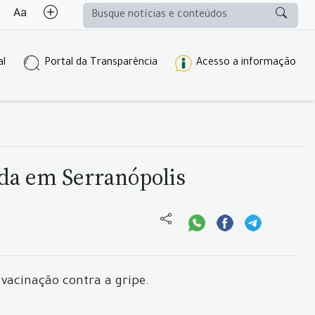
al
Portal da Transparência
Acesso a informação
ada em Serranópolis
 vacinação contra a gripe.