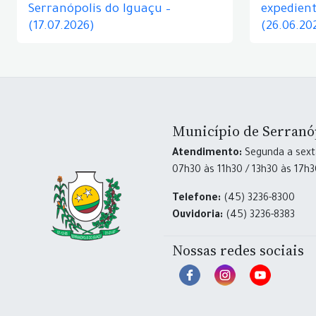
Serranópolis do Iguaçu –
expedient
(17.07.2026)
(26.06.20
Município de Serranó
Atendimento:
Segunda a sexta
07h30 às 11h30 / 13h30 às 17h
Telefone:
(45) 3236-8300
Ouvidoria:
(45) 3236-8383
Nossas redes sociais