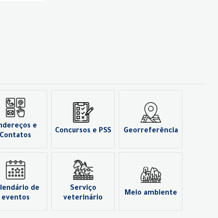
ndereços e
Concursos e PSS
Georreferência
Contatos
lendário de
Serviço
Meio ambiente
eventos
veterinário