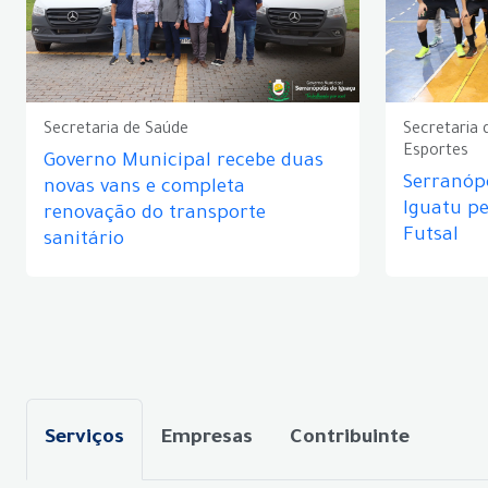
Secretaria de Saúde
Secretaria 
Esportes
Governo Municipal recebe duas
Serranópo
novas vans e completa
Iguatu p
renovação do transporte
Futsal
sanitário
Serviços
Empresas
Contribuinte