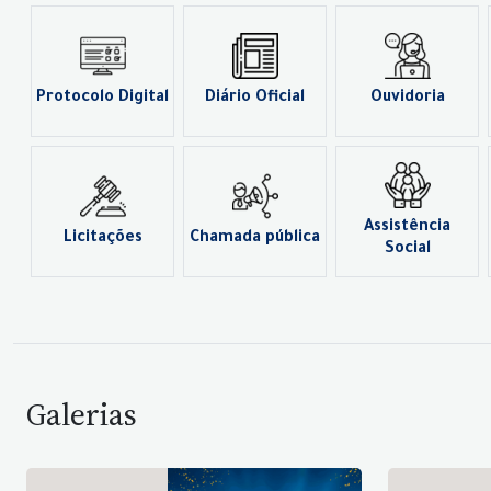
Protocolo Digital
Diário Oficial
Ouvidoria
Assistência
Licitações
Chamada pública
Social
Galerias