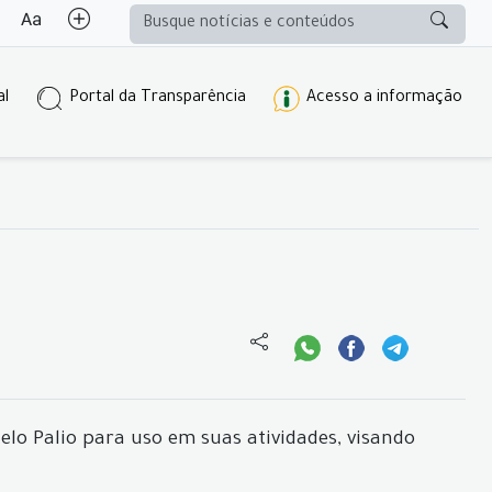
al
Portal da Transparência
Acesso a informação
lo Palio para uso em suas atividades, visando