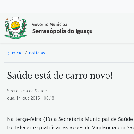
início
notícias
Saúde está de carro novo!
Secretaria de Saúde
qua, 14 out 2015 - 08:18
Na terça-feira (13) a Secretaria Municipal de Saúd
fortalecer e qualificar as ações de Vigilância em S