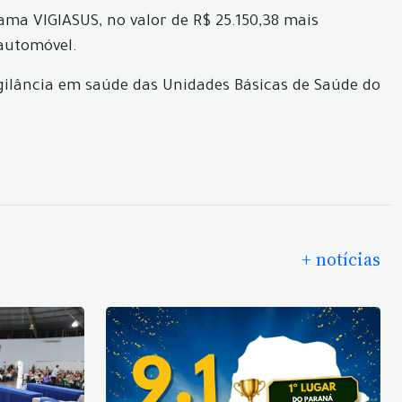
ama VIGIASUS, no valor de R$ 25.150,38 mais
 automóvel.
igilância em saúde das Unidades Básicas de Saúde do
+ notícias