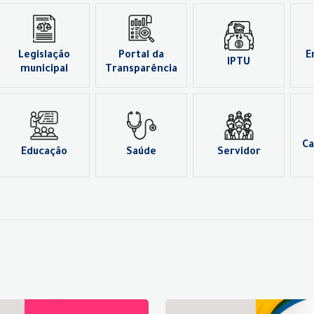
Legislação
Portal da
E
IPTU
municipal
Transparência
Ca
Educação
Saúde
Servidor