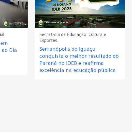
ial
Secretaria de Educação, Cultura e
Esportes
e em
Serranópolis do Iguaçu
ao Dia
conquista o melhor resultado do
Paraná no IDEB e reafirma
excelência na educação pública