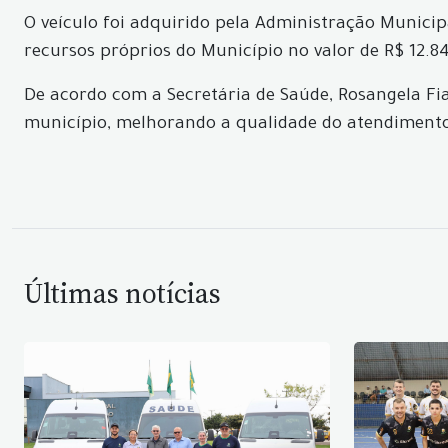
O veículo foi adquirido pela Administração Municip
recursos próprios do Município no valor de R$ 12.8
De acordo com a Secretária de Saúde, Rosangela Fia
município, melhorando a qualidade do atendiment
Últimas notícias