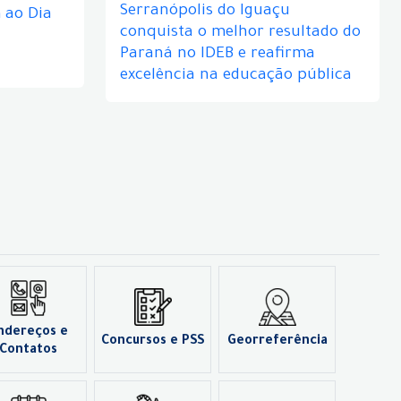
Serranópolis do Iguaçu
ao Dia
conquista o melhor resultado do
Paraná no IDEB e reafirma
excelência na educação pública
ndereços e
Concursos e PSS
Georreferência
Contatos