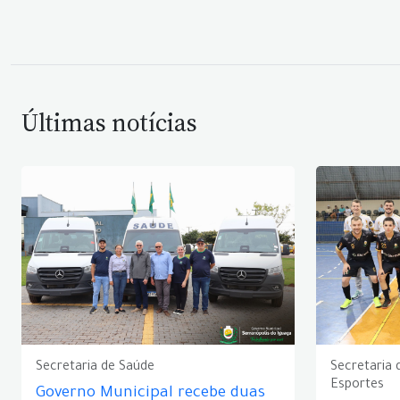
Últimas notícias
Secretaria de Saúde
Secretaria 
Esportes
Governo Municipal recebe duas