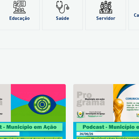
Ca
Educação
Saúde
Servidor