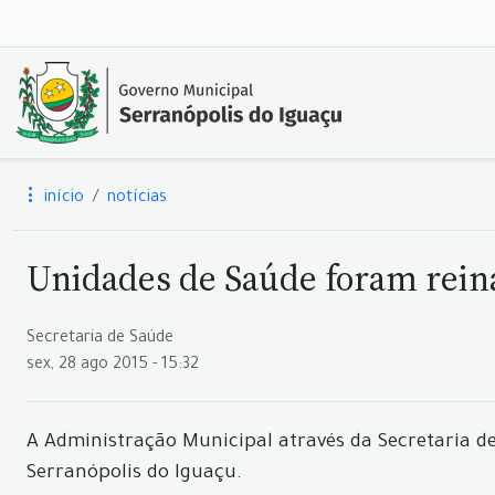
início
notícias
Unidades de Saúde foram rein
Secretaria de Saúde
sex, 28 ago 2015 - 15:32
A Administração Municipal através da Secretaria d
Serranópolis do Iguaçu.