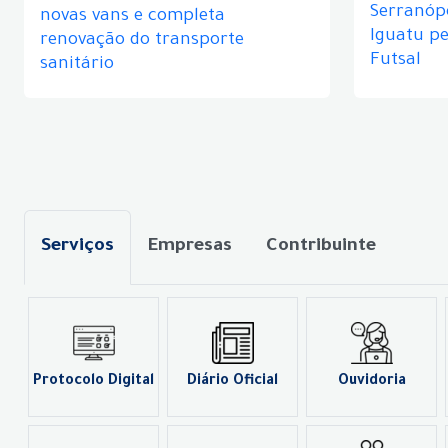
Serranópo
novas vans e completa
Iguatu p
renovação do transporte
Futsal
sanitário
Serviços
Empresas
Contribuinte
Protocolo Digital
Diário Oficial
Ouvidoria