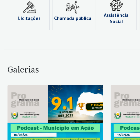
Assistência
Licitações
Chamada pública
Social
Galerias