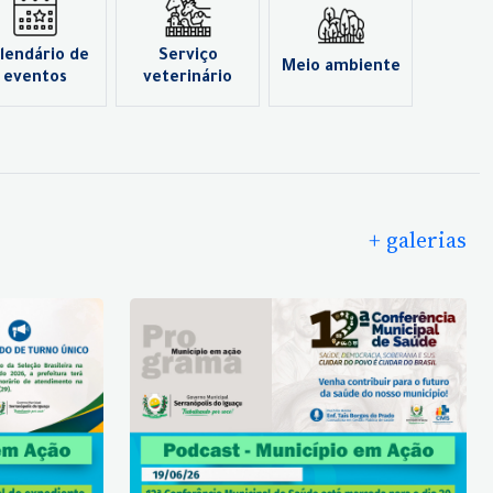
lendário de
Serviço
Meio ambiente
eventos
veterinário
+ galerias