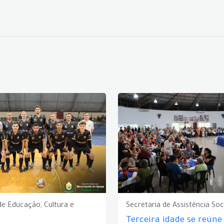
de Educação, Cultura e
Secretaria de Assistência Soc
Terceira idade se reún