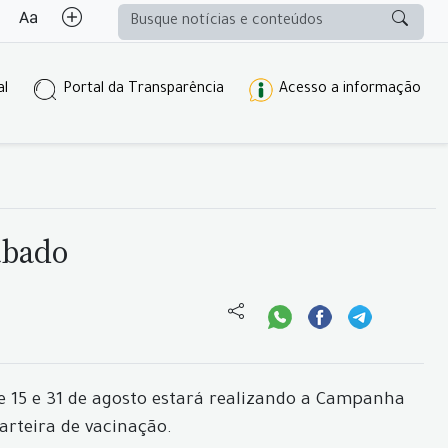
al
Portal da Transparência
Acesso a informação
ábado
e 15 e 31 de agosto estará realizando a Campanha
arteira de vacinação.