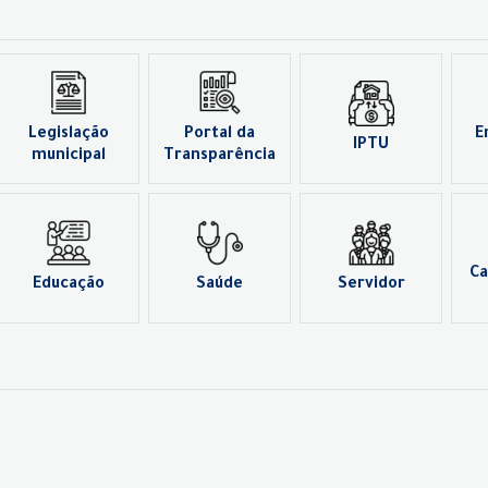
Legislação
Portal da
E
IPTU
municipal
Transparência
Ca
Educação
Saúde
Servidor