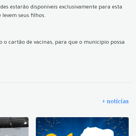
des estarão disponíveis exclusivamente para esta
 levem seus filhos.
 o cartão de vacinas, para que o município possa
+ notícias