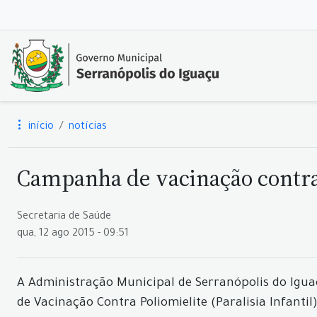
início
notícias
Campanha de vacinação contra a
Secretaria de Saúde
qua, 12 ago 2015 - 09:51
A Administração Municipal de Serranópolis do Igua
de Vacinação Contra Poliomielite (Paralisia Infant