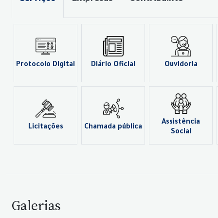
Protocolo Digital
Diário Oficial
Ouvidoria
Assistência
Licitações
Chamada pública
Social
Galerias