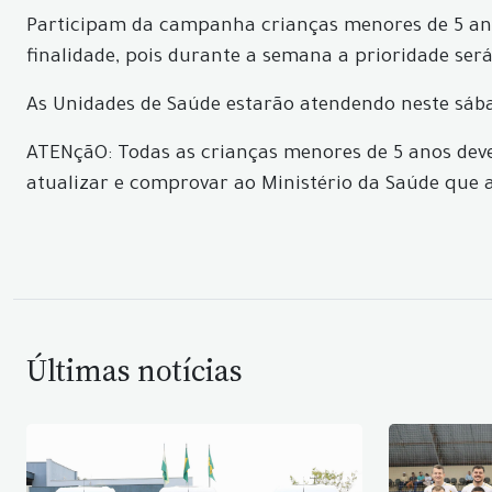
Participam da campanha crianças menores de 5 anos,
finalidade, pois durante a semana a prioridade ser
As Unidades de Saúde estarão atendendo neste sábad
ATENçãO: Todas as crianças menores de 5 anos dev
atualizar e comprovar ao Ministério da Saúde que a
Últimas notícias