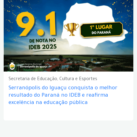
Secretaria de Educação, Cultura e Esportes
Serranópolis do Iguaçu conquista o melhor
resultado do Paraná no IDEB e reafirma
excelência na educação pública