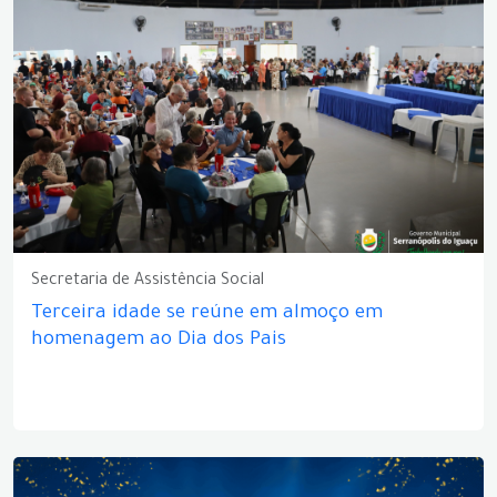
Secretaria de Assistência Social
Terceira idade se reúne em almoço em
homenagem ao Dia dos Pais