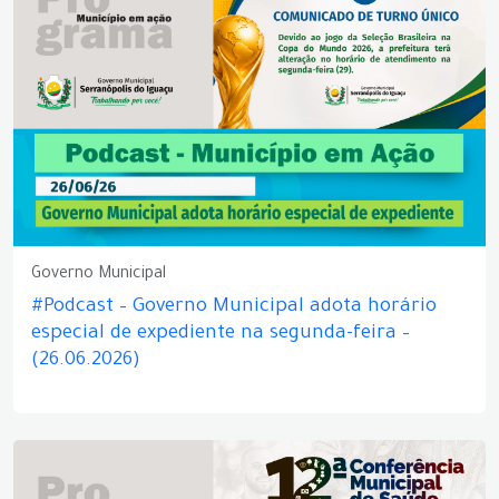
Governo Municipal
#Podcast – Governo Municipal adota horário
especial de expediente na segunda-feira –
(26.06.2026)