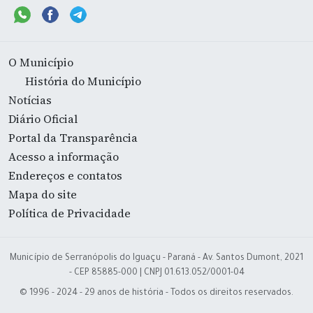
O Município
História do Município
Notícias
Diário Oficial
Portal da Transparência
Acesso a informação
Endereços e contatos
Mapa do site
Política de Privacidade
Município de Serranópolis do Iguaçu - Paraná - Av. Santos Dumont, 2021
- CEP 85885-000 | CNPJ 01.613.052/0001-04
© 1996 - 2024 - 29 anos de história - Todos os direitos reservados.