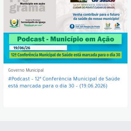
Governo Municipal
#Podcast – 12ª Conferência Municipal de Saúde
está marcada para o dia 30 – (19.06.2026)