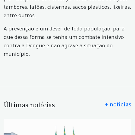
tambores, latões, cisternas, sacos plásticos, lixeiras,
entre outros.
A prevenção é um dever de toda população, para
que dessa forma se tenha um combate intensivo
contra a Dengue e não agrave a situação do
município.
Últimas notícias
+ notícias