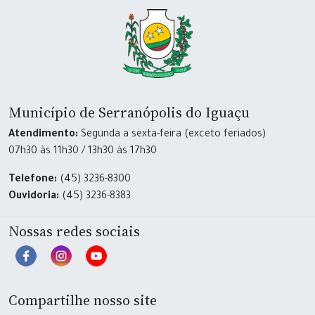
Município de Serranópolis do Iguaçu
Atendimento:
Segunda a sexta-feira (exceto feriados)
07h30 às 11h30 / 13h30 às 17h30
Telefone:
(45) 3236-8300
Ouvidoria:
(45) 3236-8383
Nossas redes sociais
Compartilhe nosso site