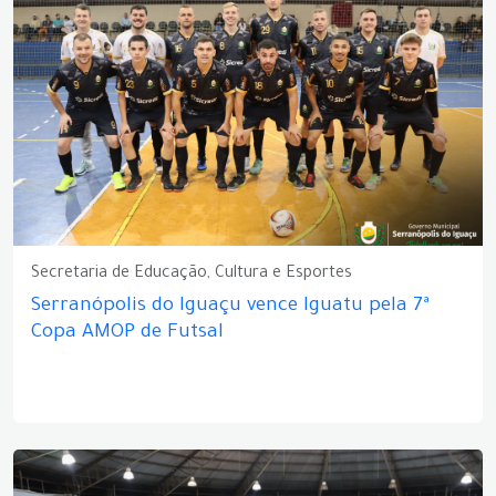
Secretaria de Educação, Cultura e Esportes
Serranópolis do Iguaçu vence Iguatu pela 7ª
Copa AMOP de Futsal