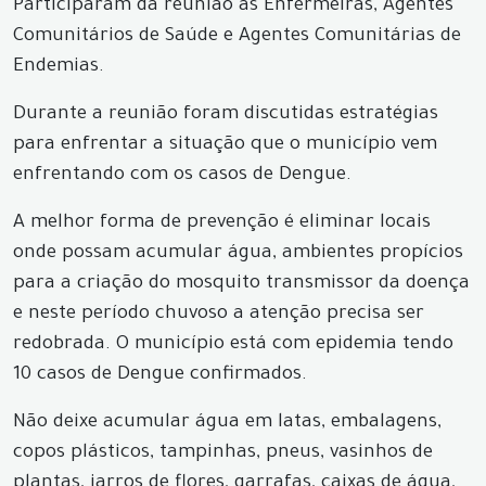
Participaram da reunião as Enfermeiras, Agentes
Comunitários de Saúde e Agentes Comunitárias de
Endemias.
Durante a reunião foram discutidas estratégias
para enfrentar a situação que o município vem
enfrentando com os casos de Dengue.
A melhor forma de prevenção é eliminar locais
onde possam acumular água, ambientes propícios
para a criação do mosquito transmissor da doença
e neste período chuvoso a atenção precisa ser
redobrada. O município está com epidemia tendo
10 casos de Dengue confirmados.
Não deixe acumular água em latas, embalagens,
copos plásticos, tampinhas, pneus, vasinhos de
plantas, jarros de flores, garrafas, caixas de água,