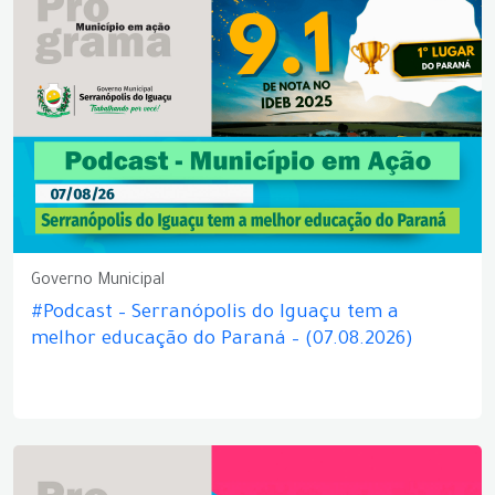
Governo Municipal
#Podcast – Serranópolis do Iguaçu tem a
melhor educação do Paraná – (07.08.2026)