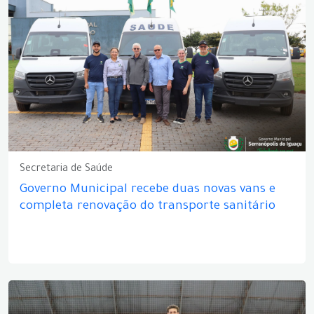
Secretaria de Saúde
Governo Municipal recebe duas novas vans e
completa renovação do transporte sanitário