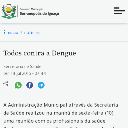
início
notícias
Todos contra a Dengue
Secretaria de Saúde
ter, 14 jul 2015 - 07:44
A Administração Municipal através da Secretaria
de Saúde realizou na manhã de sexta-feira (10)
uma reunião com os profissionais da saúde.