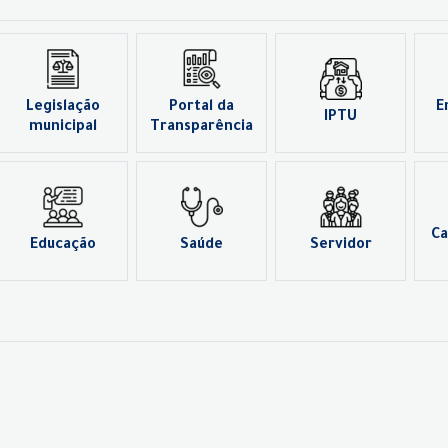
Legislação
Portal da
E
IPTU
municipal
Transparência
Ca
Educação
Saúde
Servidor