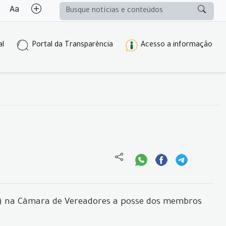
al
Portal da Transparência
Acesso a informação
06) na Câmara de Vereadores a posse dos membros