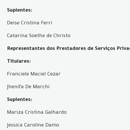
Suplentes:
Deise Cristina Ferri
Catarina Soethe de Christo
Representantes dos Prestadores de Serviços Priva
Titulares:
Franciele Maciel Cezar
Jhenifa De Marchi
Suplentes:
Mariza Cristina Galhardo
Jessica Caroline Damo