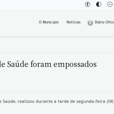
O Município
Notícias
Diário Ofici
de Saúde foram empossados
de Saúde, realizou durante a tarde de segunda-feira (