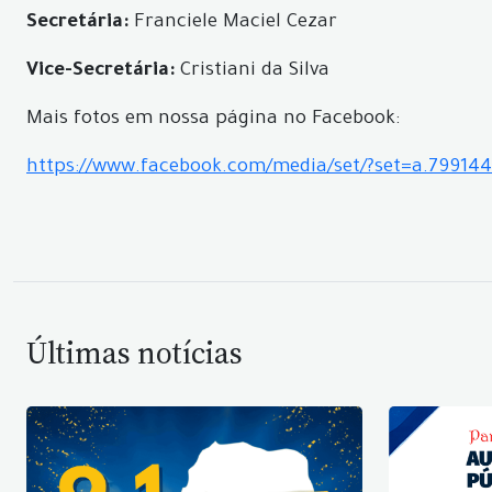
Secretária:
Franciele Maciel Cezar
Vice-Secretária:
Cristiani da Silva
Mais fotos em nossa página no Facebook:
https://www.facebook.com/media/set/?set=a.79914
Últimas notícias