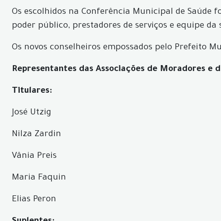
Os escolhidos na Conferência Municipal de Saúde f
poder público, prestadores de serviços e equipe da 
Os novos conselheiros empossados pelo Prefeito Mu
Representantes das Associações de Moradores e do
Titulares:
José Utzig
Nilza Zardin
Vânia Preis
Maria Faquin
Elias Peron