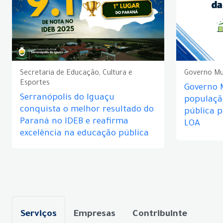
Secretaria de Educação, Cultura e
Governo Mu
Esportes
Governo 
Serranópolis do Iguaçu
populaçã
conquista o melhor resultado do
pública 
Paraná no IDEB e reafirma
LOA
excelência na educação pública
Serviços
Empresas
Contribuinte