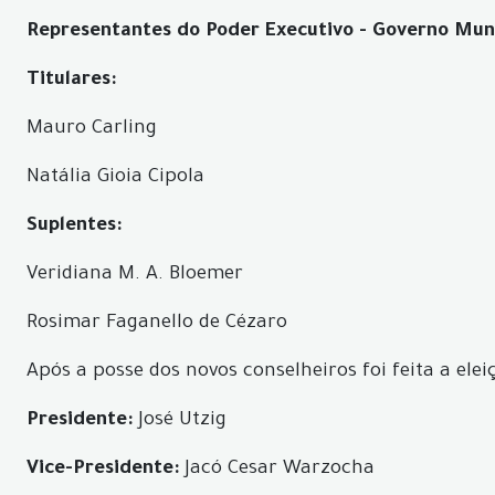
Representantes do Poder Executivo - Governo Muni
Titulares:
Mauro Carling
Natália Gioia Cipola
Suplentes:
Veridiana M. A. Bloemer
Rosimar Faganello de Cézaro
Após a posse dos novos conselheiros foi feita a ele
Presidente:
José Utzig
Vice-Presidente:
Jacó Cesar Warzocha