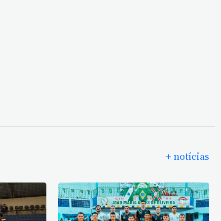
+ notícias