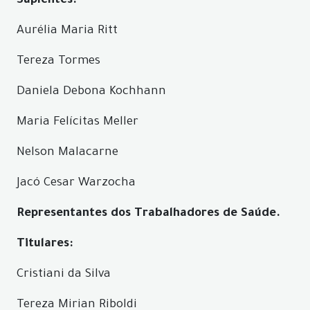
Suplentes:
Aurélia Maria Ritt
Tereza Tormes
Daniela Debona Kochhann
Maria Felícitas Meller
Nelson Malacarne
Jacó Cesar Warzocha
Representantes dos Trabalhadores de Saúde.
Titulares:
Cristiani da Silva
Tereza Mirian Riboldi