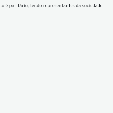
o é paritário, tendo representantes da sociedade,