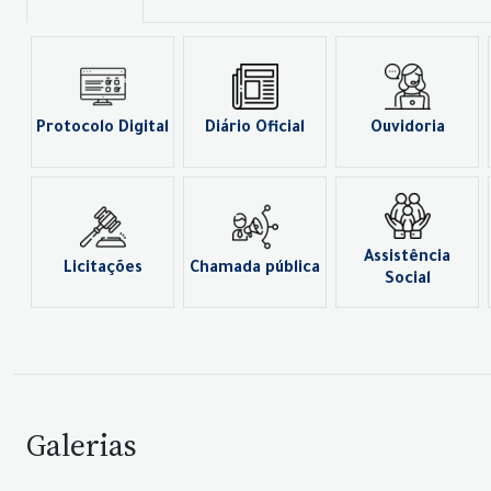
Protocolo Digital
Diário Oficial
Ouvidoria
Assistência
Licitações
Chamada pública
Social
Galerias