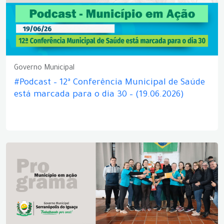
Governo Municipal
#Podcast – 12ª Conferência Municipal de Saúde
está marcada para o dia 30 – (19.06.2026)