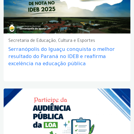
Secretaria de Educação, Cultura e Esportes
Serranópolis do Iguaçu conquista o melhor
resultado do Paraná no IDEB e reafirma
excelência na educação pública