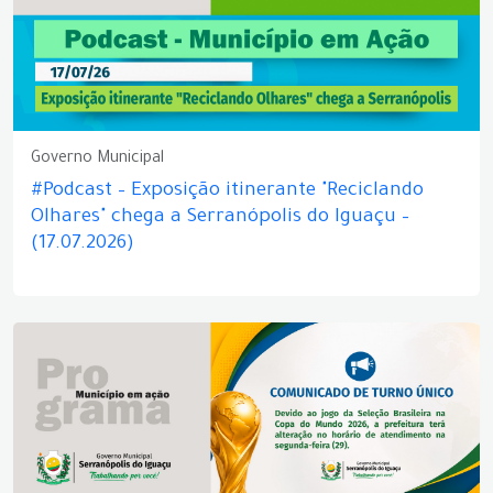
Governo Municipal
#Podcast – Exposição itinerante "Reciclando
Olhares" chega a Serranópolis do Iguaçu –
(17.07.2026)