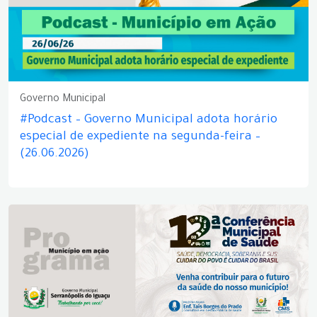
Governo Municipal
#Podcast – Governo Municipal adota horário
especial de expediente na segunda-feira –
(26.06.2026)