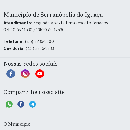
Município de Serranópolis do Iguaçu
Atendimento:
Segunda a sexta-feira (exceto feriados)
07h30 às 11h30 / 13h30 às 17h30
Telefone:
(45) 3236-8300
Ouvidoria:
(45) 3236-8383
Nossas redes sociais
Compartilhe nosso site
O Município