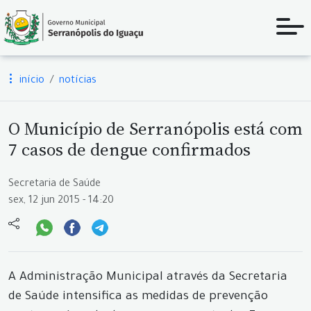
início
notícias
O Município de Serranópolis está com
7 casos de dengue confirmados
Secretaria de Saúde
sex, 12 jun 2015 - 14:20
A Administração Municipal através da Secretaria
de Saúde intensifica as medidas de prevenção