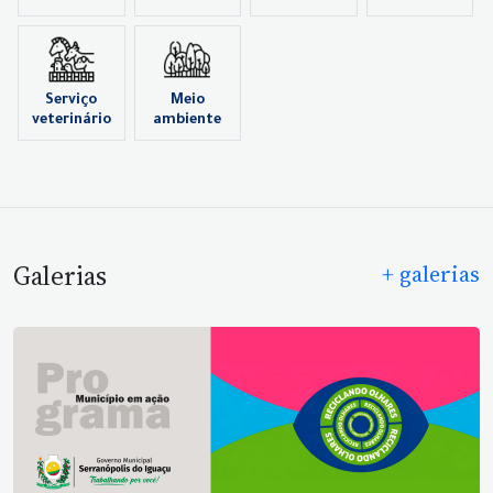
Serviço
Meio
veterinário
ambiente
Galerias
+ galerias