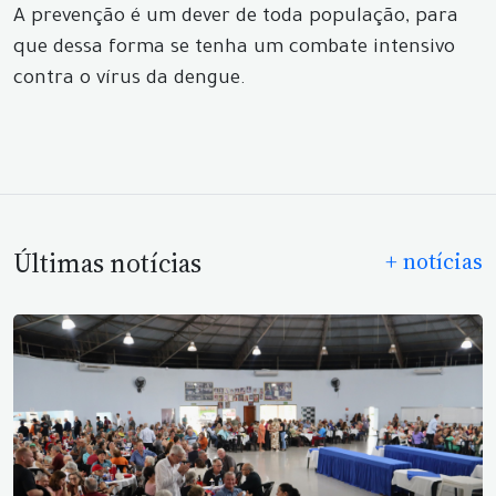
A prevenção é um dever de toda população, para
que dessa forma se tenha um combate intensivo
contra o vírus da dengue.
Últimas notícias
+ notícias