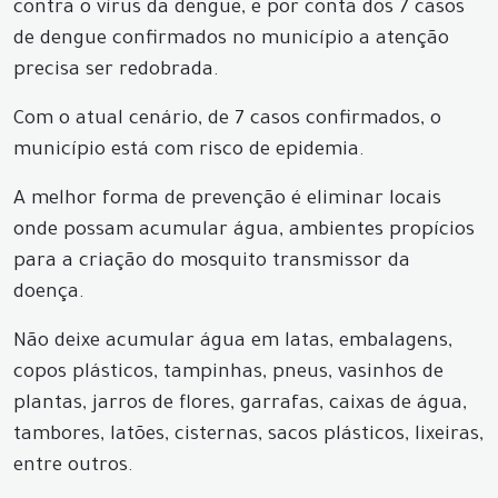
contra o vírus da dengue, e por conta dos 7 casos
de dengue confirmados no município a atenção
precisa ser redobrada.
Com o atual cenário, de 7 casos confirmados, o
município está com risco de epidemia.
A melhor forma de prevenção é eliminar locais
onde possam acumular água, ambientes propícios
para a criação do mosquito transmissor da
doença.
Não deixe acumular água em latas, embalagens,
copos plásticos, tampinhas, pneus, vasinhos de
plantas, jarros de flores, garrafas, caixas de água,
tambores, latões, cisternas, sacos plásticos, lixeiras,
entre outros.