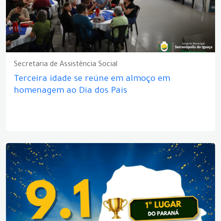
Secretaria de Assistência Social
Terceira idade se reúne em almoço em
homenagem ao Dia dos Pais