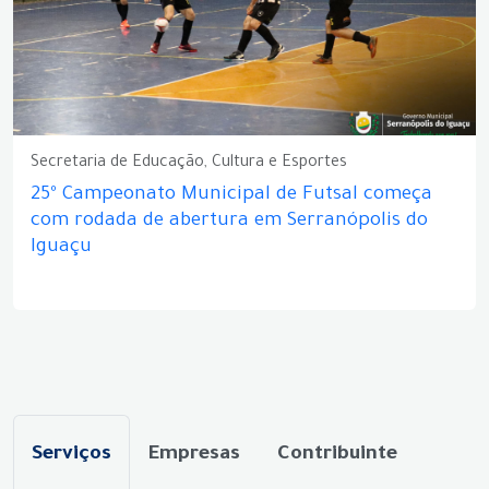
Secretaria de Educação, Cultura e Esportes
25º Campeonato Municipal de Futsal começa
com rodada de abertura em Serranópolis do
Iguaçu
Serviços
Empresas
Contribuinte