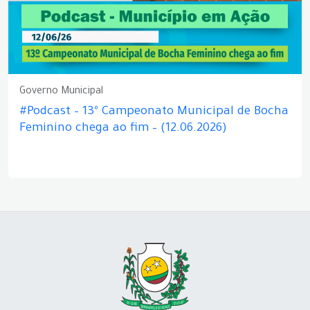
Governo Municipal
#Podcast – 13º Campeonato Municipal de Bocha
Feminino chega ao fim – (12.06.2026)