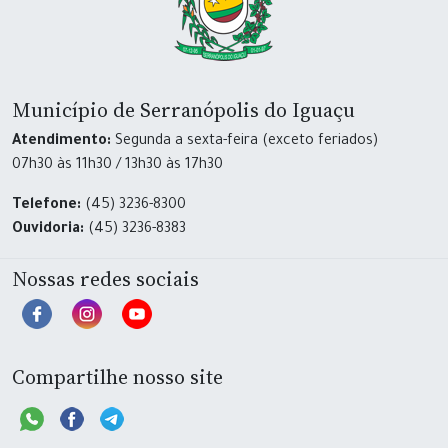
Município de Serranópolis do Iguaçu
Atendimento:
Segunda a sexta-feira (exceto feriados)
07h30 às 11h30 / 13h30 às 17h30
Telefone:
(45) 3236-8300
Ouvidoria:
(45) 3236-8383
Nossas redes sociais
Compartilhe nosso site