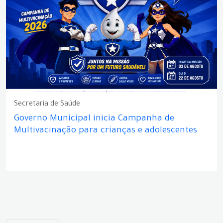
Secretaria de Saúde
Governo Municipal inicia Campanha de
Multivacinação para crianças e adolescentes