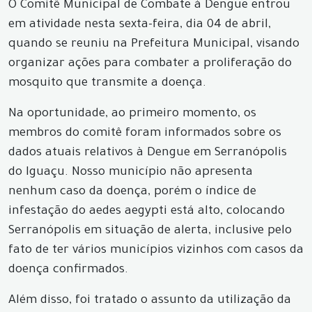
O Comitê Municipal de Combate à Dengue entrou
em atividade nesta sexta-feira, dia 04 de abril,
quando se reuniu na Prefeitura Municipal, visando
organizar ações para combater a proliferação do
mosquito que transmite a doença.
Na oportunidade, ao primeiro momento, os
membros do comitê foram informados sobre os
dados atuais relativos à Dengue em Serranópolis
do Iguaçu. Nosso município não apresenta
nenhum caso da doença, porém o índice de
infestação do aedes aegypti está alto, colocando
Serranópolis em situação de alerta, inclusive pelo
fato de ter vários municípios vizinhos com casos da
doença confirmados.
Além disso, foi tratado o assunto da utilização da