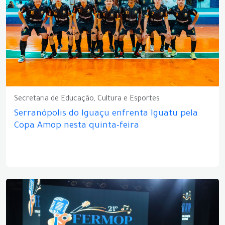
Secretaria de Educação, Cultura e Esportes
Serranópolis do Iguaçu enfrenta Iguatu pela
Copa Amop nesta quinta-feira