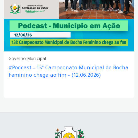
Governo Municipal
#Podcast – 13º Campeonato Municipal de Bocha
Feminino chega ao fim – (12.06.2026)