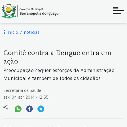
início
notícias
Comitê contra a Dengue entra em
ação
Preocupação requer esforços da Administração
Municipal e também de todos os cidadãos
Secretaria de Saúde
sex, 04 abr 2014 - 12:55