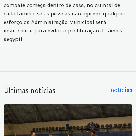
combate começa dentro de casa, no quintal de
cada família; se as pessoas não agirem, qualquer
esforço da Administração Municipal será
insuficiente para evitar a proliferação do aedes
aegypti.
Últimas notícias
+ notícias