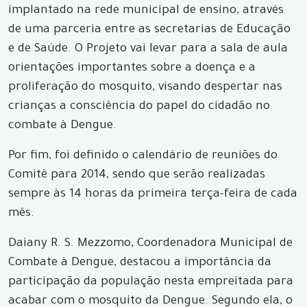
implantado na rede municipal de ensino, através
de uma parceria entre as secretarias de Educação
e de Saúde. O Projeto vai levar para a sala de aula
orientações importantes sobre a doença e a
proliferação do mosquito, visando despertar nas
crianças a consciência do papel do cidadão no
combate à Dengue.
Por fim, foi definido o calendário de reuniões do
Comitê para 2014, sendo que serão realizadas
sempre às 14 horas da primeira terça-feira de cada
mês.
Daiany R. S. Mezzomo, Coordenadora Municipal de
Combate à Dengue, destacou a importância da
participação da população nesta empreitada para
acabar com o mosquito da Dengue. Segundo ela, o