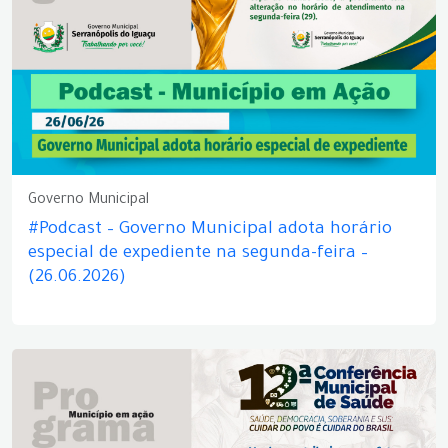
Governo Municipal
#Podcast – Governo Municipal adota horário
especial de expediente na segunda-feira –
(26.06.2026)