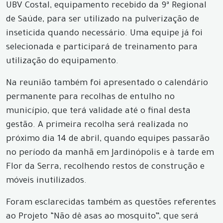
UBV Costal, equipamento recebido da 9ª Regional
de Saúde, para ser utilizado na pulverização de
inseticida quando necessário. Uma equipe já foi
selecionada e participará de treinamento para
utilização do equipamento.
Na reunião também foi apresentado o calendário
permanente para recolhas de entulho no
município, que terá validade até o final desta
gestão. A primeira recolha será realizada no
próximo dia 14 de abril, quando equipes passarão
no período da manhã em Jardinópolis e à tarde em
Flor da Serra, recolhendo restos de construção e
móveis inutilizados.
Foram esclarecidas também as questões referentes
ao Projeto “Não dê asas ao mosquito”, que será