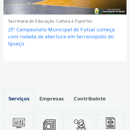
Secretaria de Educação, Cultura e Esportes
25º Campeonato Municipal de Futsal começa
com rodada de abertura em Serranópolis do
Iguaçu
Serviços
Empresas
Contribuinte