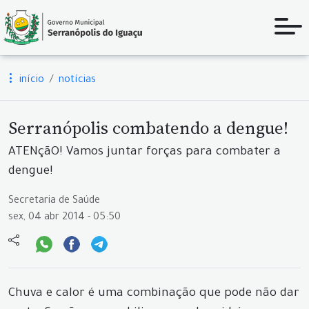
início
notícias
Serranópolis combatendo a dengue!
ATENçãO! Vamos juntar forças para combater a
dengue!
Secretaria de Saúde
sex, 04 abr 2014 - 05:50
Chuva e calor é uma combinação que pode não dar