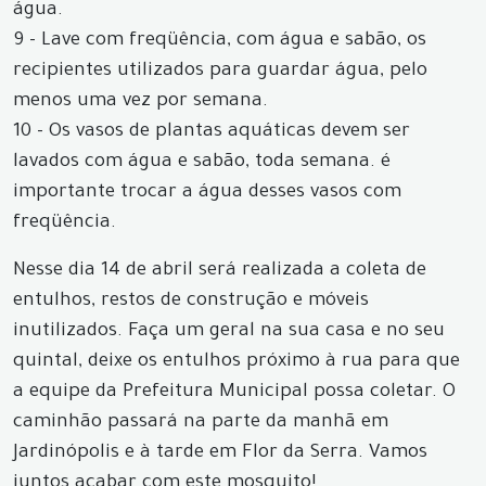
água.
9 - Lave com freqüência, com água e sabão, os
recipientes utilizados para guardar água, pelo
menos uma vez por semana.
10 - Os vasos de plantas aquáticas devem ser
lavados com água e sabão, toda semana. é
importante trocar a água desses vasos com
freqüência.
Nesse dia 14 de abril será realizada a coleta de
entulhos, restos de construção e móveis
inutilizados. Faça um geral na sua casa e no seu
quintal, deixe os entulhos próximo à rua para que
a equipe da Prefeitura Municipal possa coletar. O
caminhão passará na parte da manhã em
Jardinópolis e à tarde em Flor da Serra. Vamos
juntos acabar com este mosquito!