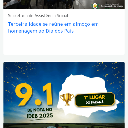
Secretaria de Assistência Social
Terceira idade se reúne em almoço em
homenagem ao Dia dos Pais