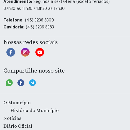
Atendimento:
Segunda a sexta-feira (exceto feriados)
07h30 às 11h30 / 13h30 às 17h30
Telefone:
(45) 3236-8300
Ouvidoria:
(45) 3236-8383
Nossas redes sociais
Compartilhe nosso site
O Município
História do Município
Notícias
Diário Oficial