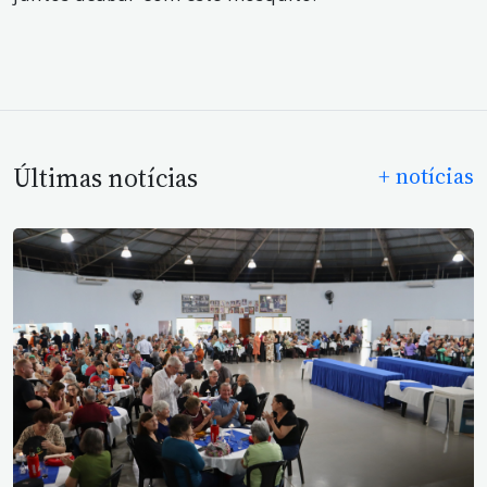
Últimas notícias
+ notícias