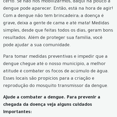
certo. Se não nos mobilizarmos, daqui há pouco a
dengue pode aparecer. Então, está na hora de agir!
Com a dengue não tem brincadeira; a doença é
grave, deixa a gente de cama e até mata! Medidas
simples, desde que feitas todos os dias, geram bons
resultados. Além de proteger sua família, você
pode ajudar a sua comunidade.
Para tomar medidas preventivas e impedir que a
dengue chegue até o nosso município, a melhor
atitude é combater os focos de acúmulo de água.
Esses locais são propícios para a criação e
reprodução do mosquito transmissor da dengue.
Ajude a combater a dengue. Para prevenir a
chegada da doença veja alguns cuidados
importantes: