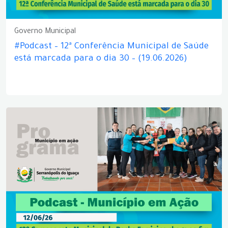
Governo Municipal
#Podcast – 12ª Conferência Municipal de Saúde
está marcada para o dia 30 – (19.06.2026)