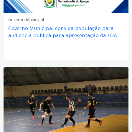
Governo Municipal
Governo Municipal convida população para
audiência pública para apresentação da LOA