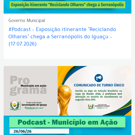
Governo Municipal
#Podcast – Exposição itinerante "Reciclando
Olhares" chega a Serranópolis do Iguaçu –
(17.07.2026)