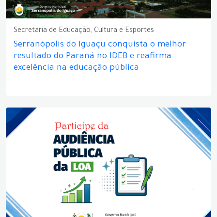
Secretaria de Educação, Cultura e Esportes
Serranópolis do Iguaçu conquista o melhor
resultado do Paraná no IDEB e reafirma
excelência na educação pública