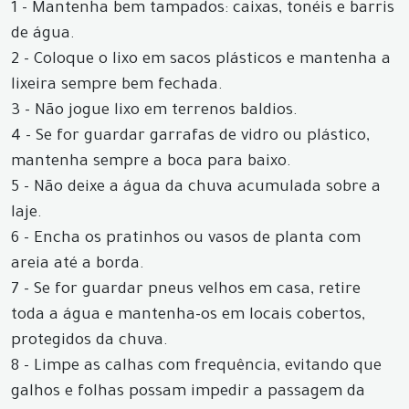
1 - Mantenha bem tampados: caixas, tonéis e barris
de água.
2 - Coloque o lixo em sacos plásticos e mantenha a
lixeira sempre bem fechada.
3 - Não jogue lixo em terrenos baldios.
4 - Se for guardar garrafas de vidro ou plástico,
mantenha sempre a boca para baixo.
5 - Não deixe a água da chuva acumulada sobre a
laje.
6 - Encha os pratinhos ou vasos de planta com
areia até a borda.
7 - Se for guardar pneus velhos em casa, retire
toda a água e mantenha-os em locais cobertos,
protegidos da chuva.
8 - Limpe as calhas com frequência, evitando que
galhos e folhas possam impedir a passagem da