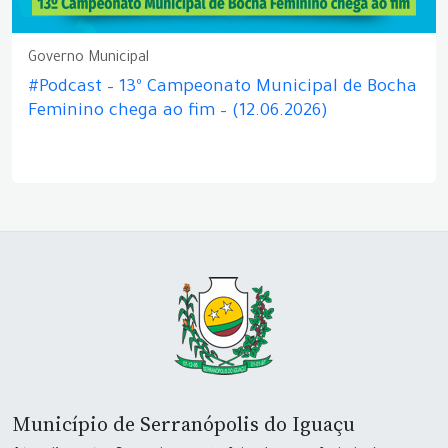
Governo Municipal
#Podcast – 13º Campeonato Municipal de Bocha
Feminino chega ao fim – (12.06.2026)
Município de Serranópolis do Iguaçu