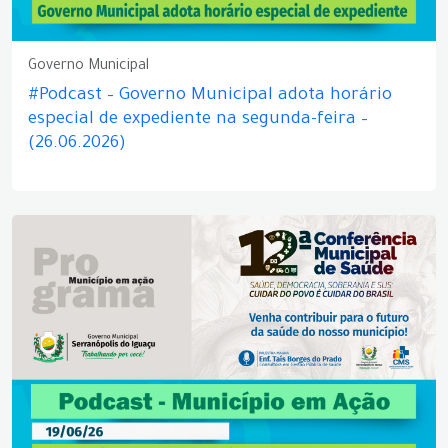
Governo Municipal
#Podcast – Governo Municipal adota horário
especial de expediente na segunda-feira –
(26.06.2026)