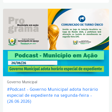
Governo Municipal
#Podcast – Governo Municipal adota horário
especial de expediente na segunda-feira –
(26.06.2026)