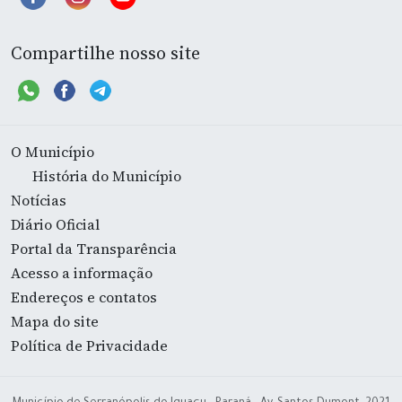
Compartilhe nosso site
O Município
História do Município
Notícias
Diário Oficial
Portal da Transparência
Acesso a informação
Endereços e contatos
Mapa do site
Política de Privacidade