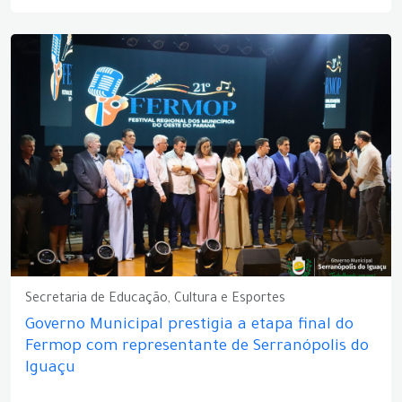
Secretaria de Educação, Cultura e Esportes
Governo Municipal prestigia a etapa final do
Fermop com representante de Serranópolis do
Iguaçu