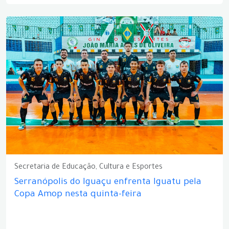
Secretaria de Educação, Cultura e Esportes
Serranópolis do Iguaçu enfrenta Iguatu pela
Copa Amop nesta quinta-feira