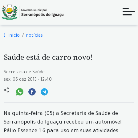
início
notícias
Saúde está de carro novo!
Secretaria de Saúde
sex, 06 dez 2013 - 12:40
Na quinta-feira (05) a Secretaria de Saúde de
Serranópolis do Iguaçu recebeu um automóvel
Pálio Essence 1.6 para uso em suas atividades.