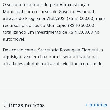
O veículo foi adquirido pela Administração
Municipal com recursos do Govern
o Estadual,
através do Programa VIGIASUS, (R$ 31.000,00) mais
recursos próprios do Município (R$ 10.500,00),
totalizando um investimento de R$ 41.500,00 no
automóvel.
De acordo com a Secretária Rosangela Fiametti, a
aquisição veio em boa hora e será utilizada nas
atividades administrativas de vigilância em saúde.
Últimas notícias
+ notícias