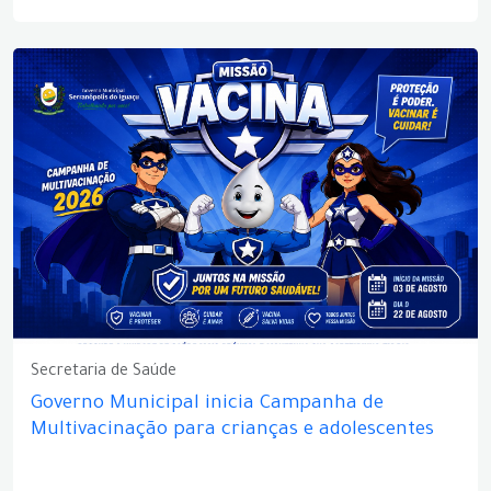
Secretaria de Saúde
Governo Municipal inicia Campanha de
Multivacinação para crianças e adolescentes