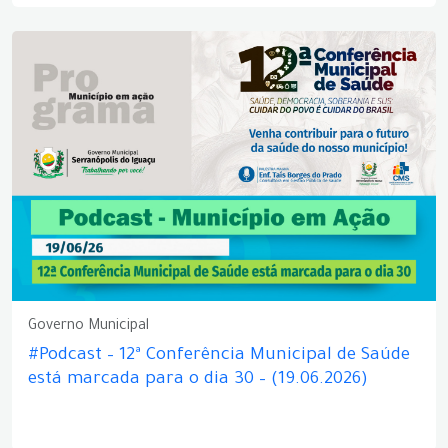
Governo Municipal
#Podcast – 12ª Conferência Municipal de Saúde
está marcada para o dia 30 – (19.06.2026)