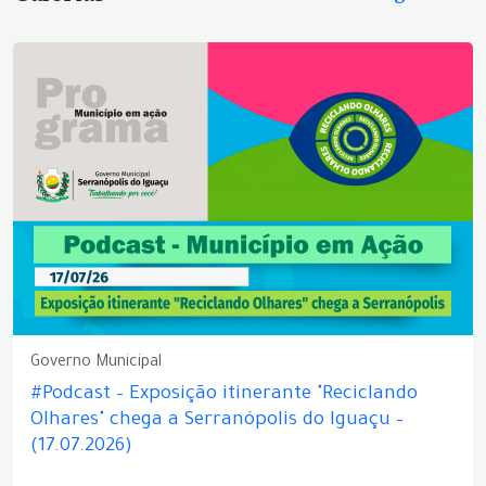
Governo Municipal
#Podcast – Exposição itinerante "Reciclando
Olhares" chega a Serranópolis do Iguaçu –
(17.07.2026)