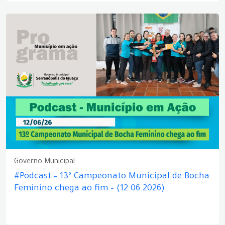
Governo Municipal
#Podcast – 13º Campeonato Municipal de Bocha
Feminino chega ao fim – (12.06.2026)