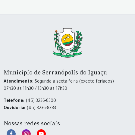
Município de Serranópolis do Iguaçu
Atendimento:
Segunda a sexta-feira (exceto feriados)
07h30 às 11h30 / 13h30 às 17h30
Telefone:
(45) 3236-8300
Ouvidoria:
(45) 3236-8383
Nossas redes sociais