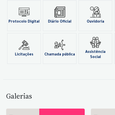
Protocolo Digital
Diário Oficial
Ouvidoria
Assistência
Licitações
Chamada pública
Social
Galerias