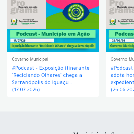
Governo Municipal
Governo Mu
#Podcast – Exposição itinerante
#Podcast
"Reciclando Olhares" chega a
adota hor
Serranópolis do Iguaçu –
expedient
(17.07.2026)
(26.06.20