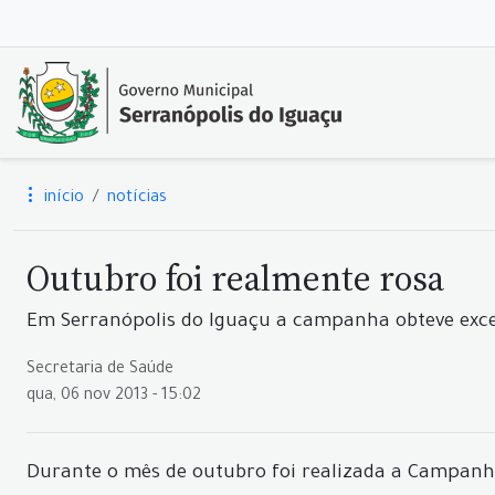
início
notícias
Outubro foi realmente rosa
Em Serranópolis do Iguaçu a campanha obteve exce
Secretaria de Saúde
qua, 06 nov 2013 - 15:02
Durante o mês de outubro foi realizada a Campanh