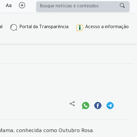
al
Portal da Transparência
Acesso a informação
e Mama, conhecida como Outubro Rosa.