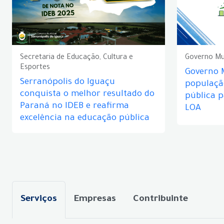
Secretaria de Educação, Cultura e
Governo Mu
Esportes
Governo 
Serranópolis do Iguaçu
populaçã
conquista o melhor resultado do
pública 
Paraná no IDEB e reafirma
LOA
excelência na educação pública
Serviços
Empresas
Contribuinte