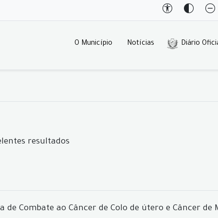
O Município
Notícias
Diário Ofici
lentes resultados
a de Combate ao Câncer de Colo de útero e Câncer d