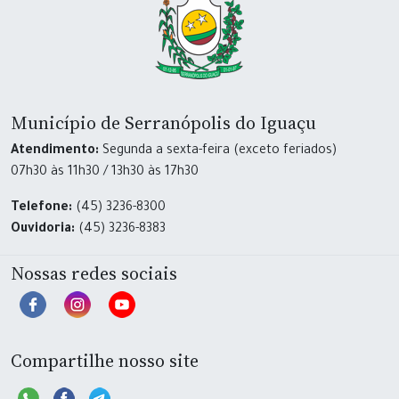
Município de Serranópolis do Iguaçu
Atendimento:
Segunda a sexta-feira (exceto feriados)
07h30 às 11h30 / 13h30 às 17h30
Telefone:
(45) 3236-8300
Ouvidoria:
(45) 3236-8383
Nossas redes sociais
Compartilhe nosso site