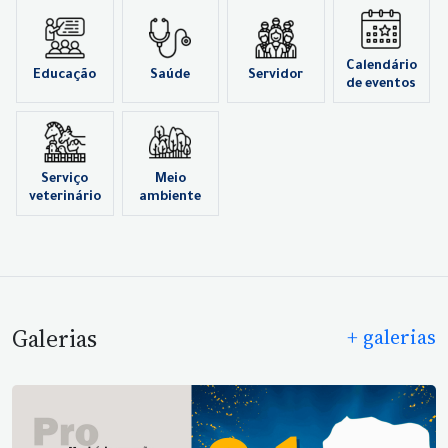
Calendário
Educação
Saúde
Servidor
de eventos
Serviço
Meio
veterinário
ambiente
Galerias
+ galerias