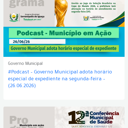
Governo Municipal
#Podcast – Governo Municipal adota horário
especial de expediente na segunda-feira –
(26.06.2026)