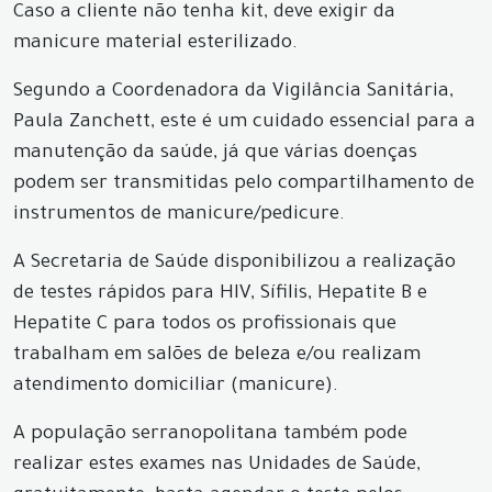
Caso a cliente não tenha kit, deve exigir da
manicure material esterilizado.
Segundo a Coordenadora da Vigilância Sanitária,
Paula Zanchett, este é um cuidado essencial para a
manutenção da saúde, já que várias doenças
podem ser transmitidas pelo compartilhamento de
instrumentos de manicure/pedicure.
A Secretaria de Saúde disponibilizou a realização
de testes rápidos para HIV, Sífilis, Hepatite B e
Hepatite C para todos os profissionais que
trabalham em salões de beleza e/ou realizam
atendimento domiciliar (manicure).
A população serranopolitana também pode
realizar estes exames nas Unidades de Saúde,