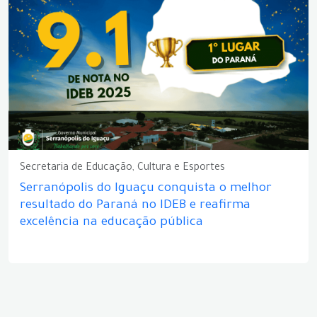
Secretaria de Educação, Cultura e Esportes
Serranópolis do Iguaçu conquista o melhor
resultado do Paraná no IDEB e reafirma
excelência na educação pública