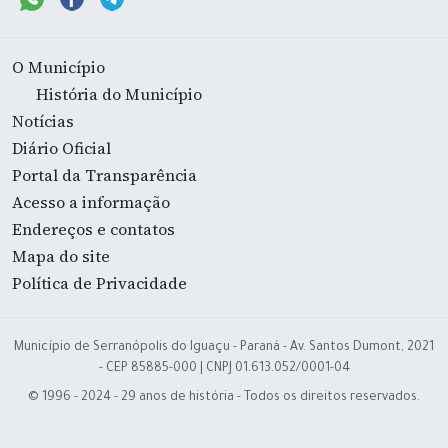
O Município
História do Município
Notícias
Diário Oficial
Portal da Transparência
Acesso a informação
Endereços e contatos
Mapa do site
Política de Privacidade
Município de Serranópolis do Iguaçu - Paraná - Av. Santos Dumont, 2021
- CEP 85885-000 | CNPJ 01.613.052/0001-04
© 1996 - 2024 - 29 anos de história - Todos os direitos reservados.