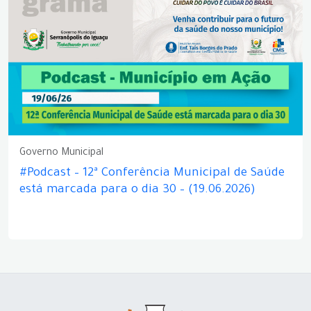
Governo Municipal
#Podcast – 12ª Conferência Municipal de Saúde
está marcada para o dia 30 – (19.06.2026)