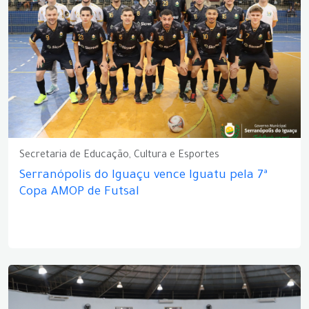
Secretaria de Educação, Cultura e Esportes
Serranópolis do Iguaçu vence Iguatu pela 7ª
Copa AMOP de Futsal