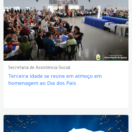
Secretaria de Assistência Social
Terceira idade se reúne em almoço em
homenagem ao Dia dos Pais