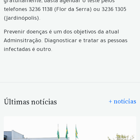
gratuitamente, basta agendar o teste pelos
telefones 3236 1138 (Flor da Serra) ou 3236 1305
(Jardinópolis).
Prevenir doenças é um dos objetivos da atual
Adminsitração. Diagnosticar e tratar as pessoas
infectadas é outro.
Últimas notícias
+ notícias