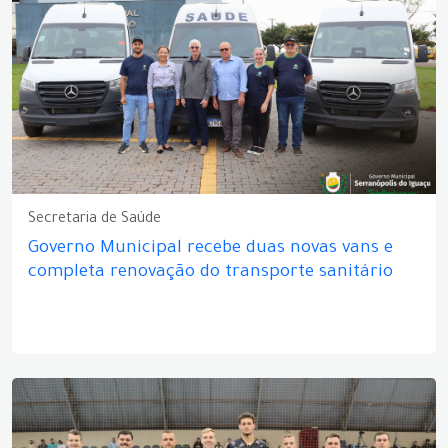
Secretaria de Saúde
Governo Municipal recebe duas novas vans e
completa renovação do transporte sanitário