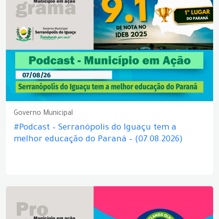
Governo Municipal
#Podcast – Serranópolis do Iguaçu tem a
melhor educação do Paraná – (07.08.2026)