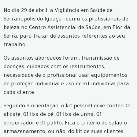
No dia 29 de abril, a Vigilância em Saúde de
Serranópolis do Iguaçu reuniu os profissionais de
beleza no Centro Assistencial de Saúde, em Flor da
Serra, para tratar de assuntos referentes ao seu
trabalho.
Os assuntos abordados foram: transmissão de
doenças, cuidados com os instrumentos,
necessidade de o profissional usar equipamentos
de proteção individual e uso de kit individual para
cada cliente.
Segundo a orientação, o kit pessoal deve conter: 01
alicate, 01 lixa de pé, 01 lixa de unha, 01
empurrador e 01 palito. Fica a critério do salão o
armazenamento, ou não, do kit de suas clientes.