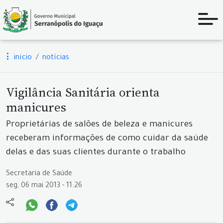
início
notícias
Vigilância Sanitária orienta
manicures
Proprietárias de salões de beleza e manicures
receberam informações de como cuidar da saúde
delas e das suas clientes durante o trabalho
Secretaria de Saúde
seg, 06 mai 2013 - 11:26