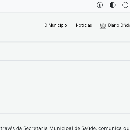
O Município
Notícias
Diário Ofici
através da Secretaria Municipal de Saúde, comunica qu