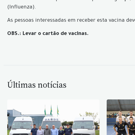
(Influenza).
As pessoas interessadas em receber esta vacina deve
OBS.: Levar o cartão de vacinas.
Últimas notícias