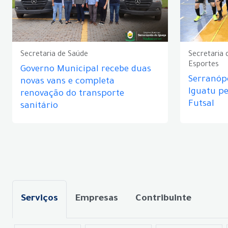
Secretaria de Saúde
Secretaria 
Esportes
Governo Municipal recebe duas
Serranópo
novas vans e completa
Iguatu p
renovação do transporte
Futsal
sanitário
Serviços
Empresas
Contribuinte