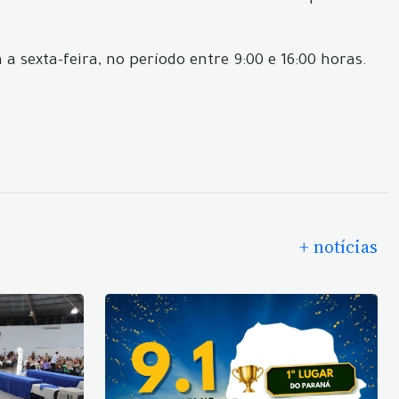
 sexta-feira, no período entre 9:00 e 16:00 horas.
+ notícias