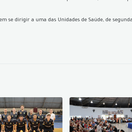
m se dirigir a uma das Unidades de Saúde, de segunda a