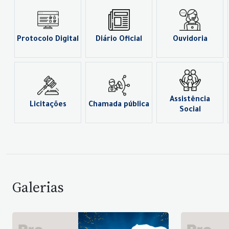
Protocolo Digital
Diário Oficial
Ouvidoria
Assistência
Licitações
Chamada pública
Social
Galerias