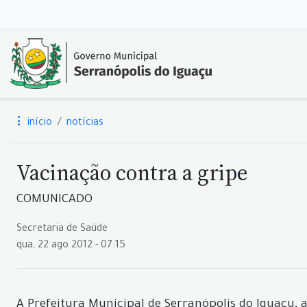
início
notícias
Vacinação contra a gripe
COMUNICADO
Secretaria de Saúde
qua, 22 ago 2012 - 07:15
A Prefeitura Municipal de Serranópolis do Iguaçu, 