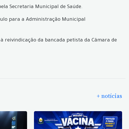
ela Secretaria Municipal de Saúde.
ículo para a Administração Municipal
 à reivindicação da bancada petista da Câmara de
+ notícias