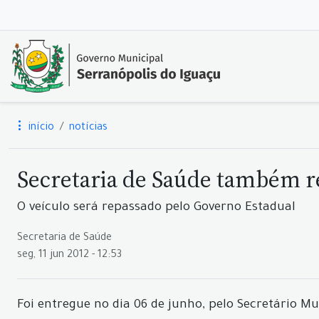
início
notícias
Secretaria de Saúde também 
O veículo será repassado pelo Governo Estadual
Secretaria de Saúde
seg, 11 jun 2012 - 12:53
Foi entregue no dia 06 de junho, pelo Secretário M