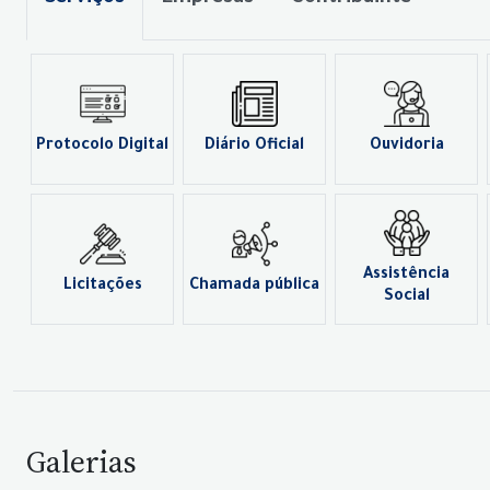
Protocolo Digital
Diário Oficial
Ouvidoria
Assistência
Licitações
Chamada pública
Social
Galerias