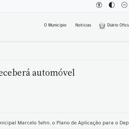
O Município
Notícias
Diário Ofici
receberá automóvel
unicipal Marcelo Sehn, o Plano de Aplicação para o Dep