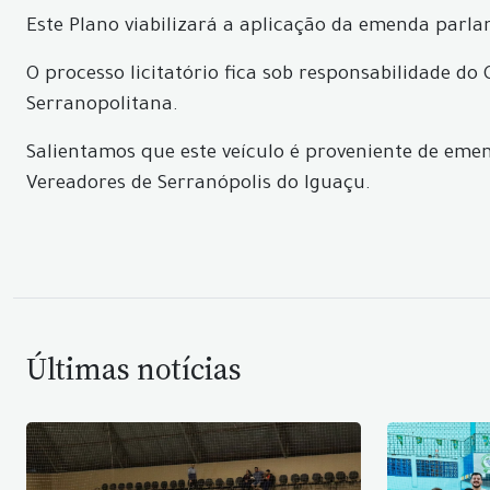
Este Plano viabilizará a aplicação da emenda parla
O processo licitatório fica sob responsabilidade d
Serranopolitana.
Salientamos que este veículo é proveniente de eme
Vereadores de Serranópolis do Iguaçu.
Últimas notícias