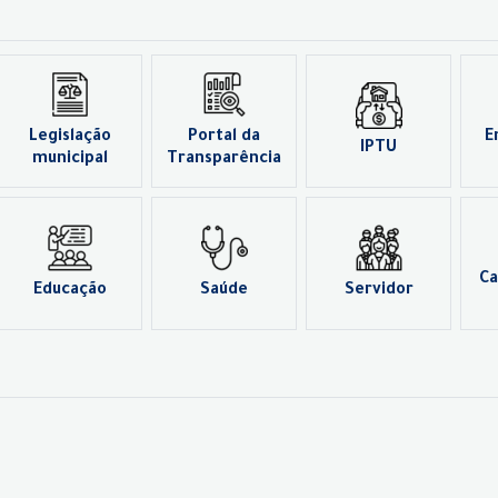
Legislação
Portal da
E
IPTU
municipal
Transparência
Ca
Educação
Saúde
Servidor