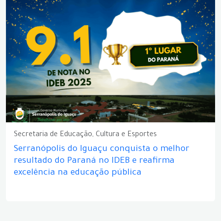
Secretaria de Educação, Cultura e Esportes
Serranópolis do Iguaçu conquista o melhor
resultado do Paraná no IDEB e reafirma
excelência na educação pública