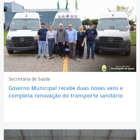
Secretaria de Saúde
Governo Municipal recebe duas novas vans e
completa renovação do transporte sanitário