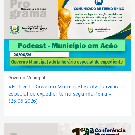
Governo Municipal
#Podcast – Governo Municipal adota horário
especial de expediente na segunda-feira –
(26.06.2026)