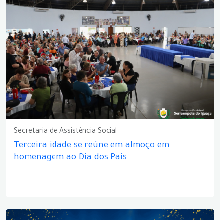
Secretaria de Assistência Social
Terceira idade se reúne em almoço em
homenagem ao Dia dos Pais