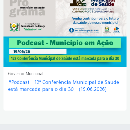
Governo Municipal
#Podcast – 12ª Conferência Municipal de Saúde
está marcada para o dia 30 – (19.06.2026)