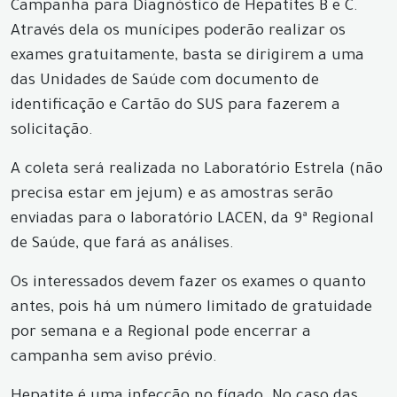
Campanha para Diagnóstico de Hepatites B e C.
Através dela os munícipes poderão realizar os
exames gratuitamente, basta se dirigirem a uma
das Unidades de Saúde com documento de
identificação e Cartão do SUS para fazerem a
solicitação.
A coleta será realizada no Laboratório Estrela (não
precisa estar em jejum) e as amostras serão
enviadas para o laboratório LACEN, da 9ª Regional
de Saúde, que fará as análises.
Os interessados devem fazer os exames o quanto
antes, pois há um número limitado de gratuidade
por semana e a Regional pode encerrar a
campanha sem aviso prévio.