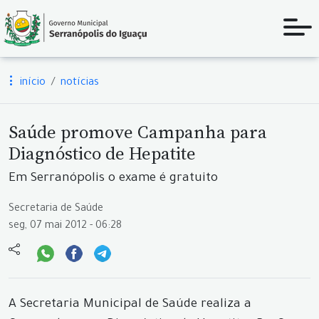
início
notícias
Saúde promove Campanha para
Diagnóstico de Hepatite
Em Serranópolis o exame é gratuito
Secretaria de Saúde
seg, 07 mai 2012 - 06:28
A Secretaria Municipal de Saúde realiza a