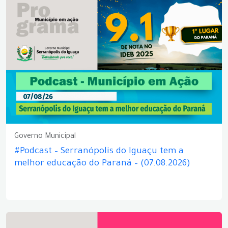
Governo Municipal
#Podcast – Serranópolis do Iguaçu tem a
melhor educação do Paraná – (07.08.2026)