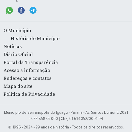
O Município
História do Município
Notícias
Diário Oficial
Portal da Transparência
Acesso a informação
Endereços e contatos
Mapa do site
Política de Privacidade
Município de Serranópolis do Iguaçu - Paraná - Av. Santos Dumont, 2021
- CEP 85885-000 | CNPJ 01.613.052/0001-04
© 1996 - 2024 - 29 anos de história - Todos os direitos reservados.