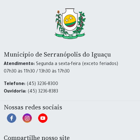
Município de Serranópolis do Iguaçu
Atendimento:
Segunda a sexta-feira (exceto feriados)
07h30 às 11h30 / 13h30 às 17h30
Telefone:
(45) 3236-8300
Ouvidoria:
(45) 3236-8383
Nossas redes sociais
Compartilhe nosso site