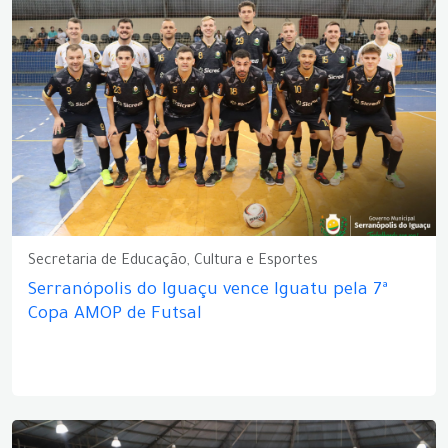
Secretaria de Educação, Cultura e Esportes
Serranópolis do Iguaçu vence Iguatu pela 7ª
Copa AMOP de Futsal