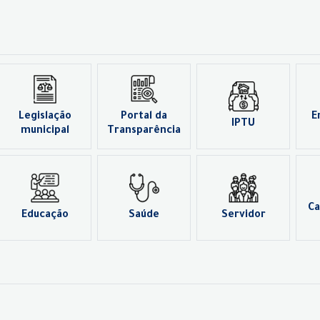
Legislação
Portal da
E
IPTU
municipal
Transparência
Ca
Educação
Saúde
Servidor