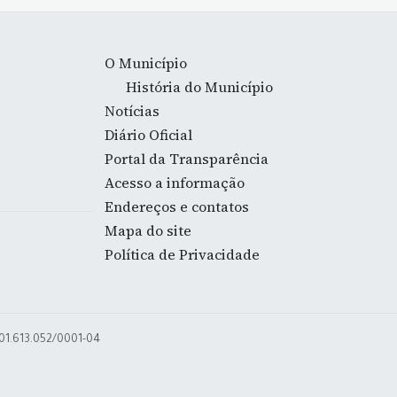
O Município
História do Município
Notícias
Diário Oficial
Portal da Transparência
Acesso a informação
Endereços e contatos
Mapa do site
Política de Privacidade
 01.613.052/0001-04