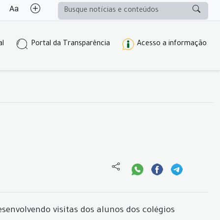
al
Portal da Transparência
Acesso a informação
senvolvendo visitas dos alunos dos colégios