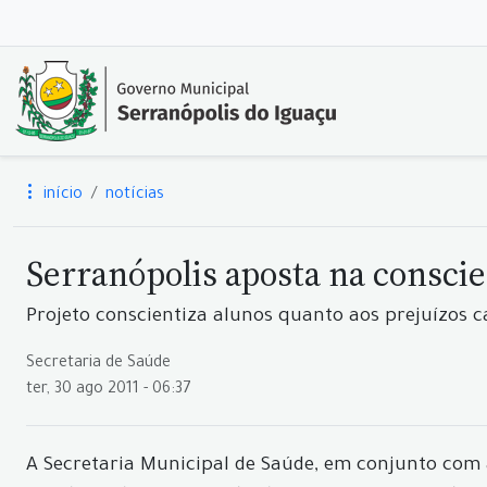
início
notícias
Serranópolis aposta na conscie
Projeto conscientiza alunos quanto aos prejuízos 
Secretaria de Saúde
ter, 30 ago 2011 - 06:37
A Secretaria Municipal de Saúde, em conjunto com as