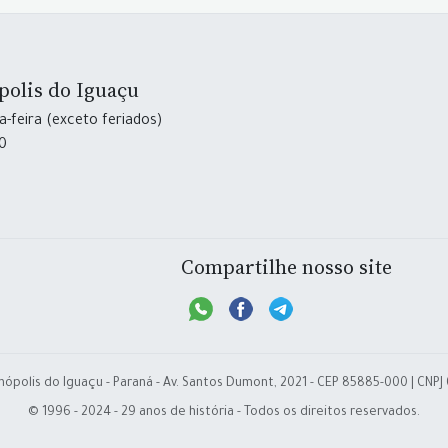
polis do Iguaçu
-feira (exceto feriados)
30
Compartilhe nosso site
nópolis do Iguaçu - Paraná - Av. Santos Dumont, 2021 - CEP 85885-000 | CNPJ
© 1996 - 2024 - 29 anos de história - Todos os direitos reservados.