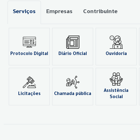
Serviços
Empresas
Contribuinte
Protocolo Digital
Diário Oficial
Ouvidoria
Assistência
Licitações
Chamada pública
Social