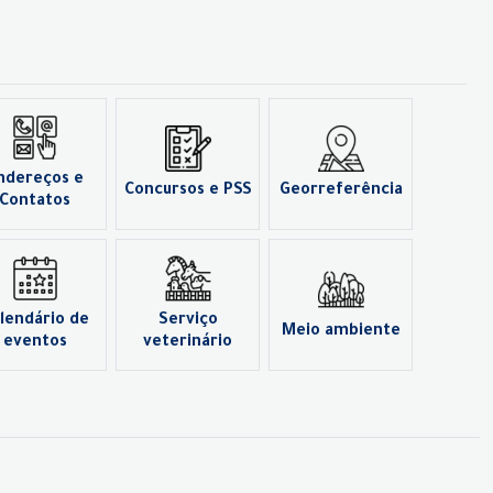
ndereços e
Concursos e PSS
Georreferência
Contatos
lendário de
Serviço
Meio ambiente
eventos
veterinário