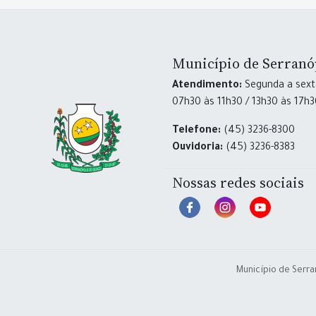
Município de Serranó
Atendimento:
Segunda a sexta
07h30 às 11h30 / 13h30 às 17h
Telefone:
(45) 3236-8300
Ouvidoria:
(45) 3236-8383
Nossas redes sociais
Município de Serra