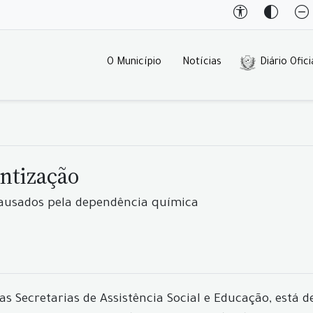
O Município
Notícias
Diário Ofici
ntização
causados pela dependência química
 Secretarias de Assistência Social e Educação, está de