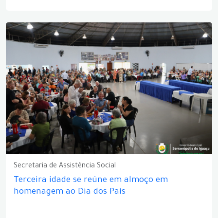
Secretaria de Assistência Social
Terceira idade se reúne em almoço em
homenagem ao Dia dos Pais