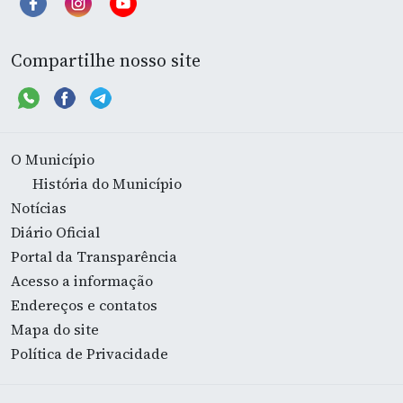
Compartilhe nosso site
O Município
História do Município
Notícias
Diário Oficial
Portal da Transparência
Acesso a informação
Endereços e contatos
Mapa do site
Política de Privacidade