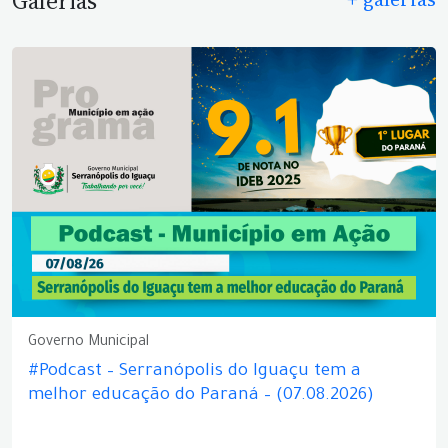
Galerias
Governo Municipal
#Podcast – Serranópolis do Iguaçu tem a
melhor educação do Paraná – (07.08.2026)