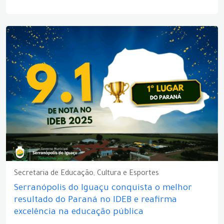
Secretaria de Educação, Cultura e Esportes
Serranópolis do Iguaçu conquista o melhor
resultado do Paraná no IDEB e reafirma
excelência na educação pública