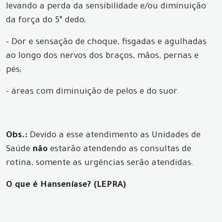
levando a perda da sensibilidade e/ou diminuição
da força do 5° dedo;
- Dor e sensação de choque, fisgadas e agulhadas
ao longo dos nervos dos braços, mãos, pernas e
pés;
- áreas com diminuição de pelos e do suor.
Obs.:
Devido a esse atendimento as Unidades de
Saúde
não
estarão atendendo as consultas de
rotina, somente as urgências serão atendidas.
O que é Hanseníase? (LEPRA)