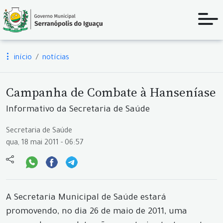
início
notícias
Campanha de Combate à Hanseníase
Informativo da Secretaria de Saúde
Secretaria de Saúde
qua, 18 mai 2011 - 06:57
A Secretaria Municipal de Saúde estará
promovendo, no dia 26 de maio de 2011, uma