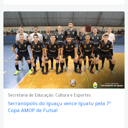
Secretaria de Educação, Cultura e Esportes
Serranópolis do Iguaçu vence Iguatu pela 7ª
Copa AMOP de Futsal