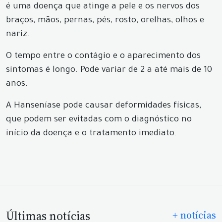
é uma doença que atinge a pele e os nervos dos
braços, mãos, pernas, pés, rosto, orelhas, olhos e
nariz.
O tempo entre o contágio e o aparecimento dos
sintomas é longo. Pode variar de 2 a até mais de 10
anos.
A Hanseníase pode causar deformidades físicas,
que podem ser evitadas com o diagnóstico no
início da doença e o tratamento imediato.
Últimas notícias
+ notícias