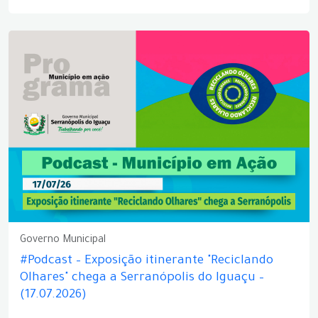
Governo Municipal
#Podcast – Exposição itinerante "Reciclando
Olhares" chega a Serranópolis do Iguaçu –
(17.07.2026)