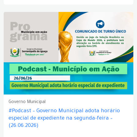
Governo Municipal
#Podcast – Governo Municipal adota horário
especial de expediente na segunda-feira –
(26.06.2026)