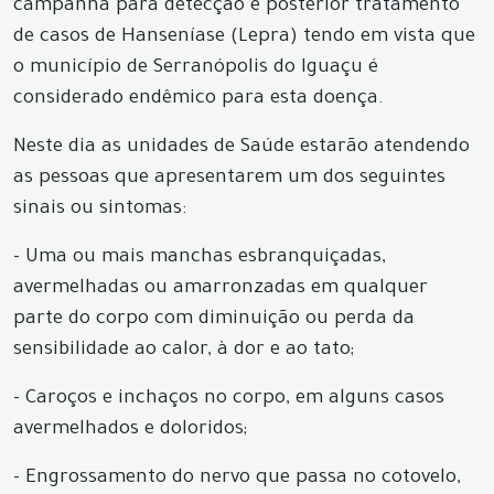
campanha para detecção e posterior tratamento
de casos de Hanseníase (Lepra) tendo em vista que
o município de Serranópolis do Iguaçu é
considerado endêmico para esta doença.
Neste dia as unidades de Saúde estarão atendendo
as pessoas que apresentarem um dos seguintes
sinais ou sintomas:
- Uma ou mais manchas esbranquiçadas,
avermelhadas ou amarronzadas em qualquer
parte do corpo com diminuição ou perda da
sensibilidade ao calor, à dor e ao tato;
- Caroços e inchaços no corpo, em alguns casos
avermelhados e doloridos;
- Engrossamento do nervo que passa no cotovelo,