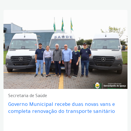
Secretaria de Saúde
Governo Municipal recebe duas novas vans e
completa renovação do transporte sanitário