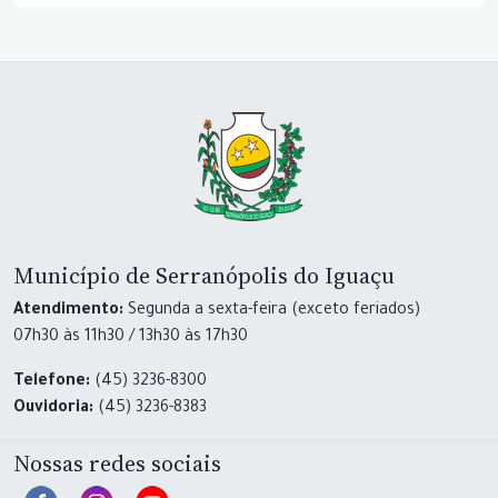
Município de Serranópolis do Iguaçu
Atendimento:
Segunda a sexta-feira (exceto feriados)
07h30 às 11h30 / 13h30 às 17h30
Telefone:
(45) 3236-8300
Ouvidoria:
(45) 3236-8383
Nossas redes sociais