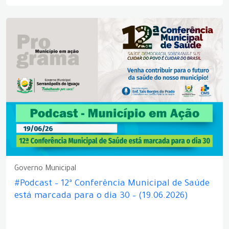
Governo Municipal
#Podcast – 12ª Conferência Municipal de Saúde
está marcada para o dia 30 – (19.06.2026)