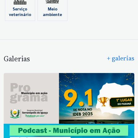
Serviço
Meio
veterinário
ambiente
Galerias
+ galerias