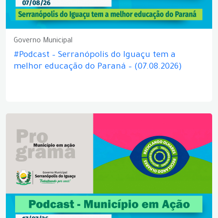
Governo Municipal
#Podcast – Serranópolis do Iguaçu tem a
melhor educação do Paraná – (07.08.2026)