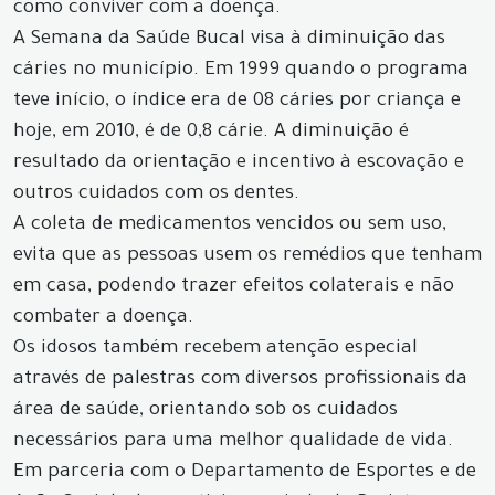
como conviver com a doença.
A Semana da Saúde Bucal visa à diminuição das
cáries no município. Em 1999 quando o programa
teve início, o índice era de 08 cáries por criança e
hoje, em 2010, é de 0,8 cárie. A diminuição é
resultado da orientação e incentivo à escovação e
outros cuidados com os dentes.
A coleta de medicamentos vencidos ou sem uso,
evita que as pessoas usem os remédios que tenham
em casa, podendo trazer efeitos colaterais e não
combater a doença.
Os idosos também recebem atenção especial
através de palestras com diversos profissionais da
área de saúde, orientando sob os cuidados
necessários para uma melhor qualidade de vida.
Em parceria com o Departamento de Esportes e de