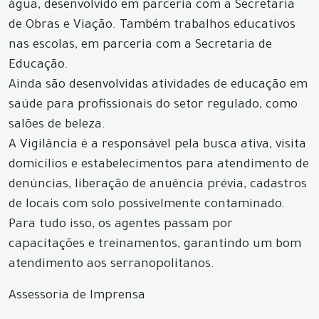
água, desenvolvido em parceria com a Secretaria
de Obras e Viação. Também trabalhos educativos
nas escolas, em parceria com a Secretaria de
Educação.
Ainda são desenvolvidas atividades de educação em
saúde para profissionais do setor regulado, como
salões de beleza.
A Vigilância é a responsável pela busca ativa, visita
domicílios e estabelecimentos para atendimento de
denúncias, liberação de anuência prévia, cadastros
de locais com solo possivelmente contaminado.
Para tudo isso, os agentes passam por
capacitações e treinamentos, garantindo um bom
atendimento aos serranopolitanos.
Assessoria de Imprensa