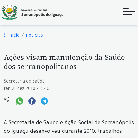
início
notícias
Ações visam manutenção da Saúde
dos serranopolitanos
Secretaria de Saúde
ter, 21 dez 2010 - 15:10
A Secretaria de Saúde e Ação Social de Serranópolis
do Iguaçu desenvolveu durante 2010, trabalhos