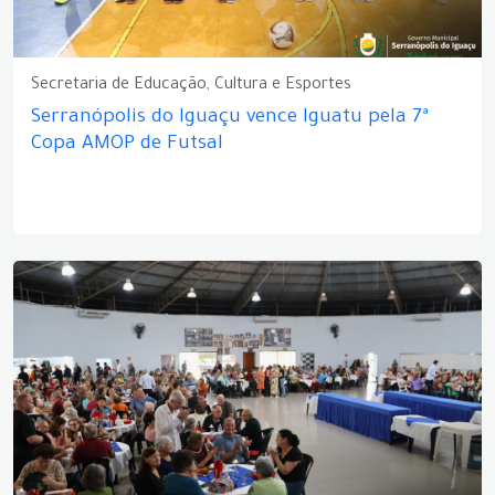
Secretaria de Educação, Cultura e Esportes
Serranópolis do Iguaçu vence Iguatu pela 7ª
Copa AMOP de Futsal