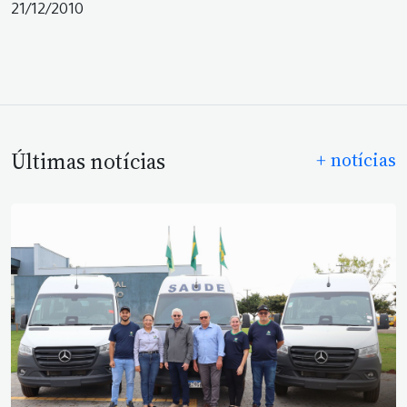
21/12/2010
Últimas notícias
+ notícias