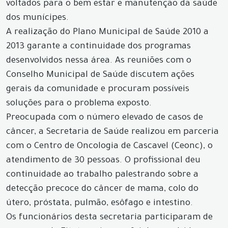
voltados para o bem estar e manutenção da saúde
dos munícipes.
A realização do Plano Municipal de Saúde 2010 a
2013 garante a continuidade dos programas
desenvolvidos nessa área. As reuniões com o
Conselho Municipal de Saúde discutem ações
gerais da comunidade e procuram possíveis
soluções para o problema exposto.
Preocupada com o número elevado de casos de
câncer, a Secretaria de Saúde realizou em parceria
com o Centro de Oncologia de Cascavel (Ceonc), o
atendimento de 30 pessoas. O profissional deu
continuidade ao trabalho palestrando sobre a
detecção precoce do câncer de mama, colo do
útero, próstata, pulmão, esôfago e intestino.
Os funcionários desta secretaria participaram de