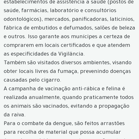
estabelecimentos de assistência a saúde (postos de
saúde, farmácias, laboratório e consultórios
odontológicos), mercados, panificadoras, laticínios,
fábrica de embutidos e defumados, salões de beleza
e outros. Isso garante aos munícipes a certeza de
comprarem em locais certificados e que atendem
as especificidades da Vigilância.
Também são visitados diversos ambientes, visando
obter locais livres da fumaça, prevenindo doenças
causadas pelo cigarro.
A campanha de vacinação anti-rábica e felina é
realizada anualmente, quando praticamente todos
os animais são vacinados, evitando a propagação
da raiva.
Para o combate da dengue, são feitos arrastões
para recolha de material que possa acumular