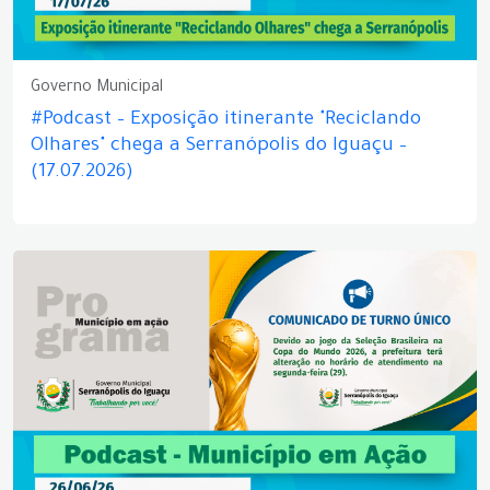
Governo Municipal
#Podcast – Exposição itinerante "Reciclando
Olhares" chega a Serranópolis do Iguaçu –
(17.07.2026)