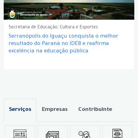
Secretaria de Educação, Cultura e Esportes
Serranópolis do Iguaçu conquista o melhor
resultado do Paraná no IDEB e reafirma
excelência na educação pública
Serviços
Empresas
Contribuinte