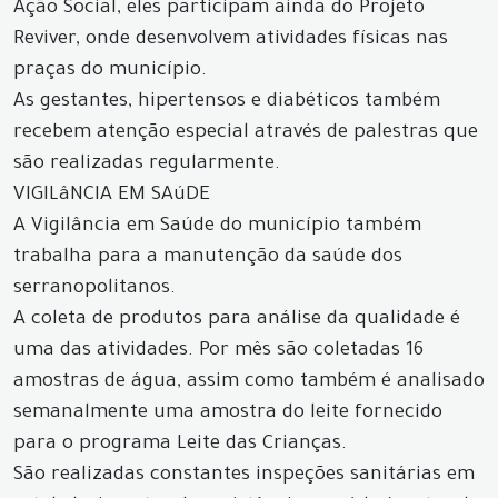
Ação Social, eles participam ainda do Projeto
Reviver, onde desenvolvem atividades físicas nas
praças do município.
As gestantes, hipertensos e diabéticos também
recebem atenção especial através de palestras que
são realizadas regularmente.
VIGILâNCIA EM SAúDE
A Vigilância em Saúde do município também
trabalha para a manutenção da saúde dos
serranopolitanos.
A coleta de produtos para análise da qualidade é
uma das atividades. Por mês são coletadas 16
amostras de água, assim como também é analisado
semanalmente uma amostra do leite fornecido
para o programa Leite das Crianças.
São realizadas constantes inspeções sanitárias em