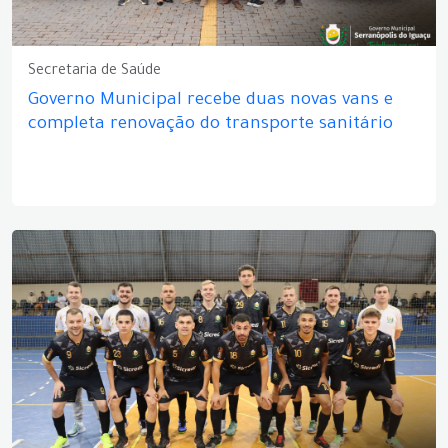
Secretaria de Saúde
Governo Municipal recebe duas novas vans e
completa renovação do transporte sanitário