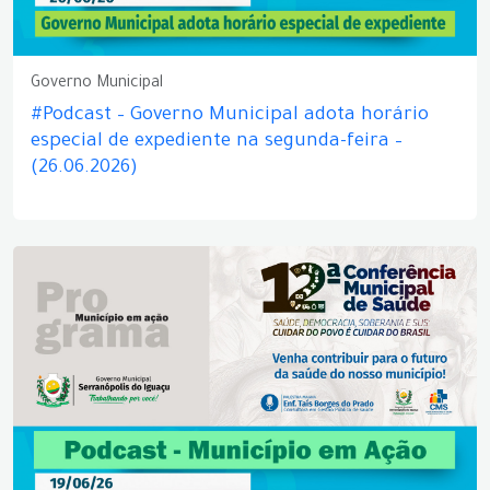
Governo Municipal
#Podcast – Governo Municipal adota horário
especial de expediente na segunda-feira –
(26.06.2026)