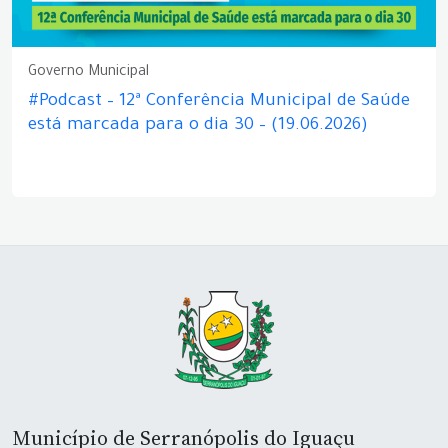
Governo Municipal
#Podcast – 12ª Conferência Municipal de Saúde
está marcada para o dia 30 – (19.06.2026)
Município de Serranópolis do Iguaçu