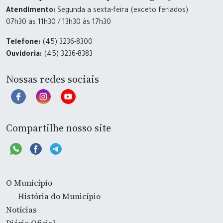
Atendimento:
Segunda a sexta-feira (exceto feriados)
07h30 às 11h30 / 13h30 às 17h30
Telefone:
(45) 3236-8300
Ouvidoria:
(45) 3236-8383
Nossas redes sociais
Compartilhe nosso site
O Município
História do Município
Notícias