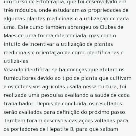
um curso de Fitoterapia, que foi desenvolvido em
três módulos, onde estudaram as propriedades de
algumas plantas medicinais e a utilização de cada
uma. Este curso também abrangeu os Clubes de
Mães de uma forma diferenciada, mas com o
intuito de incentivar a utilização de plantas
medicinais e orientação de como identificá-las e
utilizá-las.
Visando identificar se há doenças que afetam os
fumicultores devido ao tipo de planta que cultivam
e os defensivos agrícolas usada nessa cultura, foi
realizada uma pesquisa avaliando a saúde de cada
trabalhador. Depois de concluída, os resultados
serão avaliados para definição do próximo passo.
Também foram desenvolvidas ações voltadas para
os portadores de Hepatite B, para que saibam