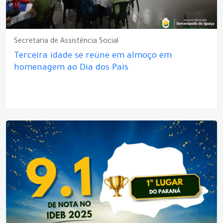
Secretaria de Assistência Social
Terceira idade se reúne em almoço em
homenagem ao Dia dos Pais