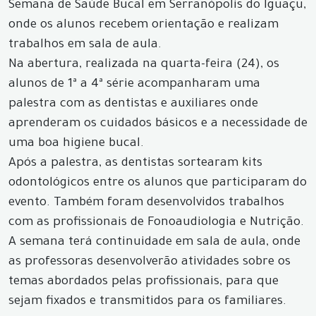
Semana de Saúde Bucal em Serranópolis do Iguaçu,
onde os alunos recebem orientação e realizam
trabalhos em sala de aula.
Na abertura, realizada na quarta-feira (24), os
alunos de 1ª a 4ª série acompanharam uma
palestra com as dentistas e auxiliares onde
aprenderam os cuidados básicos e a necessidade de
uma boa higiene bucal.
Após a palestra, as dentistas sortearam kits
odontológicos entre os alunos que participaram do
evento. Também foram desenvolvidos trabalhos
com as profissionais de Fonoaudiologia e Nutrição.
A semana terá continuidade em sala de aula, onde
as professoras desenvolverão atividades sobre os
temas abordados pelas profissionais, para que
sejam fixados e transmitidos para os familiares.