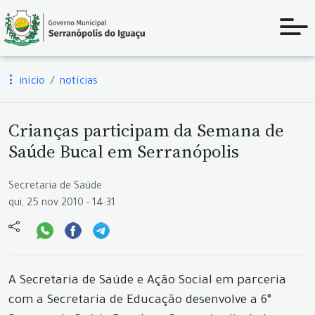
início
notícias
Crianças participam da Semana de
Saúde Bucal em Serranópolis
Secretaria de Saúde
qui, 25 nov 2010 - 14:31
A Secretaria de Saúde e Ação Social em parceria
com a Secretaria de Educação desenvolve a 6°