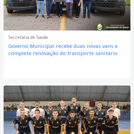
Secretaria de Saúde
Governo Municipal recebe duas novas vans e
completa renovação do transporte sanitário