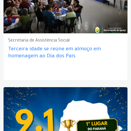
Secretaria de Assistência Social
Terceira idade se reúne em almoço em
homenagem ao Dia dos Pais