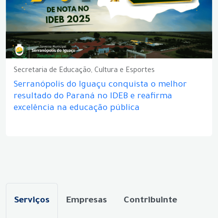
Secretaria de Educação, Cultura e Esportes
Serranópolis do Iguaçu conquista o melhor
resultado do Paraná no IDEB e reafirma
excelência na educação pública
Serviços
Empresas
Contribuinte