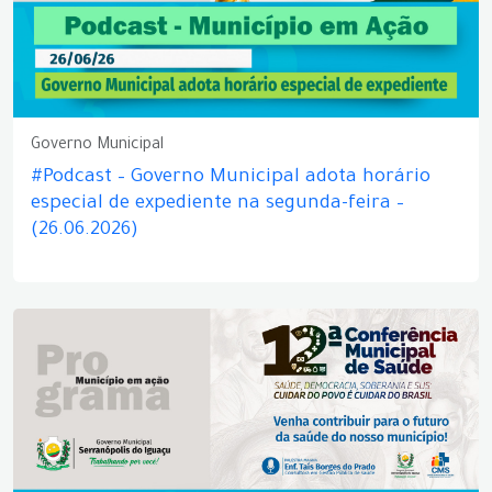
Governo Municipal
#Podcast – Governo Municipal adota horário
especial de expediente na segunda-feira –
(26.06.2026)