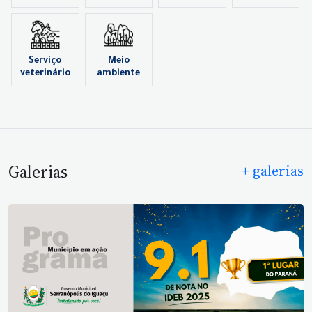
Serviço
Meio
veterinário
ambiente
Galerias
+ galerias