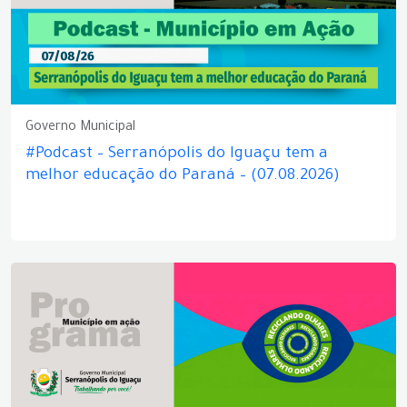
Governo Municipal
#Podcast – Serranópolis do Iguaçu tem a
melhor educação do Paraná – (07.08.2026)