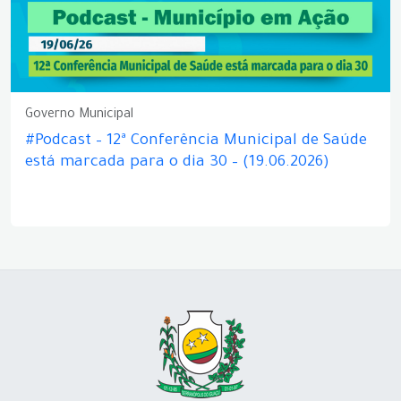
Governo Municipal
#Podcast – 12ª Conferência Municipal de Saúde
está marcada para o dia 30 – (19.06.2026)