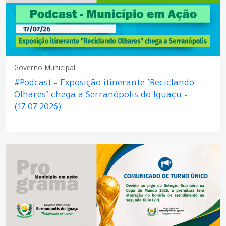
Governo Municipal
#Podcast – Exposição itinerante "Reciclando
Olhares" chega a Serranópolis do Iguaçu –
(17.07.2026)