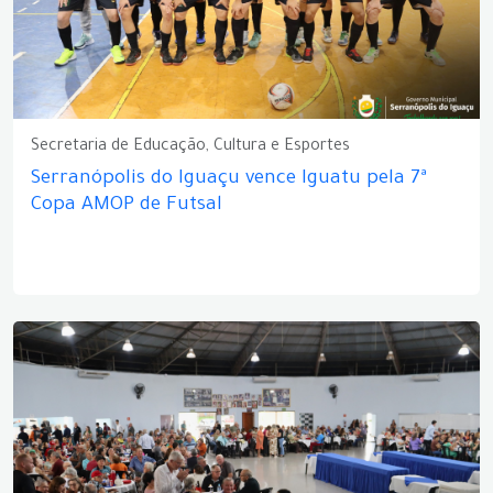
Secretaria de Educação, Cultura e Esportes
Serranópolis do Iguaçu vence Iguatu pela 7ª
Copa AMOP de Futsal