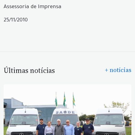
Assessoria de Imprensa
25/11/2010
Últimas notícias
+ notícias