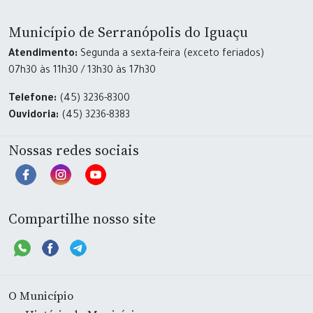
Município de Serranópolis do Iguaçu
Atendimento:
Segunda a sexta-feira (exceto feriados)
07h30 às 11h30 / 13h30 às 17h30
Telefone:
(45) 3236-8300
Ouvidoria:
(45) 3236-8383
Nossas redes sociais
Compartilhe nosso site
O Município