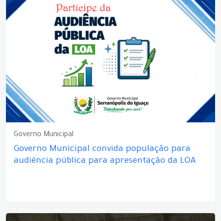
Governo Municipal
Governo Municipal convida população para
audiência pública para apresentação da LOA