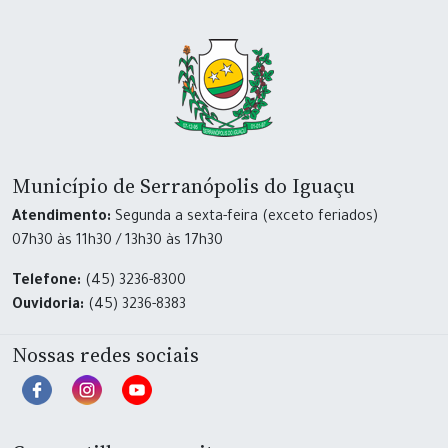
Município de Serranópolis do Iguaçu
Atendimento:
Segunda a sexta-feira (exceto feriados)
07h30 às 11h30 / 13h30 às 17h30
Telefone:
(45) 3236-8300
Ouvidoria:
(45) 3236-8383
Nossas redes sociais