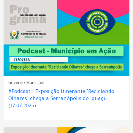
Governo Municipal
#Podcast – Exposição itinerante "Reciclando
Olhares" chega a Serranópolis do Iguaçu –
(17.07.2026)