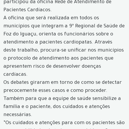
participou da oficina Rede de Atendimento de
Pacientes Cardíacos.
A oficina que será realizada em todos os
municípios que integram a 9ª Regional de Saúde de
Foz do Iguaçu, orienta os funcionários sobre o
atendimento a pacientes cardiopatas. Através
deste trabalho, procura-se unificar nos municípios
o protocolo de atendimento aos pacientes que
apresentem risco de desenvolver doenças
cardíacas.
Os debates giraram em torno de como se detectar
precocemente esses casos e como proceder.
Também para que a equipe de saúde sensibilize a
família e o paciente, dos cuidados e atenções
necessárias.
“Os cuidados e atenções para com os pacientes são