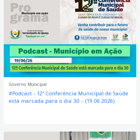
Governo Municipal
#Podcast – 12ª Conferência Municipal de Saúde
está marcada para o dia 30 – (19.06.2026)