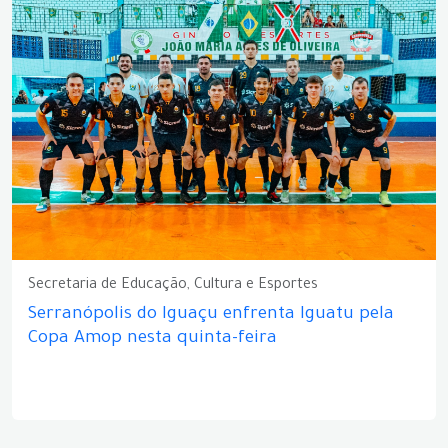
Secretaria de Educação, Cultura e Esportes
Serranópolis do Iguaçu enfrenta Iguatu pela
Copa Amop nesta quinta-feira