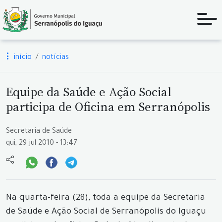
início
notícias
Equipe da Saúde e Ação Social
participa de Oficina em Serranópolis
Secretaria de Saúde
qui, 29 jul 2010 - 13:47
Na quarta-feira (28), toda a equipe da Secretaria
de Saúde e Ação Social de Serranópolis do Iguaçu