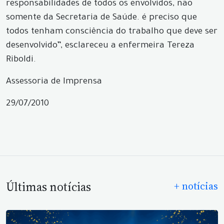
responsabilidades de todos os envolvidos, não
somente da Secretaria de Saúde. é preciso que
todos tenham consciência do trabalho que deve ser
desenvolvido”, esclareceu a enfermeira Tereza
Riboldi.
Assessoria de Imprensa
29/07/2010
Últimas notícias
+ notícias