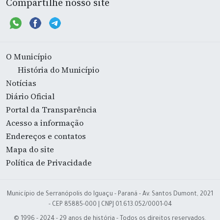
Compartilhe nosso site
O Município
História do Município
Notícias
Diário Oficial
Portal da Transparência
Acesso a informação
Endereços e contatos
Mapa do site
Política de Privacidade
Município de Serranópolis do Iguaçu - Paraná - Av. Santos Dumont, 2021
- CEP 85885-000 | CNPJ 01.613.052/0001-04
© 1996 - 2024 - 29 anos de história - Todos os direitos reservados.