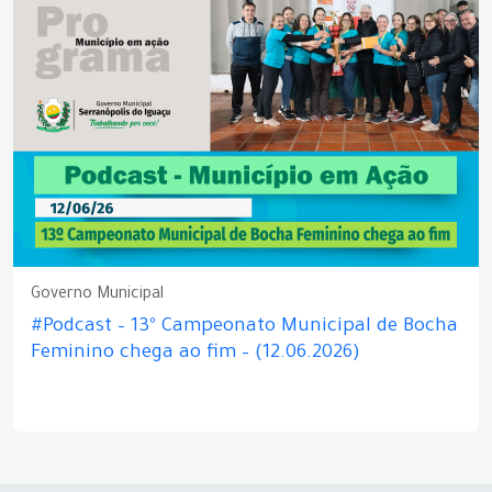
Governo Municipal
#Podcast – 13º Campeonato Municipal de Bocha
Feminino chega ao fim – (12.06.2026)