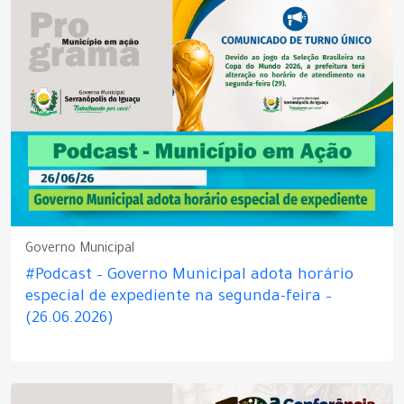
Governo Municipal
#Podcast – Governo Municipal adota horário
especial de expediente na segunda-feira –
(26.06.2026)