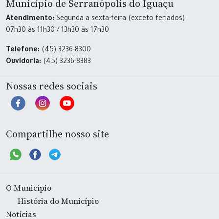
Município de Serranópolis do Iguaçu
Atendimento:
Segunda a sexta-feira (exceto feriados)
07h30 às 11h30 / 13h30 às 17h30
Telefone:
(45) 3236-8300
Ouvidoria:
(45) 3236-8383
Nossas redes sociais
Compartilhe nosso site
O Município
História do Município
Notícias