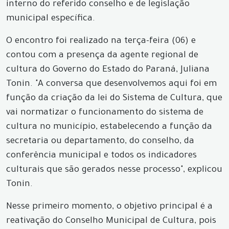
interno do referido conselho e de legislação
municipal específica.
O encontro foi realizado na terça-feira (06) e
contou com a presença da agente regional de
cultura do Governo do Estado do Paraná, Juliana
Tonin. "A conversa que desenvolvemos aqui foi em
função da criação da lei do Sistema de Cultura, que
vai normatizar o funcionamento do sistema de
cultura no município, estabelecendo a função da
secretaria ou departamento, do conselho, da
conferência municipal e todos os indicadores
culturais que são gerados nesse processo", explicou
Tonin.
Nesse primeiro momento, o objetivo principal é a
reativação do Conselho Municipal de Cultura, pois