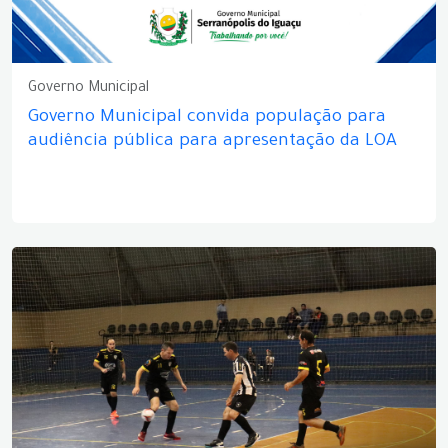
Governo Municipal
Governo Municipal convida população para
audiência pública para apresentação da LOA