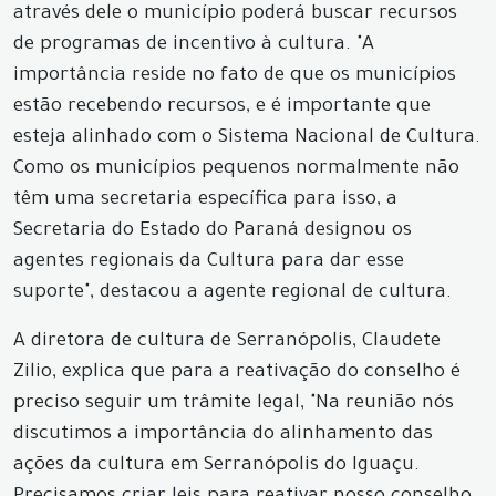
através dele o município poderá buscar recursos
de programas de incentivo à cultura. "A
importância reside no fato de que os municípios
estão recebendo recursos, e é importante que
esteja alinhado com o Sistema Nacional de Cultura.
Como os municípios pequenos normalmente não
têm uma secretaria específica para isso, a
Secretaria do Estado do Paraná designou os
agentes regionais da Cultura para dar esse
suporte", destacou a agente regional de cultura.
A diretora de cultura de Serranópolis, Claudete
Zilio, explica que para a reativação do conselho é
preciso seguir um trâmite legal, "Na reunião nós
discutimos a importância do alinhamento das
ações da cultura em Serranópolis do Iguaçu.