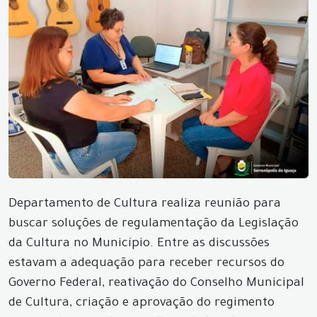
Departamento de Cultura realiza reunião para
buscar soluções de regulamentação da Legislação
da Cultura no Município. Entre as discussões
estavam a adequação para receber recursos do
Governo Federal, reativação do Conselho Municipal
de Cultura, criação e aprovação do regimento