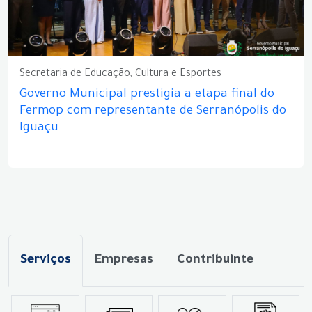
Secretaria de Educação, Cultura e Esportes
Governo Municipal prestigia a etapa final do
Fermop com representante de Serranópolis do
Iguaçu
Serviços
Empresas
Contribuinte