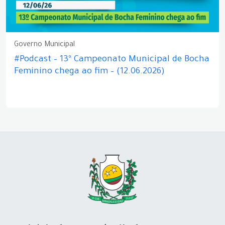
Governo Municipal
#Podcast – 13º Campeonato Municipal de Bocha
Feminino chega ao fim – (12.06.2026)