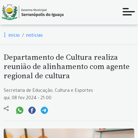
início
notícias
Departamento de Cultura realiza
reunião de alinhamento com agente
regional de cultura
Secretaria de Educação, Cultura e Esportes
qui, 08 fev 2024 - 21:00