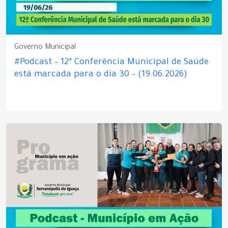
Governo Municipal
#Podcast – 12ª Conferência Municipal de Saúde
está marcada para o dia 30 – (19.06.2026)