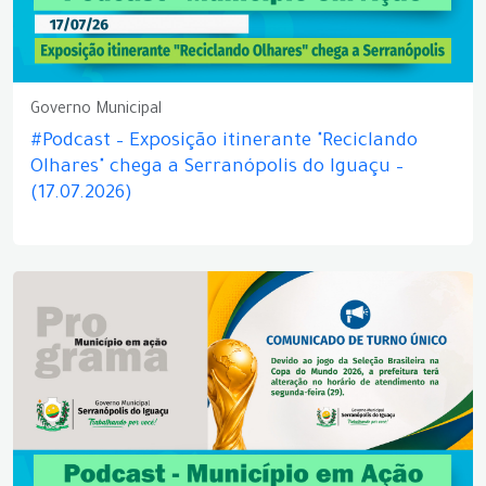
Governo Municipal
#Podcast – Exposição itinerante "Reciclando
Olhares" chega a Serranópolis do Iguaçu –
(17.07.2026)