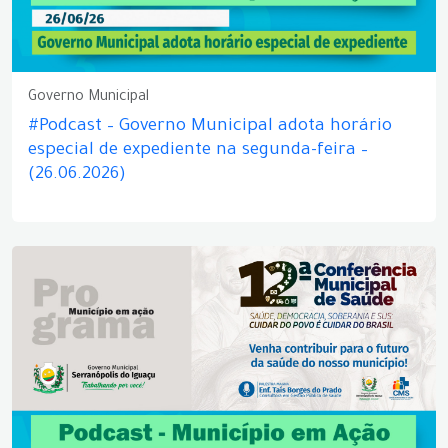
Governo Municipal
#Podcast – Governo Municipal adota horário
especial de expediente na segunda-feira –
(26.06.2026)