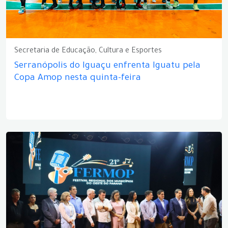
Secretaria de Educação, Cultura e Esportes
Serranópolis do Iguaçu enfrenta Iguatu pela
Copa Amop nesta quinta-feira