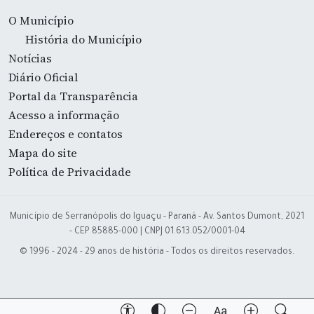
O Município
História do Município
Notícias
Diário Oficial
Portal da Transparência
Acesso a informação
Endereços e contatos
Mapa do site
Política de Privacidade
Município de Serranópolis do Iguaçu - Paraná - Av. Santos Dumont, 2021
- CEP 85885-000 | CNPJ 01.613.052/0001-04
© 1996 - 2024 - 29 anos de história - Todos os direitos reservados.