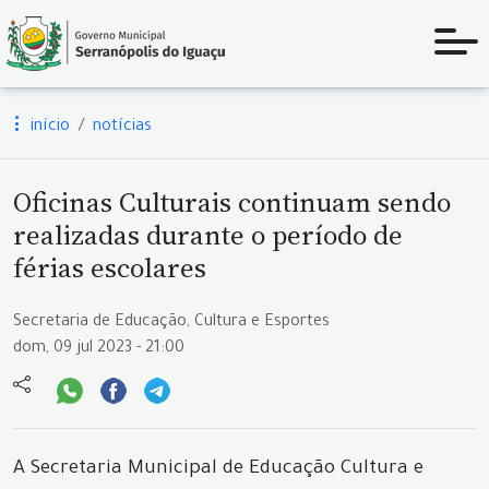
início
notícias
Oficinas Culturais continuam sendo
realizadas durante o período de
férias escolares
Secretaria de Educação, Cultura e Esportes
dom, 09 jul 2023 - 21:00
A Secretaria Municipal de Educação Cultura e