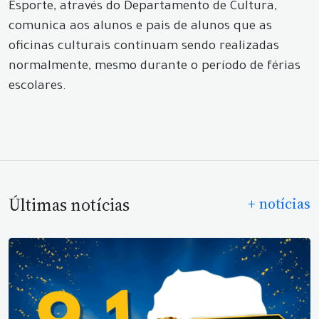
Esporte, através do Departamento de Cultura,
comunica aos alunos e pais de alunos que as
oficinas culturais continuam sendo realizadas
normalmente, mesmo durante o período de férias
escolares.
Últimas notícias
+ notícias