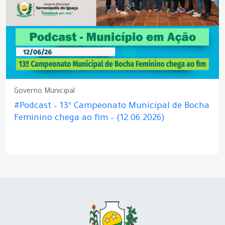
Governo Municipal
#Podcast – 13º Campeonato Municipal de Bocha
Feminino chega ao fim – (12.06.2026)