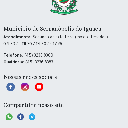
Município de Serranópolis do Iguaçu
Atendimento:
Segunda a sexta-feira (exceto feriados)
07h30 às 11h30 / 13h30 às 17h30
Telefone:
(45) 3236-8300
Ouvidoria:
(45) 3236-8383
Nossas redes sociais
Compartilhe nosso site