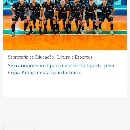
Secretaria de Educação, Cultura e Esportes
Serranópolis do Iguaçu enfrenta Iguatu pela
Copa Amop nesta quinta-feira