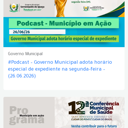
Governo Municipal
#Podcast – Governo Municipal adota horário
especial de expediente na segunda-feira –
(26.06.2026)