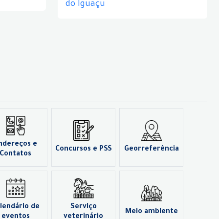
do Iguaçu
ndereços e
Concursos e PSS
Georreferência
Contatos
lendário de
Serviço
Meio ambiente
eventos
veterinário