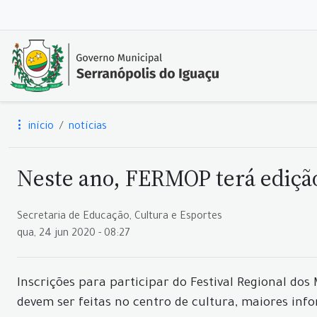
início
notícias
Neste ano, FERMOP terá edição 
Secretaria de Educação, Cultura e Esportes
qua, 24 jun 2020 - 08:27
Inscrições para participar do Festival Regional dos
devem ser feitas no centro de cultura, maiores inf