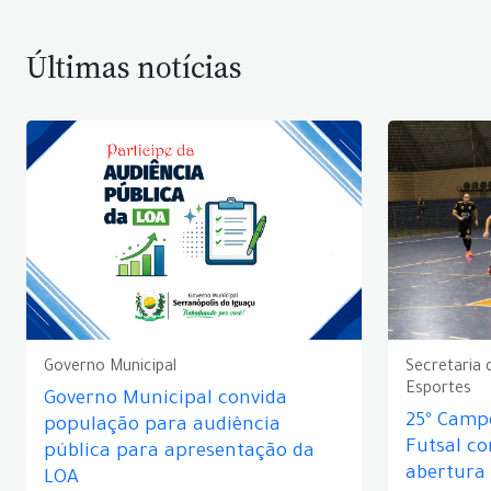
Últimas notícias
Governo Municipal
Secretaria 
Esportes
Governo Municipal convida
25º Camp
população para audiência
Futsal c
pública para apresentação da
abertura
LOA