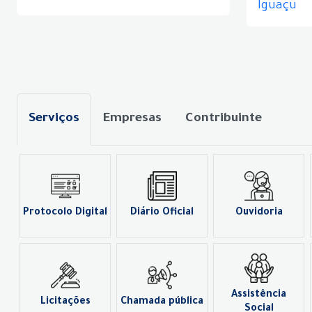
Iguaçu
Serviços
Empresas
Contribuinte
Protocolo Digital
Diário Oficial
Ouvidoria
Assistência
Licitações
Chamada pública
Social