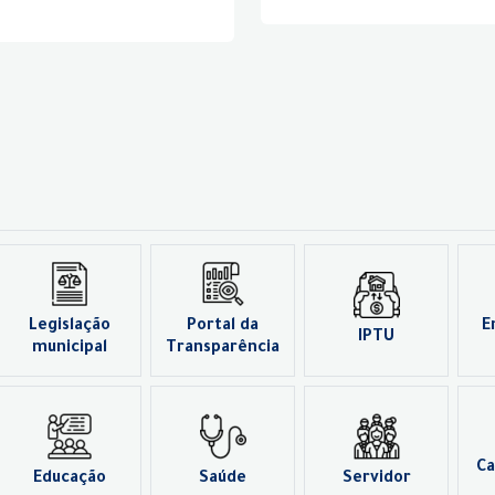
Legislação
Portal da
E
IPTU
municipal
Transparência
Ca
Educação
Saúde
Servidor