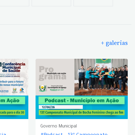
+ galerias
Governo Municipal