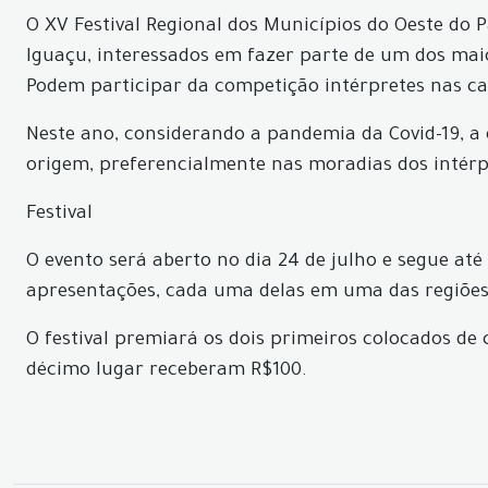
O XV Festival Regional dos Municípios do Oeste do 
Iguaçu, interessados em fazer parte de um dos ma
Podem participar da competição intérpretes nas cate
Neste ano, considerando a pandemia da Covid-19, a 
origem, preferencialmente nas moradias dos intérp
Festival
O evento será aberto no dia 24 de julho e segue até
apresentações, cada uma delas em uma das regiões
O festival premiará os dois primeiros colocados de c
décimo lugar receberam R$100.