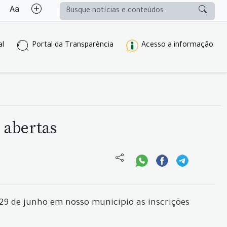
al
Portal da Transparência
Acesso a informação
 abertas
a 29 de junho em nosso município as inscrições