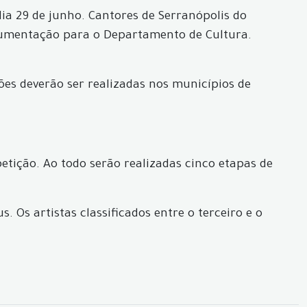
ia 29 de junho. Cantores de Serranópolis do
ocumentação para o Departamento de Cultura.
ões deverão ser realizadas nos municípios de
etição. Ao todo serão realizadas cinco etapas de
. Os artistas classificados entre o terceiro e o