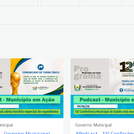
nicipal
Governo Municipal