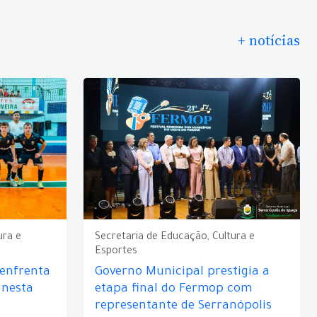
+ notícias
ura e
Secretaria de Educação, Cultura e
Esportes
 enfrenta
Governo Municipal prestigia a
 nesta
etapa final do Fermop com
representante de Serranópolis