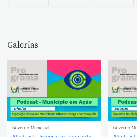
Galerias
Governo Municipal
Governo Mu