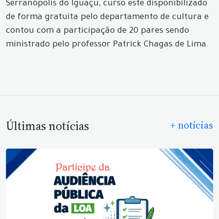
Serranópolis do Iguaçu, curso este disponibilizado
de forma gratuita pelo departamento de cultura e
contou com a participação de 20 pares sendo
ministrado pelo professor Patrick Chagas de Lima.
Últimas notícias
+ notícias