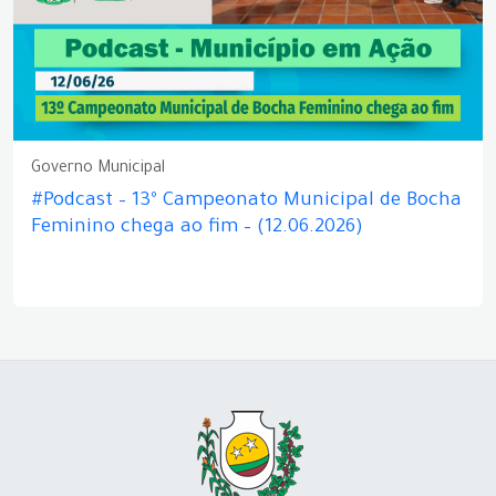
Governo Municipal
#Podcast – 13º Campeonato Municipal de Bocha
Feminino chega ao fim – (12.06.2026)