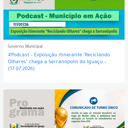
Governo Municipal
#Podcast – Exposição itinerante "Reciclando
Olhares" chega a Serranópolis do Iguaçu –
(17.07.2026)