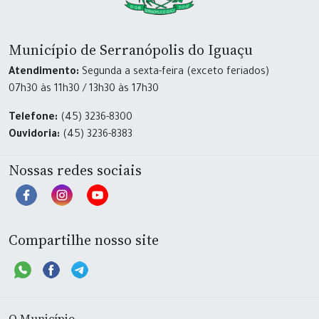
Município de Serranópolis do Iguaçu
Atendimento:
Segunda a sexta-feira (exceto feriados)
07h30 às 11h30 / 13h30 às 17h30
Telefone:
(45) 3236-8300
Ouvidoria:
(45) 3236-8383
Nossas redes sociais
Compartilhe nosso site
O Município