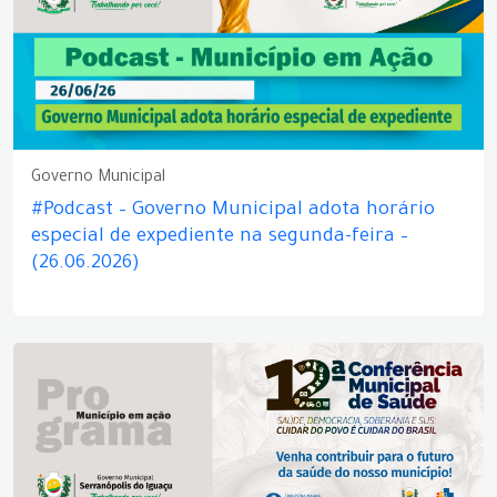
Governo Municipal
#Podcast – Governo Municipal adota horário
especial de expediente na segunda-feira –
(26.06.2026)