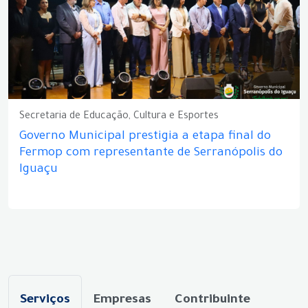
Secretaria de Educação, Cultura e Esportes
Governo Municipal prestigia a etapa final do
Fermop com representante de Serranópolis do
Iguaçu
Serviços
Empresas
Contribuinte