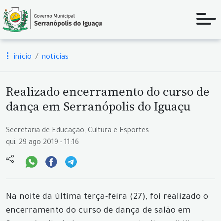
início
notícias
Realizado encerramento do curso de
dança em Serranópolis do Iguaçu
Secretaria de Educação, Cultura e Esportes
qui, 29 ago 2019 - 11:16
Na noite da última terça-feira (27), foi realizado o
encerramento do curso de dança de salão em