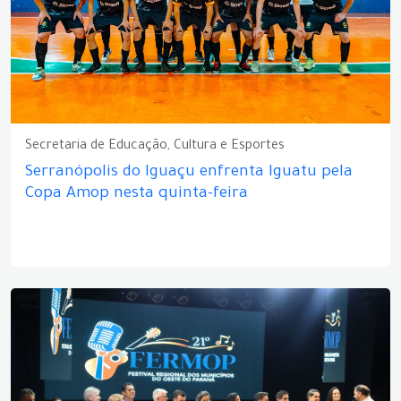
Secretaria de Educação, Cultura e Esportes
Serranópolis do Iguaçu enfrenta Iguatu pela
Copa Amop nesta quinta-feira