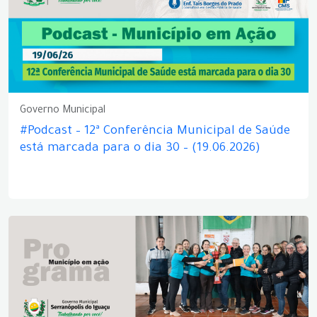
Governo Municipal
#Podcast – 12ª Conferência Municipal de Saúde
está marcada para o dia 30 – (19.06.2026)