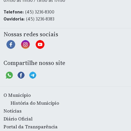
07h30 às 11h30 / 13h30 às 17h30
Telefone:
(45) 3236-8300
Ouvidoria:
(45) 3236-8383
Nossas redes sociais
Compartilhe nosso site
O Município
História do Município
Notícias
Diário Oficial
Portal da Transparência