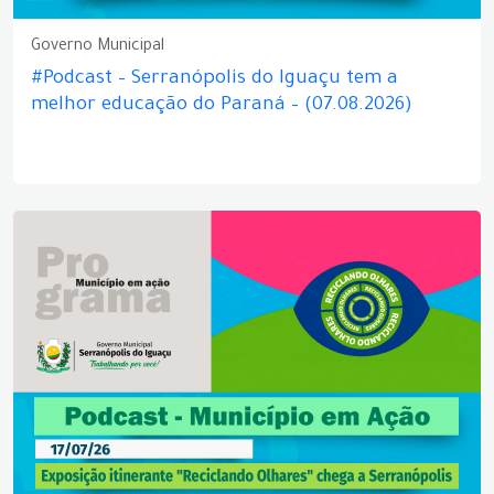
Governo Municipal
#Podcast – Serranópolis do Iguaçu tem a
melhor educação do Paraná – (07.08.2026)