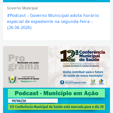
Governo Municipal
#Podcast – Governo Municipal adota horário
especial de expediente na segunda-feira –
(26.06.2026)