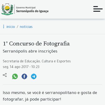
início
notícias
1° Concurso de Fotografia
Serranópolis abre inscrições
Secretaria de Educação, Cultura e Esportes
seg, 14 ago 2017 - 10:23
Isso mesmo, se você é serranopolitano e gosta de
fotografar, já pode participar!