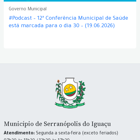
Governo Municipal
#Podcast – 12ª Conferência Municipal de Saúde
está marcada para o dia 30 – (19.06.2026)
Município de Serranópolis do Iguaçu
Atendimento:
Segunda a sexta-feira (exceto feriados)