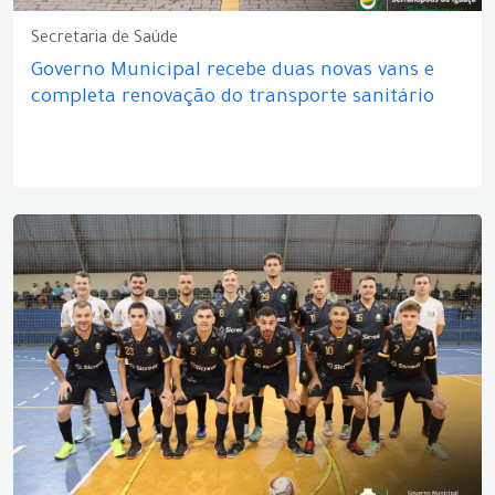
Secretaria de Saúde
Governo Municipal recebe duas novas vans e
completa renovação do transporte sanitário