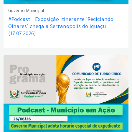
Governo Municipal
#Podcast – Exposição itinerante "Reciclando
Olhares" chega a Serranópolis do Iguaçu –
(17.07.2026)