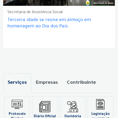
Secretaria de Assistência Social
Terceira idade se reúne em almoço em
homenagem ao Dia dos Pais
Serviços
Empresas
Contribuinte
Protocolo
Legislação
Diário Oficial
Ouvidoria