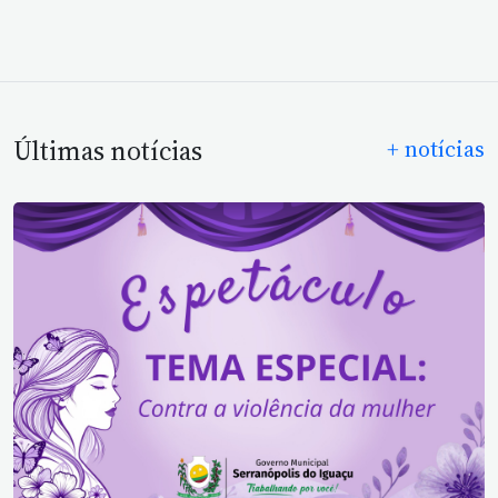
Últimas notícias
+ notícias