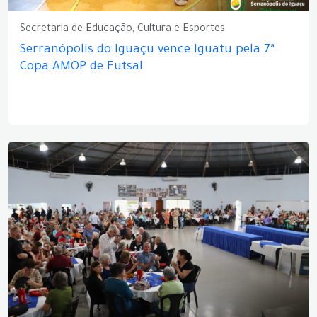
Secretaria de Educação, Cultura e Esportes
Serranópolis do Iguaçu vence Iguatu pela 7ª
Copa AMOP de Futsal