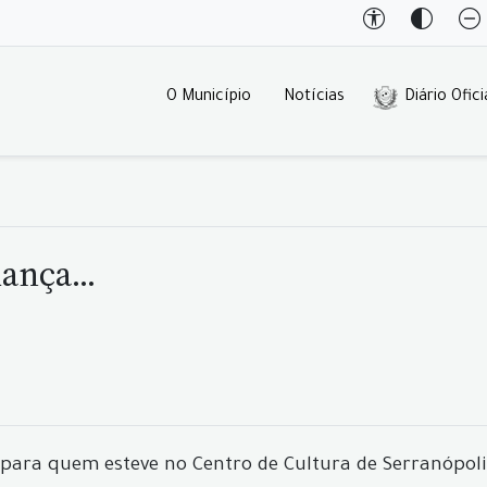
O Município
Notícias
Diário Ofici
ança...
o para quem esteve no Centro de Cultura de Serranópoli