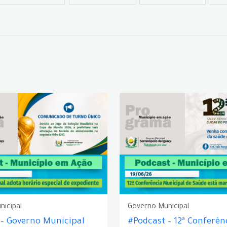
nicipal
Governo Municipal
 – Governo Municipal
#Podcast – 12ª Conferên