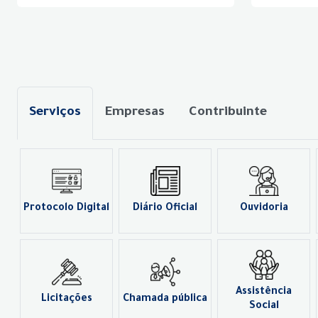
Serviços
Empresas
Contribuinte
Protocolo Digital
Diário Oficial
Ouvidoria
Assistência
Licitações
Chamada pública
Social