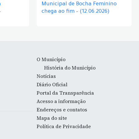
á
Municipal de Bocha Feminino
–
chega ao fim – (12.06.2026)
O Município
História do Município
Notícias
Diário Oficial
Portal da Transparência
Acesso a informação
Endereços e contatos
Mapa do site
Política de Privacidade