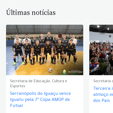
Últimas notícias
Secretaria de Educação, Cultura e
Secretaria 
Esportes
Terceira 
Serranópolis do Iguaçu vence
almoço 
Iguatu pela 7ª Copa AMOP de
dos Pais
Futsal