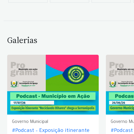
Galerias
Governo Municipal
Governo Mu
#Podcast – Exposição itinerante
#Podcast