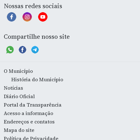
Nossas redes sociais
Compartilhe nosso site
O Município
História do Município
Notícias
Diário Oficial
Portal da Transparência
Acesso a informação
Endereços e contatos
Mapa do site
Política de Privacidade