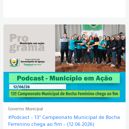
Governo Municipal
#Podcast – 13º Campeonato Municipal de Bocha
Feminino chega ao fim – (12.06.2026)