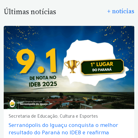
Últimas notícias
+ notícias
Secretaria de Educação, Cultura e Esportes
Serranópolis do Iguaçu conquista o melhor
resultado do Paraná no IDEB e reafirma