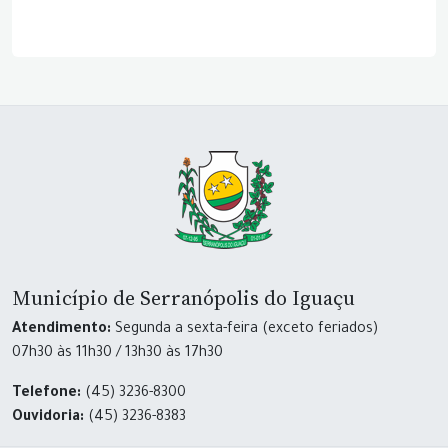
Município de Serranópolis do Iguaçu
Atendimento:
Segunda a sexta-feira (exceto feriados)
07h30 às 11h30 / 13h30 às 17h30
Telefone:
(45) 3236-8300
Ouvidoria:
(45) 3236-8383