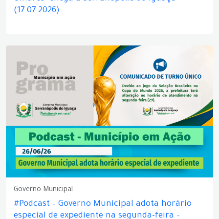
(17.07.2026)
Governo Municipal
#Podcast – Governo Municipal adota horário
especial de expediente na segunda-feira –