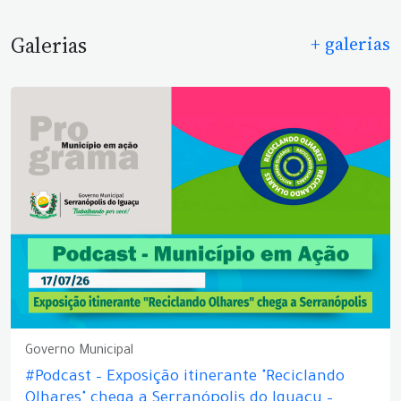
Galerias
+ galerias
Governo Municipal
#Podcast – Exposição itinerante "Reciclando
Olhares" chega a Serranópolis do Iguaçu –