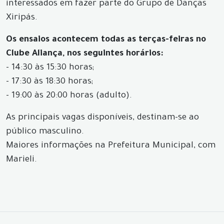
interessados em fazer parte do Grupo de Danças
Xiripás.
Os ensaios acontecem todas as terças-feiras no
Clube Aliança, nos seguintes horários:
- 14:30 às 15:30 horas;
- 17:30 às 18:30 horas;
- 19:00 às 20:00 horas (adulto).
As principais vagas disponíveis, destinam-se ao
público masculino.
Maiores informações na Prefeitura Municipal, com
Marieli.