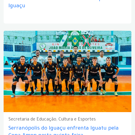
Iguaçu
Secretaria de Educação, Cultura e Esportes
Serranópolis do Iguaçu enfrenta Iguatu pela