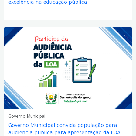
excelência na educação pública
Governo Municipal
Governo Municipal convida população para
audiência pública para apresentação da LOA