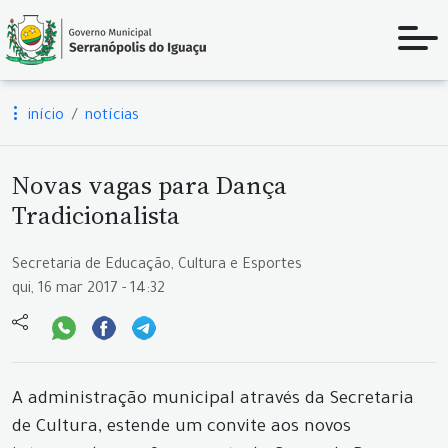
início
notícias
Novas vagas para Dança
Tradicionalista
Secretaria de Educação, Cultura e Esportes
qui, 16 mar 2017 - 14:32
A administração municipal através da Secretaria
de Cultura, estende um convite aos novos