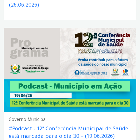
(26.06.2026)
Governo Municipal
#Podcast – 12ª Conferência Municipal de Saúde
está marcada para o dia 30 – (19.06.2026)