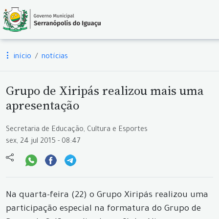
início
notícias
Grupo de Xiripás realizou mais uma
apresentação
Secretaria de Educação, Cultura e Esportes
sex, 24 jul 2015 - 08:47
Na quarta-feira (22) o Grupo Xiripás realizou uma
participação especial na formatura do Grupo de