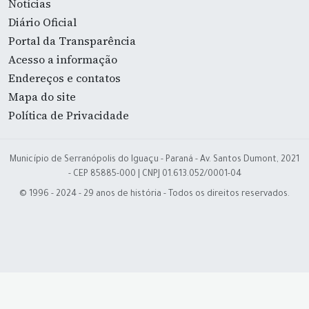
Notícias
Diário Oficial
Portal da Transparência
Acesso a informação
Endereços e contatos
Mapa do site
Política de Privacidade
Município de Serranópolis do Iguaçu - Paraná - Av. Santos Dumont, 2021
- CEP 85885-000 | CNPJ 01.613.052/0001-04
© 1996 - 2024 - 29 anos de história - Todos os direitos reservados.