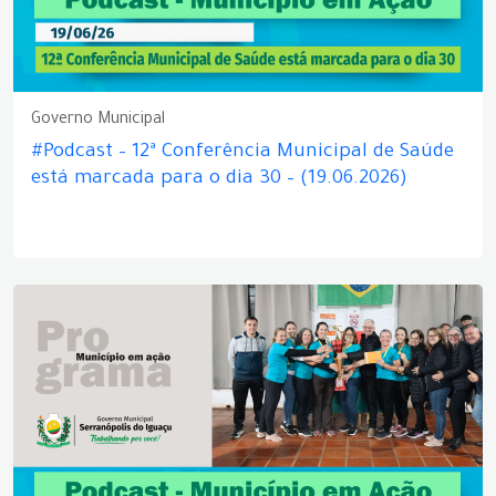
Governo Municipal
#Podcast – 12ª Conferência Municipal de Saúde
está marcada para o dia 30 – (19.06.2026)