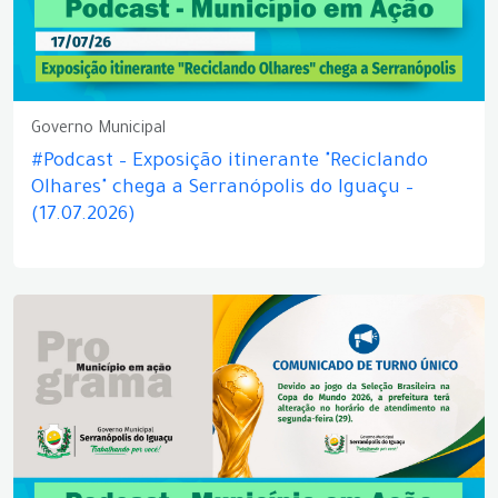
Governo Municipal
#Podcast – Exposição itinerante "Reciclando
Olhares" chega a Serranópolis do Iguaçu –
(17.07.2026)