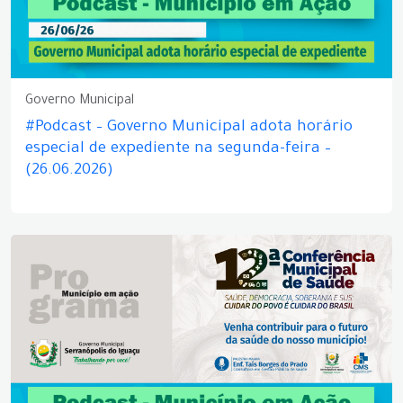
Governo Municipal
#Podcast – Governo Municipal adota horário
especial de expediente na segunda-feira –
(26.06.2026)