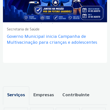
Secretaria de Saúde
Governo Municipal inicia Campanha de
Multivacinação para crianças e adolescentes
Serviços
Empresas
Contribuinte