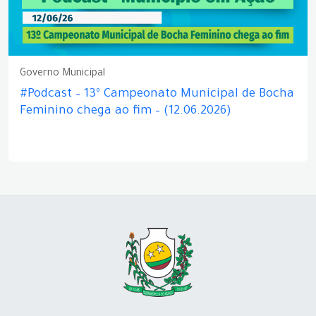
Governo Municipal
#Podcast – 13º Campeonato Municipal de Bocha
Feminino chega ao fim – (12.06.2026)