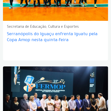
Secretaria de Educação, Cultura e Esportes
Serranópolis do Iguaçu enfrenta Iguatu pela
Copa Amop nesta quinta-feira