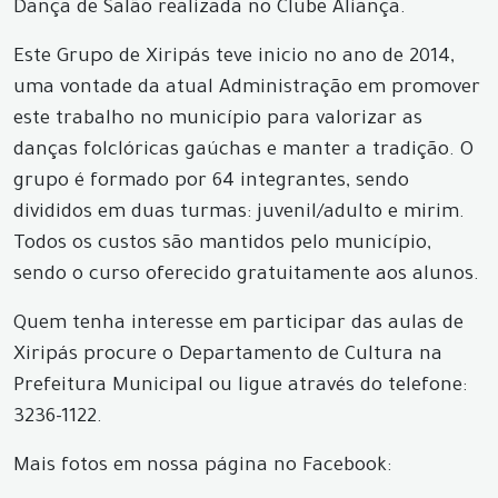
Dança de Salão realizada no Clube Aliança.
Este Grupo de Xiripás teve inicio no ano de 2014,
uma vontade da atual Administração em promover
este trabalho no município para valorizar as
danças folclóricas gaúchas e manter a tradição. O
grupo é formado por 64 integrantes, sendo
divididos em duas turmas: juvenil/adulto e mirim.
Todos os custos são mantidos pelo município,
sendo o curso oferecido gratuitamente aos alunos.
Quem tenha interesse em participar das aulas de
Xiripás procure o Departamento de Cultura na
Prefeitura Municipal ou ligue através do telefone:
3236-1122.
Mais fotos em nossa página no Facebook: