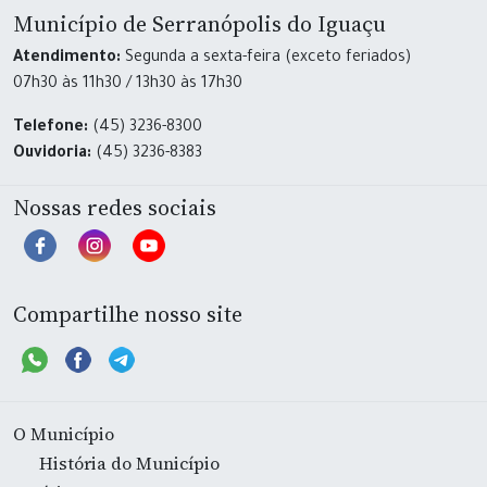
Município de Serranópolis do Iguaçu
Atendimento:
Segunda a sexta-feira (exceto feriados)
07h30 às 11h30 / 13h30 às 17h30
Telefone:
(45) 3236-8300
Ouvidoria:
(45) 3236-8383
Nossas redes sociais
Compartilhe nosso site
O Município
História do Município