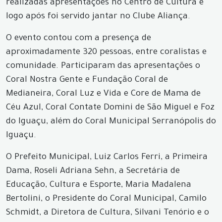
realizadas apresentações no Centro de Cultura e
logo após foi servido jantar no Clube Aliança.
O evento contou com a presença de
aproximadamente 320 pessoas, entre coralistas e
comunidade. Participaram das apresentações o
Coral Nostra Gente e Fundação Coral de
Medianeira, Coral Luz e Vida e Core de Mama de
Céu Azul, Coral Contate Domini de São Miguel e Foz
do Iguaçu, além do Coral Municipal Serranópolis do
Iguaçu.
O Prefeito Municipal, Luiz Carlos Ferri, a Primeira
Dama, Roseli Adriana Sehn, a Secretária de
Educação, Cultura e Esporte, Maria Madalena
Bertolini, o Presidente do Coral Municipal, Camilo
Schmidt, a Diretora de Cultura, Silvani Tenório e o