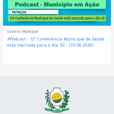
Governo Municipal
#Podcast – 12ª Conferência Municipal de Saúde
está marcada para o dia 30 – (19.06.2026)