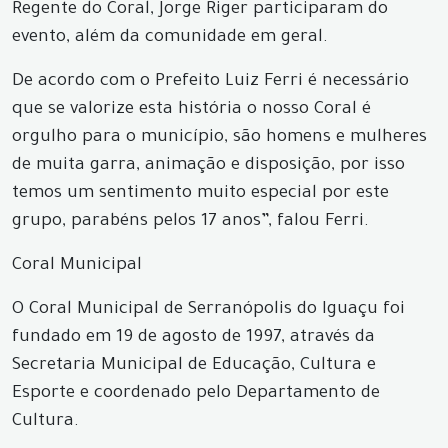
Regente do Coral, Jorge Riger participaram do
evento, além da comunidade em geral.
De acordo com o Prefeito Luiz Ferri é necessário
que se valorize esta história o nosso Coral é
orgulho para o município, são homens e mulheres
de muita garra, animação e disposição, por isso
temos um sentimento muito especial por este
grupo, parabéns pelos 17 anos”, falou Ferri.
Coral Municipal
O Coral Municipal de Serranópolis do Iguaçu foi
fundado em 19 de agosto de 1997, através da
Secretaria Municipal de Educação, Cultura e
Esporte e coordenado pelo Departamento de
Cultura.