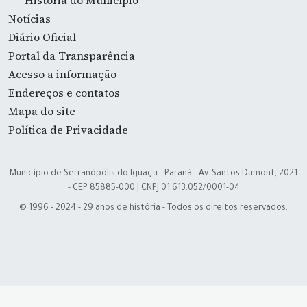
História do Município
Notícias
Diário Oficial
Portal da Transparência
Acesso a informação
Endereços e contatos
Mapa do site
Política de Privacidade
Município de Serranópolis do Iguaçu - Paraná - Av. Santos Dumont, 2021
- CEP 85885-000 | CNPJ 01.613.052/0001-04
© 1996 - 2024 - 29 anos de história - Todos os direitos reservados.