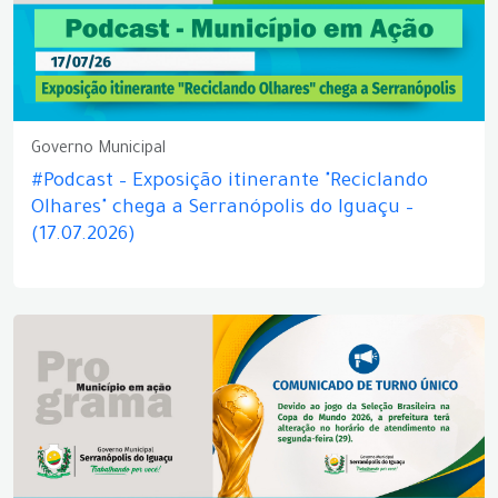
Governo Municipal
#Podcast – Exposição itinerante "Reciclando
Olhares" chega a Serranópolis do Iguaçu –
(17.07.2026)