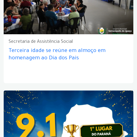
Secretaria de Assistência Social
Terceira idade se reúne em almoço em
homenagem ao Dia dos Pais