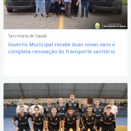
Secretaria de Saúde
Governo Municipal recebe duas novas vans e
completa renovação do transporte sanitário