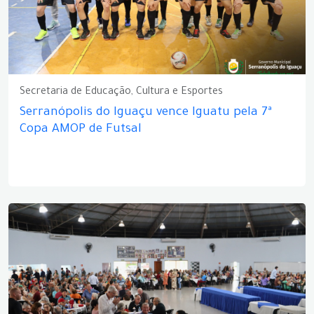
Secretaria de Educação, Cultura e Esportes
Serranópolis do Iguaçu vence Iguatu pela 7ª
Copa AMOP de Futsal