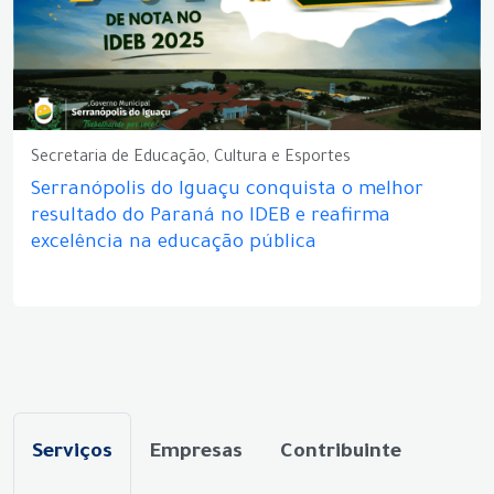
Secretaria de Educação, Cultura e Esportes
Serranópolis do Iguaçu conquista o melhor
resultado do Paraná no IDEB e reafirma
excelência na educação pública
Serviços
Empresas
Contribuinte