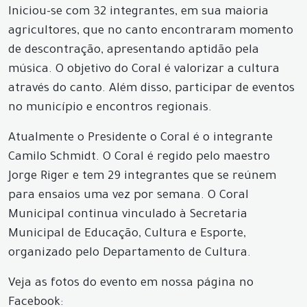
Iniciou-se com 32 integrantes, em sua maioria
agricultores, que no canto encontraram momento
de descontração, apresentando aptidão pela
música. O objetivo do Coral é valorizar a cultura
através do canto. Além disso, participar de eventos
no município e encontros regionais.
Atualmente o Presidente o Coral é o integrante
Camilo Schmidt. O Coral é regido pelo maestro
Jorge Riger e tem 29 integrantes que se reúnem
para ensaios uma vez por semana. O Coral
Municipal continua vinculado à Secretaria
Municipal de Educação, Cultura e Esporte,
organizado pelo Departamento de Cultura.
Veja as fotos do evento em nossa página no
Facebook: