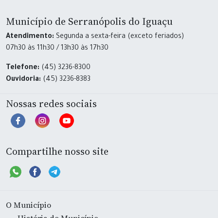
Município de Serranópolis do Iguaçu
Atendimento:
Segunda a sexta-feira (exceto feriados)
07h30 às 11h30 / 13h30 às 17h30
Telefone:
(45) 3236-8300
Ouvidoria:
(45) 3236-8383
Nossas redes sociais
Compartilhe nosso site
O Município