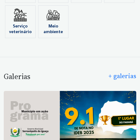
Serviço
Meio
veterinário
ambiente
Galerias
+ galerias