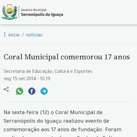
início
notícias
Coral Municipal comemorou 17 anos
Secretaria de Educação, Cultura e Esportes
seg, 15 set 2014 - 10:19
Na sexta-feira (12) o Coral Municipal de
Serranópolis do Iguaçu realizou evento de
comemoração aos 17 anos de fundação. Foram