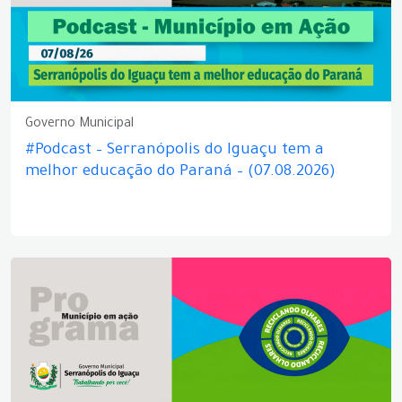
Governo Municipal
#Podcast – Serranópolis do Iguaçu tem a
melhor educação do Paraná – (07.08.2026)