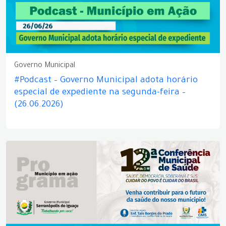
Governo Municipal
#Podcast – Governo Municipal adota horário
especial de expediente na segunda-feira –
(26.06.2026)