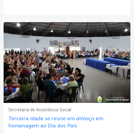
Secretaria de Assistência Social
Terceira idade se reúne em almoço em
homenagem ao Dia dos Pais