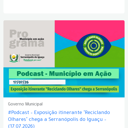
Governo Municipal
#Podcast – Exposição itinerante "Reciclando
Olhares" chega a Serranópolis do Iguaçu –
(17.07.2026)