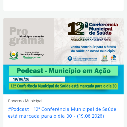
Governo Municipal
#Podcast – 12ª Conferência Municipal de Saúde
está marcada para o dia 30 – (19.06.2026)