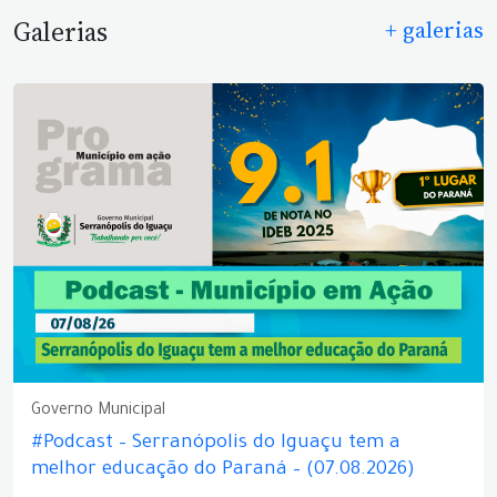
Galerias
+ galerias
Governo Municipal
#Podcast – Serranópolis do Iguaçu tem a
melhor educação do Paraná – (07.08.2026)