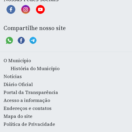
Compartilhe nosso site
O Município
História do Município
Notícias
Diário Oficial
Portal da Transparência
Acesso a informação
Endereços e contatos
Mapa do site
Política de Privacidade