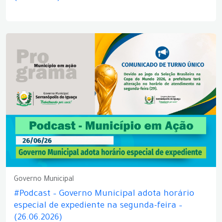
Governo Municipal
#Podcast – Governo Municipal adota horário
especial de expediente na segunda-feira –
(26.06.2026)