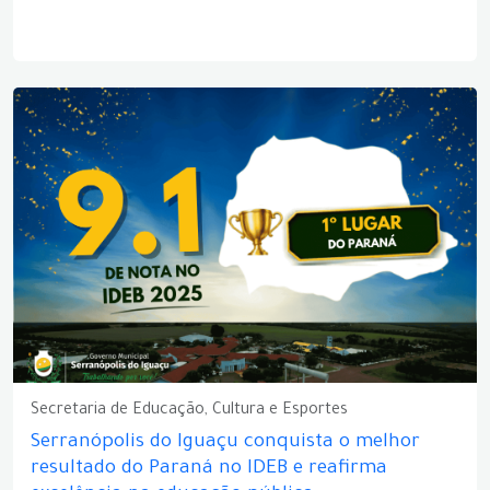
Secretaria de Educação, Cultura e Esportes
Serranópolis do Iguaçu conquista o melhor
resultado do Paraná no IDEB e reafirma