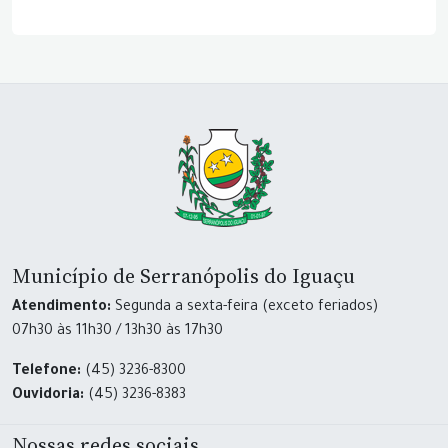
Município de Serranópolis do Iguaçu
Atendimento:
Segunda a sexta-feira (exceto feriados)
07h30 às 11h30 / 13h30 às 17h30
Telefone:
(45) 3236-8300
Ouvidoria:
(45) 3236-8383
Nossas redes sociais