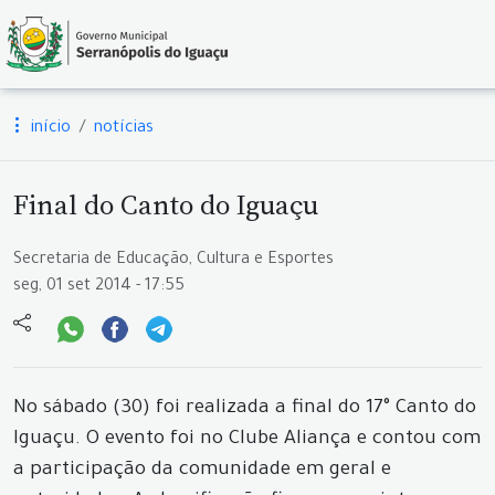
início
notícias
Final do Canto do Iguaçu
Secretaria de Educação, Cultura e Esportes
seg, 01 set 2014 - 17:55
No sábado (30) foi realizada a final do 17° Canto do
Iguaçu. O evento foi no Clube Aliança e contou com
a participação da comunidade em geral e