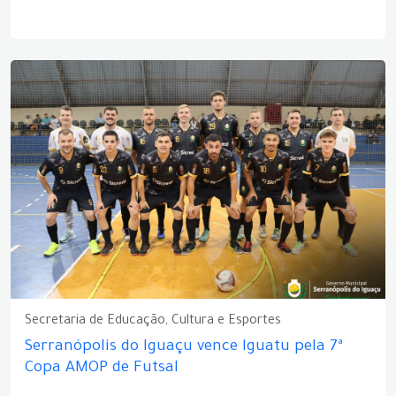
Secretaria de Educação, Cultura e Esportes
Serranópolis do Iguaçu vence Iguatu pela 7ª
Copa AMOP de Futsal