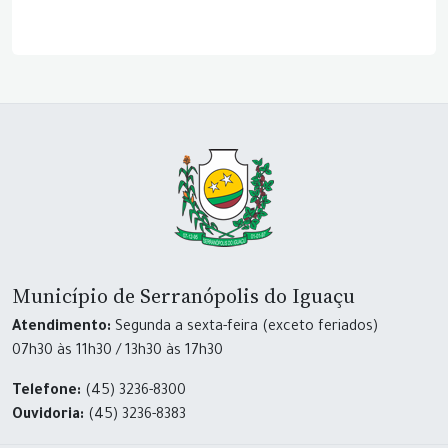
Município de Serranópolis do Iguaçu
Atendimento:
Segunda a sexta-feira (exceto feriados)
07h30 às 11h30 / 13h30 às 17h30
Telefone:
(45) 3236-8300
Ouvidoria:
(45) 3236-8383