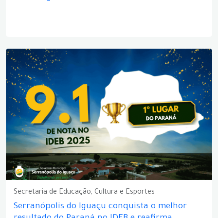
Secretaria de Educação, Cultura e Esportes
Serranópolis do Iguaçu conquista o melhor