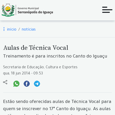
início
notícias
Aulas de Técnica Vocal
Treinamento é para inscritos no Canto do Iguaçu
Secretaria de Educação, Cultura e Esportes
qua, 18 jun 2014 - 09:53
Estão sendo oferecidas aulas de Técnica Vocal para
quem se inscrever no 17° Canto do Iguaçu. As aulas