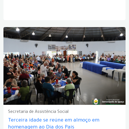
Secretaria de Assistência Social
Terceira idade se reúne em almoço em
homenagem ao Dia dos Pais