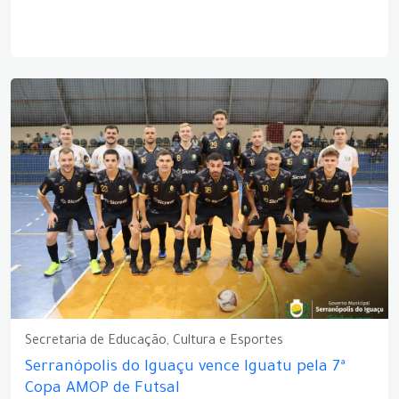
Secretaria de Educação, Cultura e Esportes
Serranópolis do Iguaçu vence Iguatu pela 7ª
Copa AMOP de Futsal