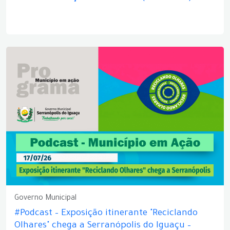
Governo Municipal
#Podcast – Exposição itinerante "Reciclando
Olhares" chega a Serranópolis do Iguaçu –