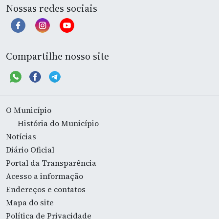
Nossas redes sociais
Compartilhe nosso site
O Município
História do Município
Notícias
Diário Oficial
Portal da Transparência
Acesso a informação
Endereços e contatos
Mapa do site
Política de Privacidade