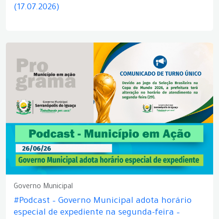
(17.07.2026)
Governo Municipal
#Podcast – Governo Municipal adota horário
especial de expediente na segunda-feira –