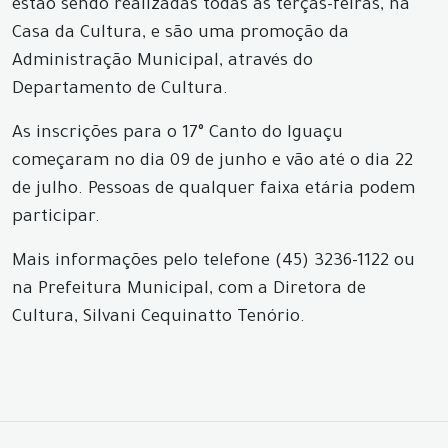
estão sendo realizadas todas as terças-feiras, na
Casa da Cultura, e são uma promoção da
Administração Municipal, através do
Departamento de Cultura.
As inscrições para o 17° Canto do Iguaçu
começaram no dia 09 de junho e vão até o dia 22
de julho. Pessoas de qualquer faixa etária podem
participar.
Mais informações pelo telefone (45) 3236-1122 ou
na Prefeitura Municipal, com a Diretora de
Cultura, Silvani Cequinatto Tenório.