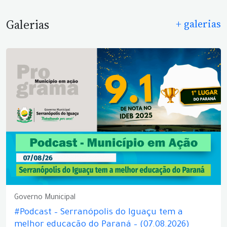
Galerias
+ galerias
Governo Municipal
#Podcast – Serranópolis do Iguaçu tem a
melhor educação do Paraná – (07.08.2026)