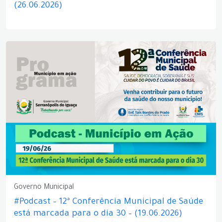
(26.06.2026)
Governo Municipal
#Podcast – 12ª Conferência Municipal de Saúde
está marcada para o dia 30 – (19.06.2026)