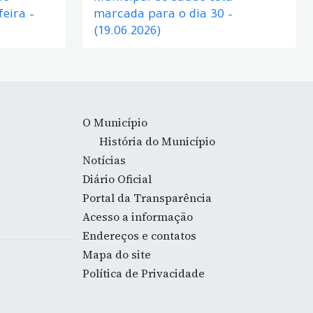
eira –
marcada para o dia 30 –
(19.06.2026)
O Município
História do Município
Notícias
Diário Oficial
Portal da Transparência
Acesso a informação
Endereços e contatos
Mapa do site
Política de Privacidade