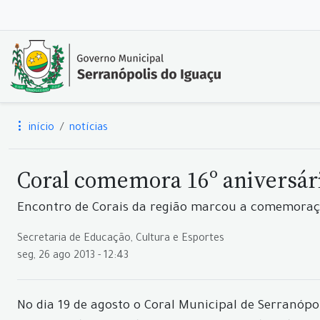
início
notícias
Coral comemora 16º aniversár
Encontro de Corais da região marcou a comemoraç
Secretaria de Educação, Cultura e Esportes
seg, 26 ago 2013 - 12:43
No dia 19 de agosto o Coral Municipal de Serranópo