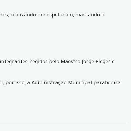
tanos, realizando um espetáculo, marcando o
integrantes, regidos pelo Maestro Jorge Rieger e
, por isso, a Administração Municipal parabeniza