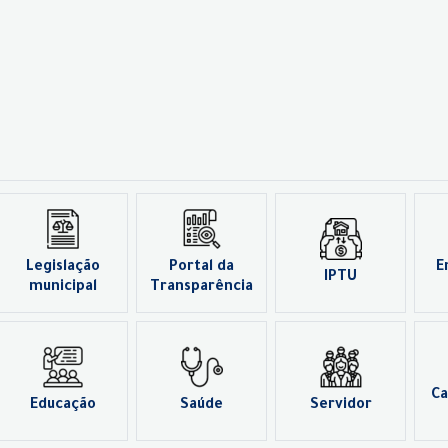
Legislação
Portal da
E
IPTU
municipal
Transparência
Ca
Educação
Saúde
Servidor