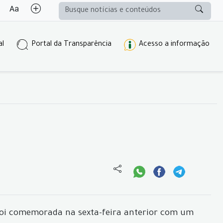
al
Portal da Transparência
Acesso a informação
 foi comemorada na sexta-feira anterior com um