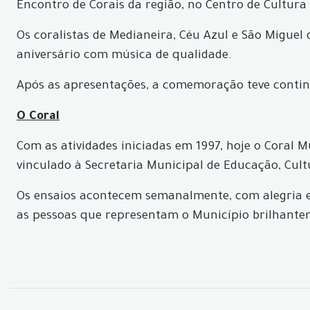
Encontro de Corais da região, no Centro de Cultura
Os coralistas de Medianeira, Céu Azul e São Miguel
aniversário com música de qualidade.
Após as apresentações, a comemoração teve continu
O Coral
Com as atividades iniciadas em 1997, hoje o Coral 
vinculado à Secretaria Municipal de Educação, Cult
Os ensaios acontecem semanalmente, com alegria e
as pessoas que representam o Município brilhante