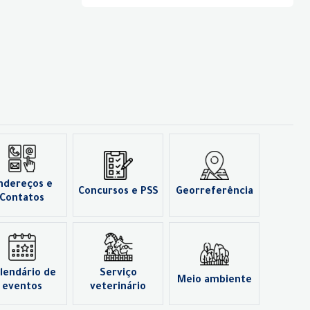
ndereços e
Concursos e PSS
Georreferência
Contatos
lendário de
Serviço
Meio ambiente
eventos
veterinário