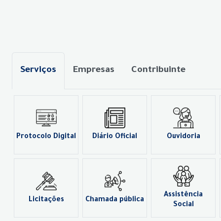
Serviços
Empresas
Contribuinte
Protocolo Digital
Diário Oficial
Ouvidoria
Assistência
Licitações
Chamada pública
Social