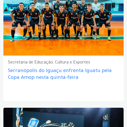
Secretaria de Educação, Cultura e Esportes
Serranópolis do Iguaçu enfrenta Iguatu pela
Copa Amop nesta quinta-feira