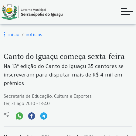
início
notícias
Canto do Iguaçu começa sexta-feira
Na 13ª edição do Canto do Iguaçu 35 cantores se
inscreveram para disputar mais de R$ 4 mil em
prêmios
Secretaria de Educação, Cultura e Esportes
ter, 31 ago 2010 - 13:40