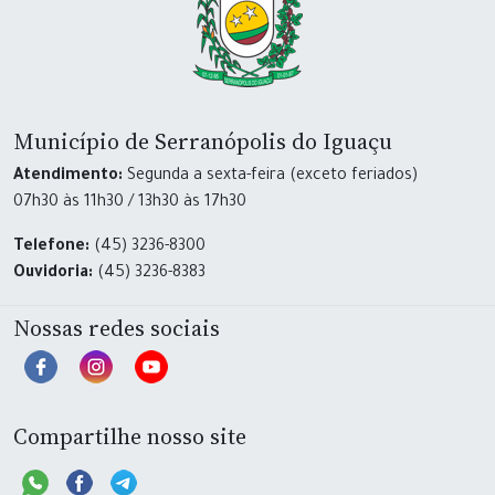
Município de Serranópolis do Iguaçu
Atendimento:
Segunda a sexta-feira (exceto feriados)
07h30 às 11h30 / 13h30 às 17h30
Telefone:
(45) 3236-8300
Ouvidoria:
(45) 3236-8383
Nossas redes sociais
Compartilhe nosso site