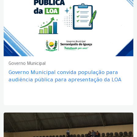
Governo Municipal
Governo Municipal convida população para
audiência pública para apresentação da LOA