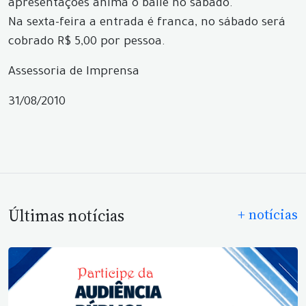
apresentações anima o baile no sábado.
Na sexta-feira a entrada é franca, no sábado será
cobrado R$ 5,00 por pessoa.
Assessoria de Imprensa
31/08/2010
Últimas notícias
+ notícias