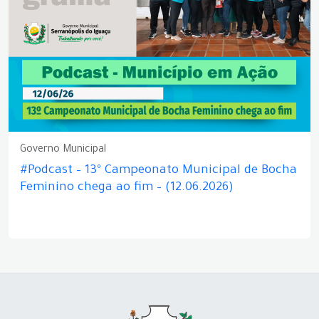
Governo Municipal
#Podcast – 13º Campeonato Municipal de Bocha
Feminino chega ao fim – (12.06.2026)