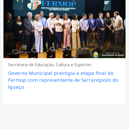
Secretaria de Educação, Cultura e Esportes
Governo Municipal prestigia a etapa final do
Fermop com representante de Serranópolis do
Iguaçu