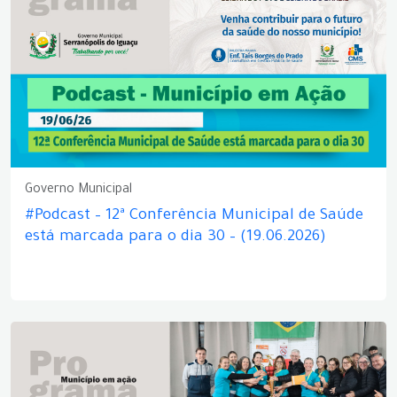
Governo Municipal
#Podcast – 12ª Conferência Municipal de Saúde
está marcada para o dia 30 – (19.06.2026)