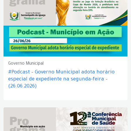
Governo Municipal
#Podcast – Governo Municipal adota horário
especial de expediente na segunda-feira –
(26.06.2026)