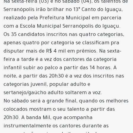
Na sexta-feira (03) e no sábado (04), os talentos de
Serranópolis irão brilhar no 13° Canto do Iguaçu,
realizado pela Prefeitura Municipal em parceria
com a Escola Municipal Serranópolis do Iguaçu.
Os 35 candidatos inscritos nas quatro categorias,
apenas quatro por categoria se classificam pra
disputar mais de R$ 4 mil em prêmios. Na sexta-
feira a tarde é a vez dos cantores da categoria
infantil subir ao palco a partir das 14 horas. A
noite, a partir das 20h30 é a vez dos inscritos nas
categorias juvenil, popular adulto e
sertanejo/gaúcho adulto soltarem a voz.
No sábado será a grande final, quando os melhores
colocados mostram o seu talento a partir das
20h30. A banda Mil, que acompanha
instrumentalmente os cantores durante as