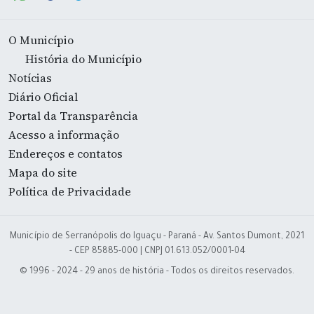
O Município
História do Município
Notícias
Diário Oficial
Portal da Transparência
Acesso a informação
Endereços e contatos
Mapa do site
Política de Privacidade
Município de Serranópolis do Iguaçu - Paraná - Av. Santos Dumont, 2021
- CEP 85885-000 | CNPJ 01.613.052/0001-04
© 1996 - 2024 - 29 anos de história - Todos os direitos reservados.