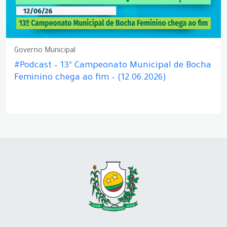
Governo Municipal
#Podcast – 13º Campeonato Municipal de Bocha
Feminino chega ao fim – (12.06.2026)