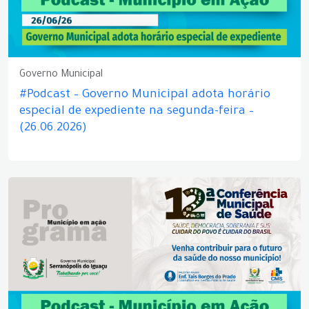
Governo Municipal
#Podcast – Governo Municipal adota horário
especial de expediente na segunda-feira –
(26.06.2026)