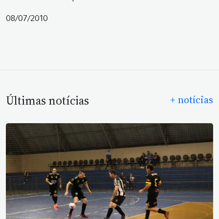
08/07/2010
Últimas notícias
+ notícias