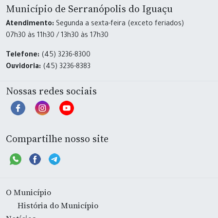
Município de Serranópolis do Iguaçu
Atendimento:
Segunda a sexta-feira (exceto feriados)
07h30 às 11h30 / 13h30 às 17h30
Telefone:
(45) 3236-8300
Ouvidoria:
(45) 3236-8383
Nossas redes sociais
Compartilhe nosso site
O Município
História do Município