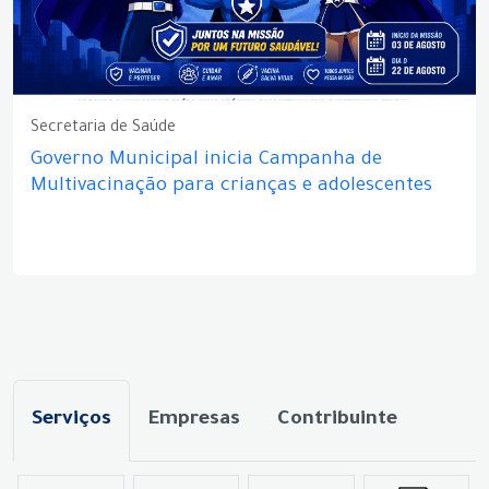
Secretaria de Saúde
Governo Municipal inicia Campanha de
Multivacinação para crianças e adolescentes
Serviços
Empresas
Contribuinte