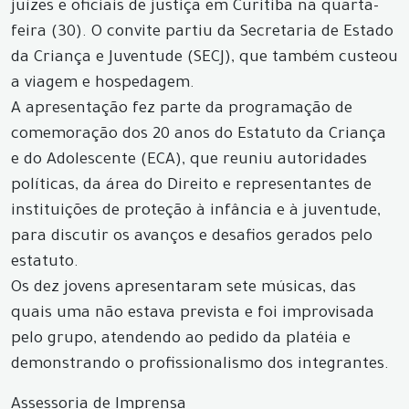
juízes e oficiais de justiça em Curitiba na quarta-
feira (30). O convite partiu da Secretaria de Estado
da Criança e Juventude (SECJ), que também custeou
a viagem e hospedagem.
A apresentação fez parte da programação de
comemoração dos 20 anos do Estatuto da Criança
e do Adolescente (ECA), que reuniu autoridades
políticas, da área do Direito e representantes de
instituições de proteção à infância e à juventude,
para discutir os avanços e desafios gerados pelo
estatuto.
Os dez jovens apresentaram sete músicas, das
quais uma não estava prevista e foi improvisada
pelo grupo, atendendo ao pedido da platéia e
demonstrando o profissionalismo dos integrantes.
Assessoria de Imprensa