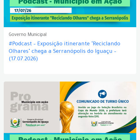
Governo Municipal
#Podcast – Exposição itinerante "Reciclando
Olhares" chega a Serranópolis do Iguaçu –
(17.07.2026)