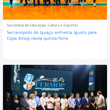
Secretaria de Educação, Cultura e Esportes
Serranópolis do Iguaçu enfrenta Iguatu pela
Copa Amop nesta quinta-feira