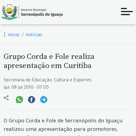
início
notícias
Grupo Corda e Fole realiza
apresentação em Curitiba
Secretaria de Educação, Cultura e Esportes
qui, 08 jul 2010 - 07:05
O Grupo Corda e Fole de Serranópolis do Iguaçu
realizou uma apresentação para promotores,