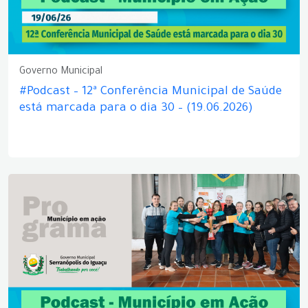
Governo Municipal
#Podcast – 12ª Conferência Municipal de Saúde
está marcada para o dia 30 – (19.06.2026)