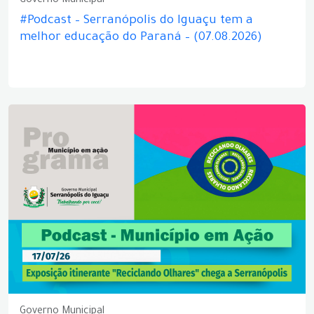
Governo Municipal
#Podcast – Serranópolis do Iguaçu tem a
melhor educação do Paraná – (07.08.2026)
Governo Municipal