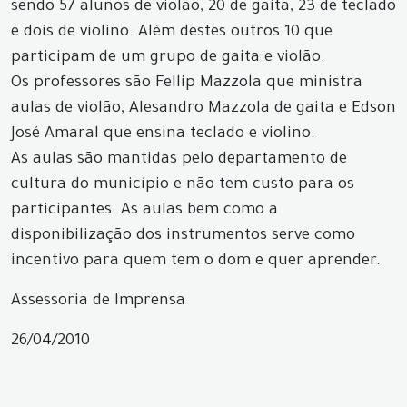
sendo 57 alunos de violão, 20 de gaita, 23 de teclado
e dois de violino. Além destes outros 10 que
participam de um grupo de gaita e violão.
Os professores são Fellip Mazzola que ministra
aulas de violão, Alesandro Mazzola de gaita e Edson
José Amaral que ensina teclado e violino.
As aulas são mantidas pelo departamento de
cultura do município e não tem custo para os
participantes. As aulas bem como a
disponibilização dos instrumentos serve como
incentivo para quem tem o dom e quer aprender.
Assessoria de Imprensa
26/04/2010