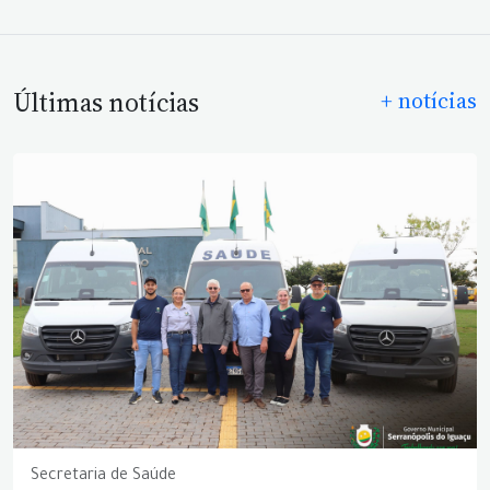
Últimas notícias
+ notícias
Secretaria de Saúde