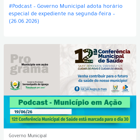
#Podcast – Governo Municipal adota horário
especial de expediente na segunda-feira –
(26.06.2026)
Governo Municipal