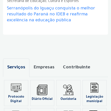
Secretaria de Educação, Cultura e Esportes
Serranópolis do Iguaçu conquista o melhor
resultado do Paraná no IDEB e reafirma
excelência na educação pública
Serviços
Empresas
Contribuinte
Protocolo
Legislação
Diário Oficial
Ouvidoria
Digital
municipal