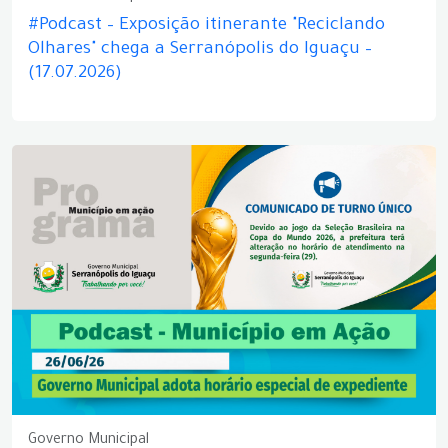
#Podcast – Exposição itinerante "Reciclando
Olhares" chega a Serranópolis do Iguaçu –
(17.07.2026)
Governo Municipal