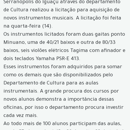
Serranópolis do Iguaçu através do departamento
de Cultura realizou a licitação para aquisição de
novos instrumentos musicais. A licitação foi feita
na quarta-feira (14).
Os instrumentos licitados foram duas gaitas ponto
Minuano, uma de 40/21 baixos e outra de 80/33
baixos, seis violões elétricos Tagima com afinador e
dois teclados Yamaha PSR-E 413.
Esses instrumentos foram adquiridos para somar
como os demais que são disponibilizados pelo
Departamento de Cultura para as aulas
instrumentais. A grande procura dos cursos por
novos alunos demonstra a importância dessas
oficinas, por isso o departamento procura investir
cada vez mais.
Ao todo mais de 100 alunos participam das aulas,