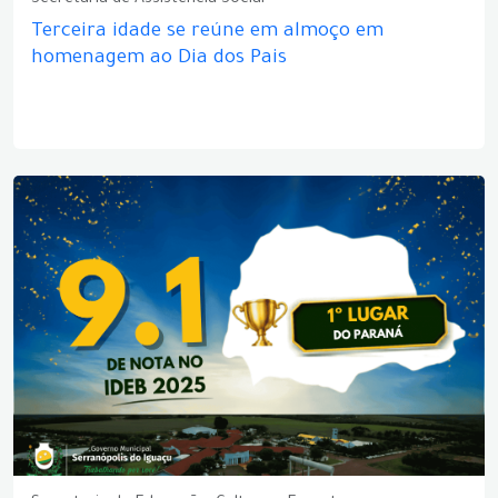
Secretaria de Assistência Social
Terceira idade se reúne em almoço em
homenagem ao Dia dos Pais