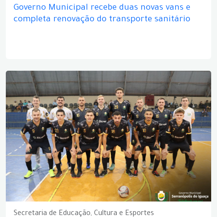
Governo Municipal recebe duas novas vans e
completa renovação do transporte sanitário
Secretaria de Educação, Cultura e Esportes