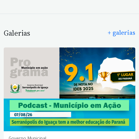
Galerias
+ galerias