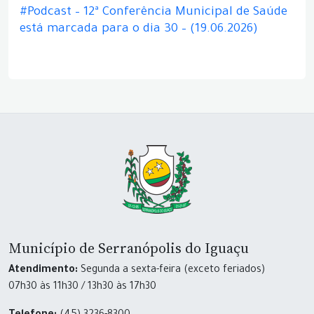
#Podcast – 12ª Conferência Municipal de Saúde
está marcada para o dia 30 – (19.06.2026)
Município de Serranópolis do Iguaçu
Atendimento:
Segunda a sexta-feira (exceto feriados)
07h30 às 11h30 / 13h30 às 17h30