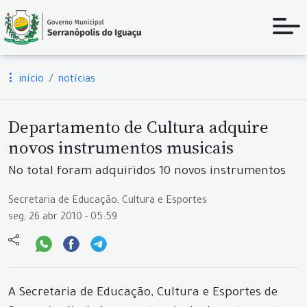
início
notícias
Departamento de Cultura adquire
novos instrumentos musicais
No total foram adquiridos 10 novos instrumentos
Secretaria de Educação, Cultura e Esportes
seg, 26 abr 2010 - 05:59
A Secretaria de Educação, Cultura e Esportes de