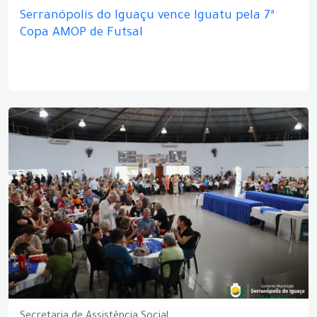
Serranópolis do Iguaçu vence Iguatu pela 7ª
Copa AMOP de Futsal