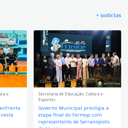
+ notícias
ura e
Secretaria de Educação, Cultura e
Esportes
 enfrenta
Governo Municipal prestigia a
 nesta
etapa final do Fermop com
representante de Serranópolis