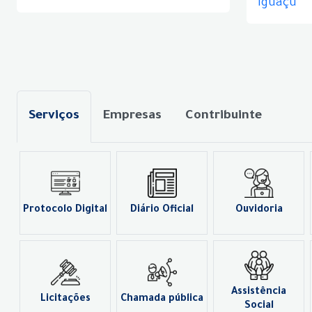
Iguaçu
Serviços
Empresas
Contribuinte
Protocolo Digital
Diário Oficial
Ouvidoria
Assistência
Licitações
Chamada pública
Social