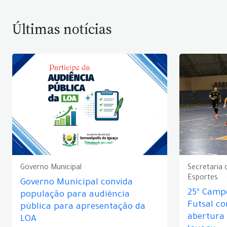
Últimas notícias
Governo Municipal
Secretaria 
Esportes
Governo Municipal convida
25º Camp
população para audiência
Futsal c
pública para apresentação da
abertura
LOA