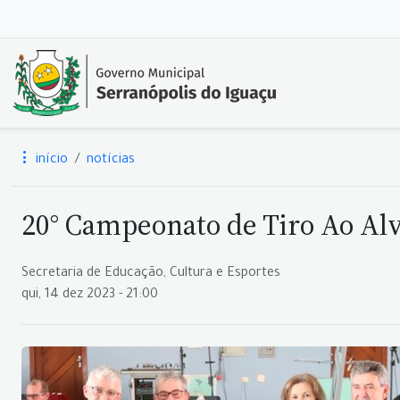
início
notícias
20° Campeonato de Tiro Ao Al
Secretaria de Educação, Cultura e Esportes
qui, 14 dez 2023 - 21:00