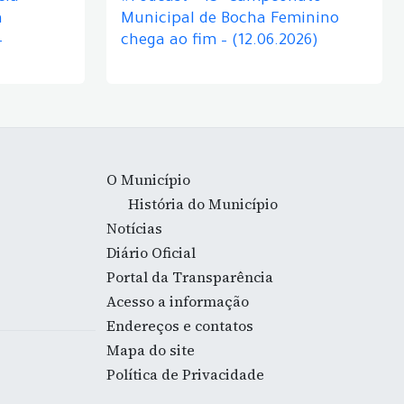
á
Municipal de Bocha Feminino
–
chega ao fim – (12.06.2026)
O Município
História do Município
Notícias
Diário Oficial
Portal da Transparência
Acesso a informação
Endereços e contatos
Mapa do site
Política de Privacidade