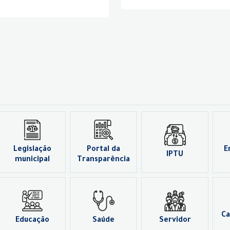
Legislação
Portal da
E
IPTU
municipal
Transparência
Ca
Educação
Saúde
Servidor