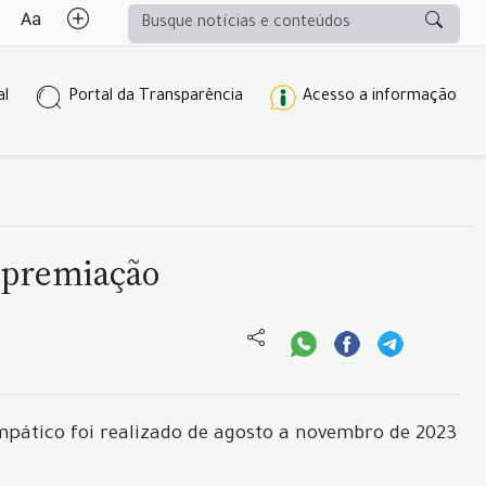
al
Portal da Transparência
Acesso a informação
 premiação
mpático foi realizado de agosto a novembro de 2023