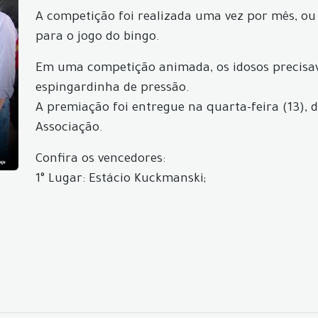
A competição foi realizada uma vez por mês, ou 
para o jogo do bingo.
Em uma competição animada, os idosos precisa
espingardinha de pressão.
A premiação foi entregue na quarta-feira (13), 
Associação.
Confira os vencedores:
1° Lugar: Estácio Kuckmanski;