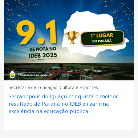
Secretaria de Educação, Cultura e Esportes
Serranópolis do Iguaçu conquista o melhor
resultado do Paraná no IDEB e reafirma
excelência na educação pública