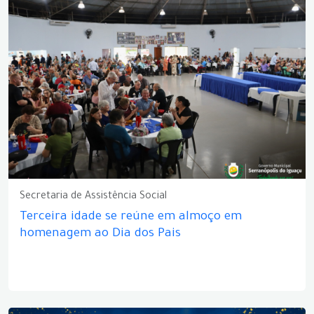
Secretaria de Assistência Social
Terceira idade se reúne em almoço em
homenagem ao Dia dos Pais