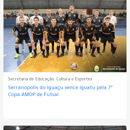
Secretaria de Educação, Cultura e Esportes
Serranópolis do Iguaçu vence Iguatu pela 7ª
Copa AMOP de Futsal