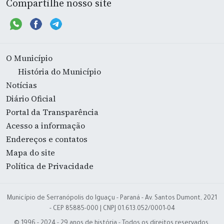
Compartilhe nosso site
O Município
História do Município
Notícias
Diário Oficial
Portal da Transparência
Acesso a informação
Endereços e contatos
Mapa do site
Política de Privacidade
Município de Serranópolis do Iguaçu - Paraná - Av. Santos Dumont, 2021
- CEP 85885-000 | CNPJ 01.613.052/0001-04
© 1996 - 2024 - 29 anos de história - Todos os direitos reservados.