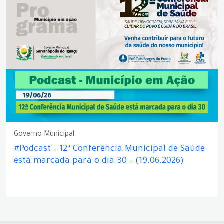
Governo Municipal
#Podcast – 12ª Conferência Municipal de Saúde
está marcada para o dia 30 – (19.06.2026)