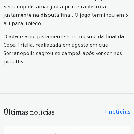
Serranópolis amargou a primeira derrota,
justamente na disputa final. O jogo terminou em 5
a 1 para Toledo.
O adversário, justamente foi o mesmo da final da
Copa Friella, realiazada em agosto em que
Serranópolis sagrou-se campeã após vencer nos
pênaltis.
Últimas notícias
+ notícias