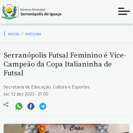
início
notícias
Serranópolis Futsal Feminino é Vice-
Campeão da Copa Italianinha de
Futsal
Secretaria de Educação, Cultura e Esportes
ter, 12 dez 2023 - 21:00