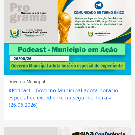
Governo Municipal
#Podcast – Governo Municipal adota horário
especial de expediente na segunda-feira –
(26.06.2026)