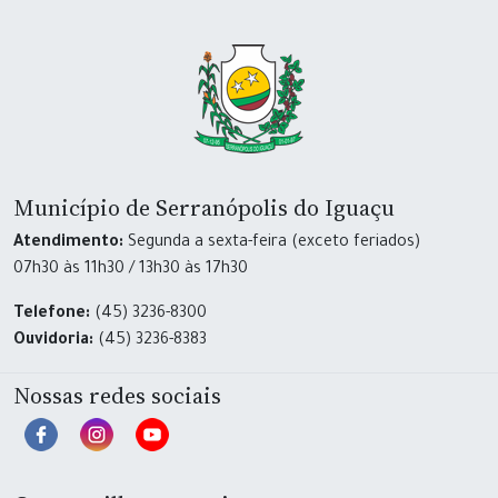
Município de Serranópolis do Iguaçu
Atendimento:
Segunda a sexta-feira (exceto feriados)
07h30 às 11h30 / 13h30 às 17h30
Telefone:
(45) 3236-8300
Ouvidoria:
(45) 3236-8383
Nossas redes sociais