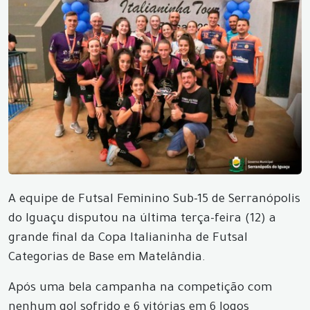
A equipe de Futsal Feminino Sub-15 de Serranópolis
do Iguaçu disputou na última terça-feira (12) a
grande final da Copa Italianinha de Futsal
Categorias de Base em Matelândia.
Após uma bela campanha na competição com
nenhum gol sofrido e 6 vitórias em 6 Jogos