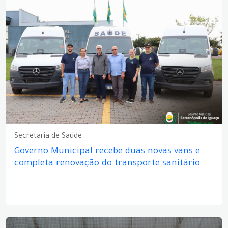
Secretaria de Saúde
Governo Municipal recebe duas novas vans e
completa renovação do transporte sanitário