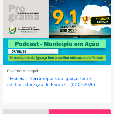
Governo Municipal
#Podcast – Serranópolis do Iguaçu tem a
melhor educação do Paraná – (07.08.2026)