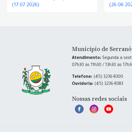
(17.07.2026)
(26.06.20
Município de Serranó
Atendimento:
Segunda a sexta
07h30 às 11h30 / 13h30 às 17h
Telefone:
(45) 3236-8300
Ouvidoria:
(45) 3236-8383
Nossas redes sociais