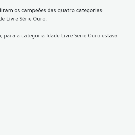
diram os campeões das quatro categorias:
de Livre Série Ouro.
 para a categoria Idade Livre Série Ouro estava