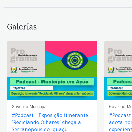
Galerias
Governo Municipal
Governo Mu
#Podcast – Exposição itinerante
#Podcast
"Reciclando Olhares" chega a
adota hor
Serranópolis do Iguaçu –
expedient