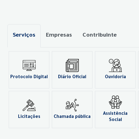
Serviços
Empresas
Contribuinte
Protocolo Digital
Diário Oficial
Ouvidoria
Assistência
Licitações
Chamada pública
Social