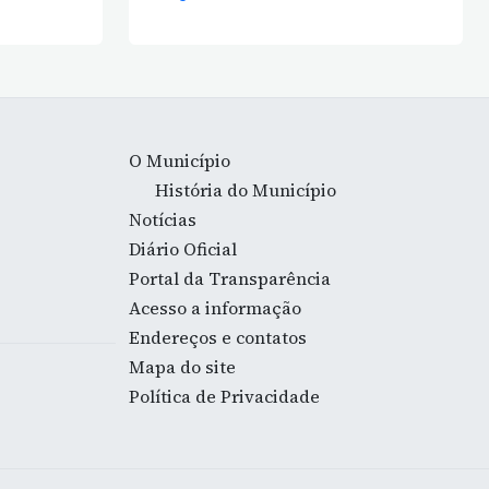
O Município
História do Município
Notícias
Diário Oficial
Portal da Transparência
Acesso a informação
Endereços e contatos
Mapa do site
Política de Privacidade