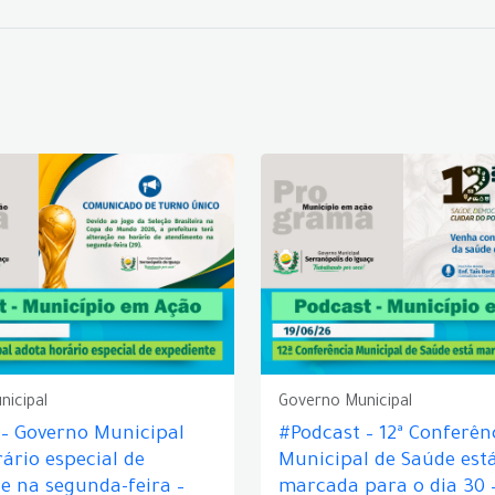
nicipal
Governo Municipal
 – Governo Municipal
#Podcast – 12ª Conferên
ário especial de
Municipal de Saúde est
e na segunda-feira –
marcada para o dia 30 