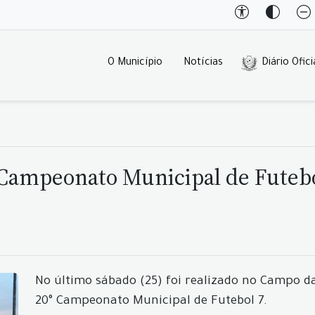
O Município
Notícias
Diário Ofici
 Campeonato Municipal de Futebo
No último sábado (25) foi realizado no Campo d
20° Campeonato Municipal de Futebol 7.