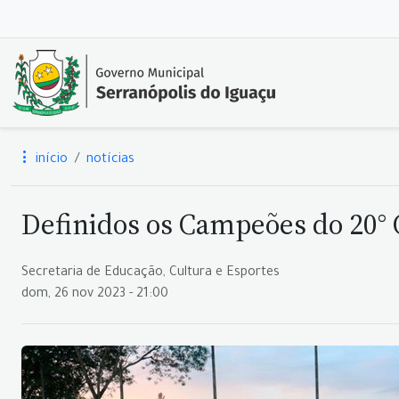
início
notícias
Definidos os Campeões do 20°
Secretaria de Educação, Cultura e Esportes
dom, 26 nov 2023 - 21:00