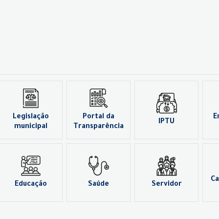
Legislação
Portal da
E
IPTU
municipal
Transparência
Ca
Educação
Saúde
Servidor