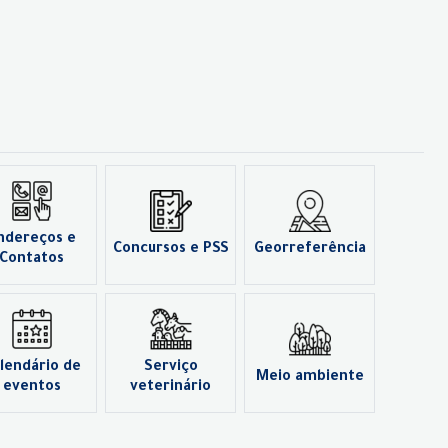
ndereços e
Concursos e PSS
Georreferência
Contatos
lendário de
Serviço
Meio ambiente
eventos
veterinário