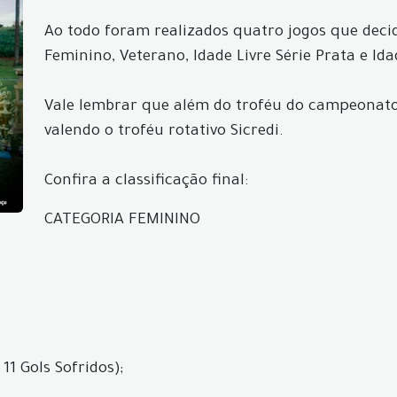
Ao todo foram realizados quatro jogos que deci
Feminino, Veterano, Idade Livre Série Prata e Ida
Vale lembrar que além do troféu do campeonato,
valendo o troféu rotativo Sicredi.
Confira a classificação final:
CATEGORIA FEMININO
1 Gols Sofridos);