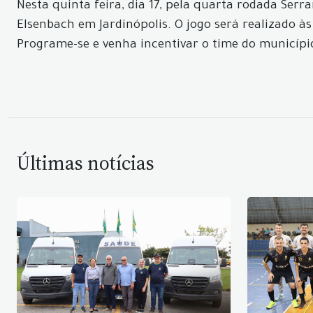
Nesta quinta feira, dia 17, pela quarta rodada Ser
Elsenbach em Jardinópolis. O jogo será realizado às
Programe-se e venha incentivar o time do município
Últimas notícias