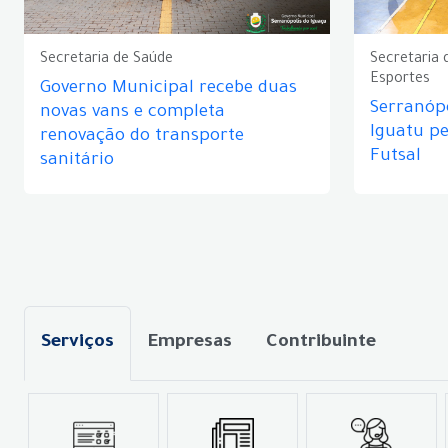
Secretaria de Saúde
Secretaria 
Esportes
Governo Municipal recebe duas
Serranópo
novas vans e completa
Iguatu p
renovação do transporte
Futsal
sanitário
Serviços
Empresas
Contribuinte