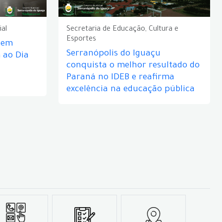
ial
Secretaria de Educação, Cultura e
Esportes
e em
Serranópolis do Iguaçu
ao Dia
conquista o melhor resultado do
Paraná no IDEB e reafirma
excelência na educação pública