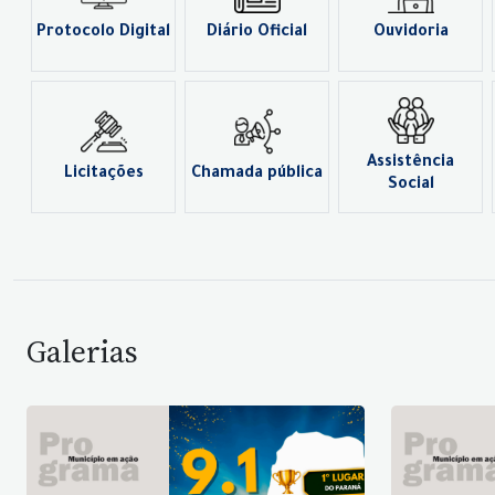
Protocolo Digital
Diário Oficial
Ouvidoria
Assistência
Licitações
Chamada pública
Social
Galerias