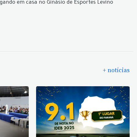
jogando em casa no Ginásio de Esportes Levino
+ notícias