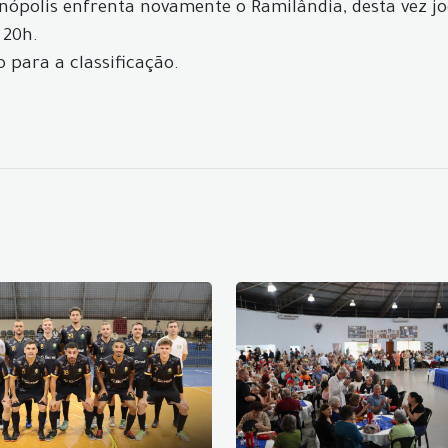
ranópolis enfrenta novamente o Ramilândia, desta vez 
 20h.
 para a classificação.