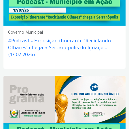
Governo Municipal
#Podcast – Exposição itinerante "Reciclando
Olhares" chega a Serranópolis do Iguaçu –
(17.07.2026)