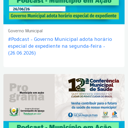
Governo Municipal
#Podcast – Governo Municipal adota horário
especial de expediente na segunda-feira –
(26.06.2026)