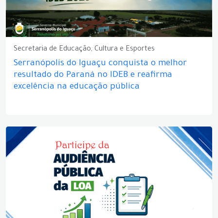
Secretaria de Educação, Cultura e Esportes
Serranópolis do Iguaçu conquista o melhor
resultado do Paraná no IDEB e reafirma
excelência na educação pública