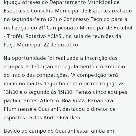
Iguaçu através do Departamento Municipal de
Esportes e Conselho Municipal de Esportes realizou
na segunda-feira (22) o Congresso Técnico para a
realização do 21° Campeonato Municipal de Futebol
- Troféu Rotativo ACIASI, na sala de reuniões da
Paço Municipal 22 de outubro.
Na oportunidade foi realizada a inscrição das
equipes, a definição do regulamento e o anúncio
do início das competições. "A competição terá
início no dia 03 de junho com o primeiro jogo às
13h30 e o segundo às 15h30. Temos cinco equipes
participantes: Atlético, Boa Vista, Bananeira,
Fluminense e Guarani", destacou o diretor de
esportes Carlos André Franken.
Devido ao campo do Guarani estar ainda em