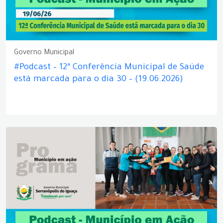
Governo Municipal
#Podcast – 12ª Conferência Municipal de Saúde
está marcada para o dia 30 – (19.06.2026)