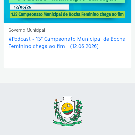
Governo Municipal
#Podcast – 13º Campeonato Municipal de Bocha
Feminino chega ao fim – (12.06.2026)