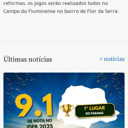
reformas, os jogos serão realizados todos no
Campo do Fluminense no bairro de Flor da Serra.
Últimas notícias
+ notícias