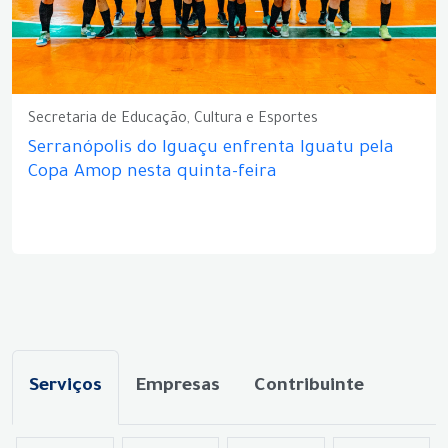
Secretaria de Educação, Cultura e Esportes
Serranópolis do Iguaçu enfrenta Iguatu pela
Copa Amop nesta quinta-feira
Serviços
Empresas
Contribuinte