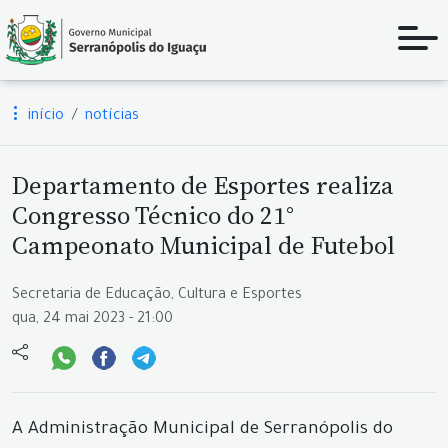
início
notícias
Departamento de Esportes realiza
Congresso Técnico do 21°
Campeonato Municipal de Futebol
Secretaria de Educação, Cultura e Esportes
qua, 24 mai 2023 - 21:00
A Administração Municipal de Serranópolis do