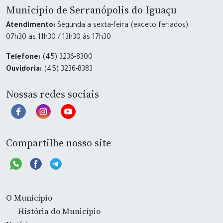
Município de Serranópolis do Iguaçu
Atendimento:
Segunda a sexta-feira (exceto feriados)
07h30 às 11h30 / 13h30 às 17h30
Telefone:
(45) 3236-8300
Ouvidoria:
(45) 3236-8383
Nossas redes sociais
Compartilhe nosso site
O Município
História do Município