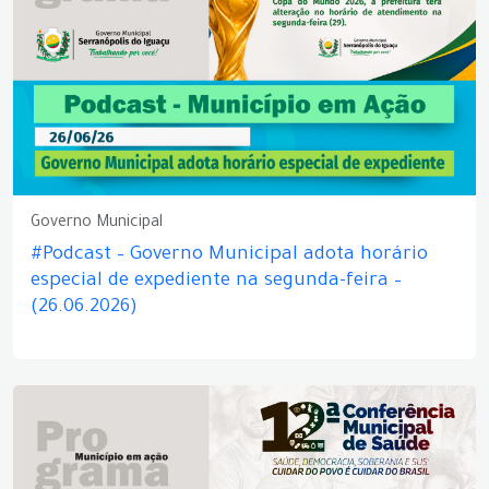
Governo Municipal
#Podcast – Governo Municipal adota horário
especial de expediente na segunda-feira –
(26.06.2026)