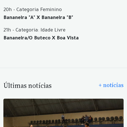
20h - Categoria Feminino
Bananeira "A" X Bananeira "B"
21h - Categoria: Idade Livre
Bananeira/O Buteco X Boa Vista
Últimas notícias
+ notícias