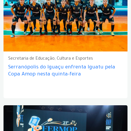
Secretaria de Educação, Cultura e Esportes
Serranópolis do Iguaçu enfrenta Iguatu pela
Copa Amop nesta quinta-feira