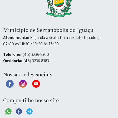
Município de Serranópolis do Iguaçu
Atendimento:
Segunda a sexta-feira (exceto feriados)
07h30 às 11h30 / 13h30 às 17h30
Telefone:
(45) 3236-8300
Ouvidoria:
(45) 3236-8383
Nossas redes sociais
Compartilhe nosso site