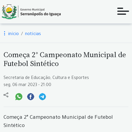
início
notícias
Começa 2° Campeonato Municipal de
Futebol Sintético
Secretaria de Educação, Cultura e Esportes
seg, 06 mar 2023 - 21:00
Começa 2° Campeonato Municipal de Futebol
Sintético