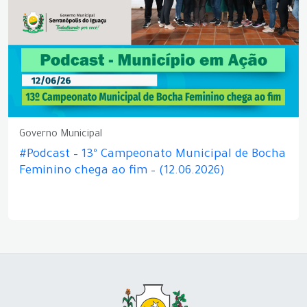
Governo Municipal
#Podcast – 13º Campeonato Municipal de Bocha
Feminino chega ao fim – (12.06.2026)