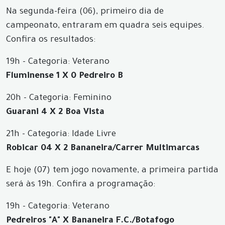
Na segunda-feira (06), primeiro dia de
campeonato, entraram em quadra seis equipes.
Confira os resultados:
19h - Categoria: Veterano
Fluminense 1 X 0 Pedreiro B
20h - Categoria: Feminino
Guarani 4 X 2 Boa Vista
21h - Categoria: Idade Livre
Robicar 04 X 2 Bananeira/Carrer Multimarcas
E hoje (07) tem jogo novamente, a primeira partida
será às 19h. Confira a programação:
19h - Categoria: Veterano
Pedreiros "A" X Bananeira F.C./Botafogo