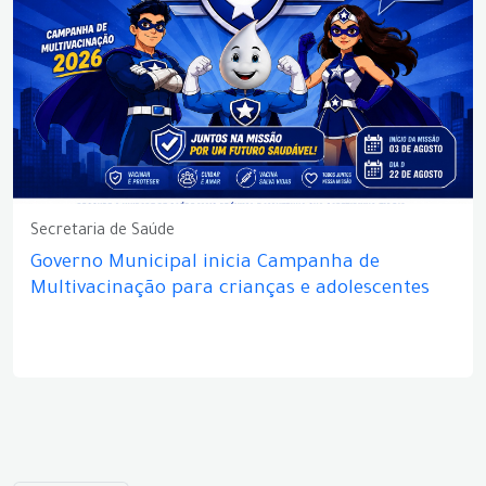
Secretaria de Saúde
Governo Municipal inicia Campanha de
Multivacinação para crianças e adolescentes