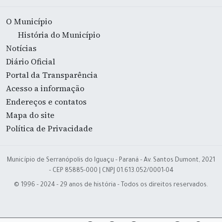
O Município
História do Município
Notícias
Diário Oficial
Portal da Transparência
Acesso a informação
Endereços e contatos
Mapa do site
Política de Privacidade
Município de Serranópolis do Iguaçu - Paraná - Av. Santos Dumont, 2021
- CEP 85885-000 | CNPJ 01.613.052/0001-04
© 1996 - 2024 - 29 anos de história - Todos os direitos reservados.