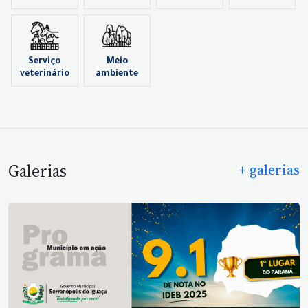
Serviço
Meio
veterinário
ambiente
Galerias
+ galerias