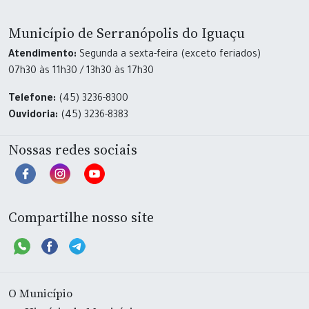
Município de Serranópolis do Iguaçu
Atendimento:
Segunda a sexta-feira (exceto feriados)
07h30 às 11h30 / 13h30 às 17h30
Telefone:
(45) 3236-8300
Ouvidoria:
(45) 3236-8383
Nossas redes sociais
Compartilhe nosso site
O Município