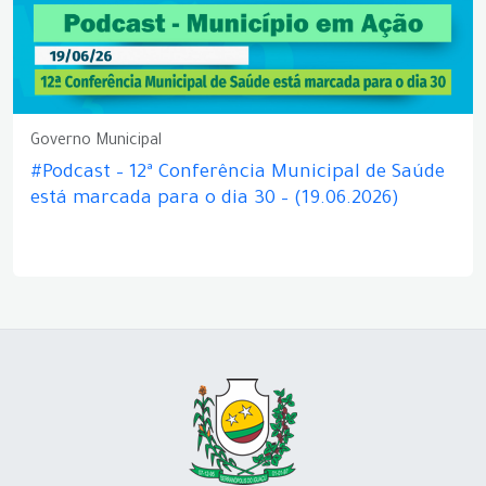
Governo Municipal
#Podcast – 12ª Conferência Municipal de Saúde
está marcada para o dia 30 – (19.06.2026)