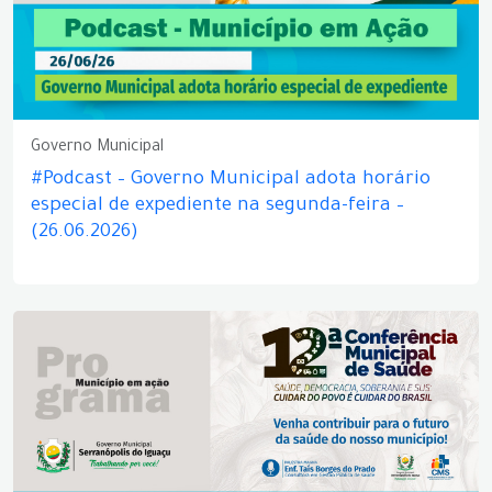
Governo Municipal
#Podcast – Governo Municipal adota horário
especial de expediente na segunda-feira –
(26.06.2026)