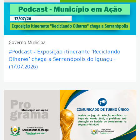
Governo Municipal
#Podcast – Exposição itinerante "Reciclando
Olhares" chega a Serranópolis do Iguaçu –
(17.07.2026)