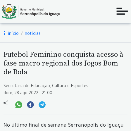
início
notícias
Futebol Feminino conquista acesso à
fase macro regional dos Jogos Bom
de Bola
Secretaria de Educação, Cultura e Esportes
dom, 28 ago 2022 - 21:00
No último final de semana Serranopolis do Iguaçu