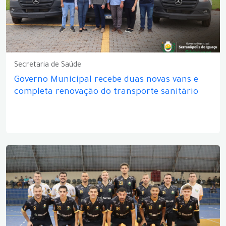
Secretaria de Saúde
Governo Municipal recebe duas novas vans e
completa renovação do transporte sanitário