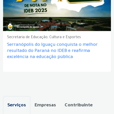
Secretaria de Educação, Cultura e Esportes
Serranópolis do Iguaçu conquista o melhor
resultado do Paraná no IDEB e reafirma
excelência na educação pública
Serviços
Empresas
Contribuinte