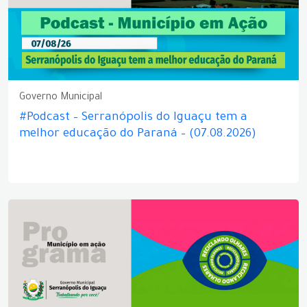
Governo Municipal
#Podcast – Serranópolis do Iguaçu tem a
melhor educação do Paraná – (07.08.2026)