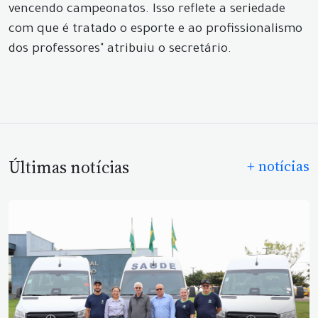
vencendo campeonatos. Isso reflete a seriedade
com que é tratado o esporte e ao profissionalismo
dos professores" atribuiu o secretário.
Últimas notícias
+ notícias