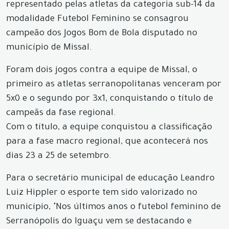
representado pelas atletas da categoria sub-14 da
modalidade Futebol Feminino se consagrou
campeão dos Jogos Bom de Bola disputado no
município de Missal.
Foram dois jogos contra a equipe de Missal, o
primeiro as atletas serranopolitanas venceram por
5x0 e o segundo por 3x1, conquistando o título de
campeãs da fase regional.
Com o título, a equipe conquistou a classificação
para a fase macro regional, que acontecerá nos
dias 23 a 25 de setembro.
Para o secretário municipal de educação Leandro
Luiz Hippler o esporte tem sido valorizado no
município, "Nos últimos anos o futebol feminino de
Serranópolis do Iguaçu vem se destacando e