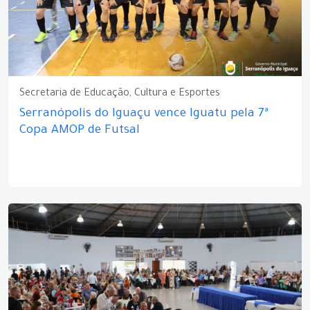
Secretaria de Educação, Cultura e Esportes
Serranópolis do Iguaçu vence Iguatu pela 7ª
Copa AMOP de Futsal