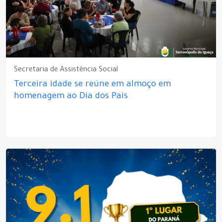
Secretaria de Assistência Social
Terceira idade se reúne em almoço em
homenagem ao Dia dos Pais